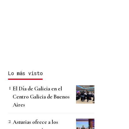
Lo más visto
El Día de Galicia en el
Centro Galicia de Buenos
Aires
Asturias ofrece a los