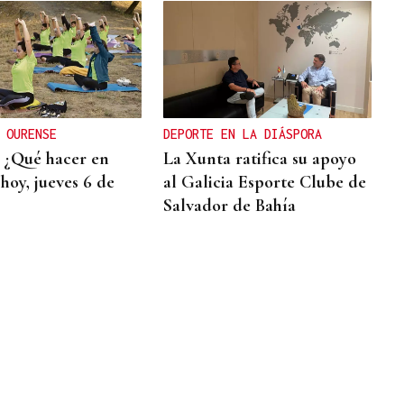
 OURENSE
DEPORTE EN LA DIÁSPORA
 ¿Qué hacer en
La Xunta ratifica su apoyo
hoy, jueves 6 de
al Galicia Esporte Clube de
Salvador de Bahía