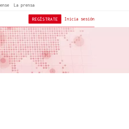
ense
La prensa
REGÍSTRATE
Inicia sesión