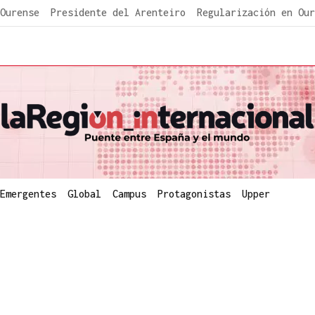
Ourense
Presidente del Arenteiro
Regularización en Our
Emergentes
Global
Campus
Protagonistas
Upper