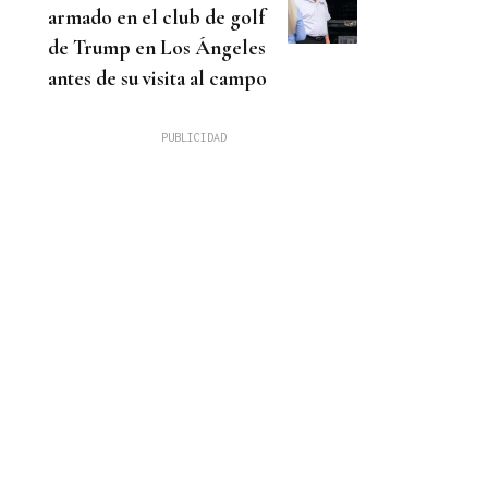
armado en el club de golf
de Trump en Los Ángeles
antes de su visita al campo