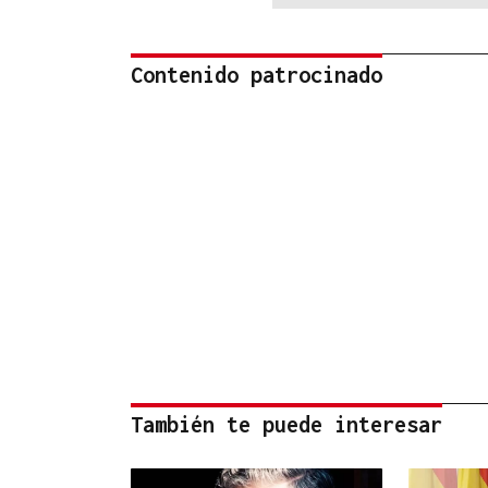
Contenido patrocinado
También te puede interesar