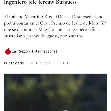
ingeniero jefe Jeremy Burguess
El italiano Valentino Rossi (Ducati Desmosedici) no
podrá contar en el Gran Premio de Italia de MotoGP
que se disputa en Mugello con su ingeniero jefe, el
australiano Jeremy Burguess, por asuntos
La Región Internacional
Publicado:
30 Jun 2011 - 13:19