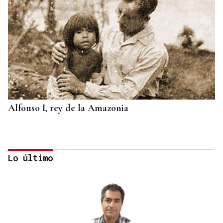
Alfonso I, rey de la Amazonia
Lo último