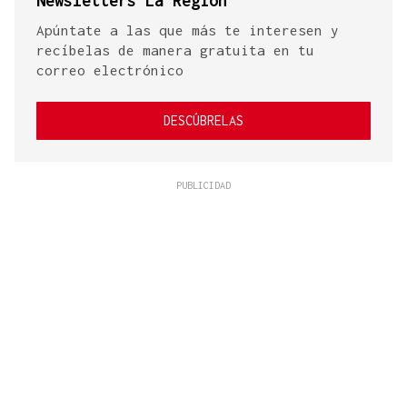
Newsletters La Región
Apúntate a las que más te interesen y
recíbelas de manera gratuita en tu
correo electrónico
DESCÚBRELAS