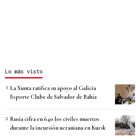
Lo más visto
La Xunta ratifica su apoyo al Galicia
Esporte Clube de Salvador de Bahía
Rusia cifra en 640 los civiles muertos
durante la incursión ucraniana en Kursk