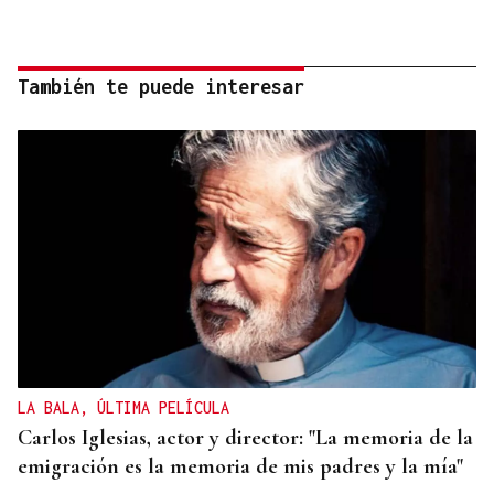
También te puede interesar
LA BALA, ÚLTIMA PELÍCULA
Carlos Iglesias, actor y director: "La memoria de la
emigración es la memoria de mis padres y la mía"