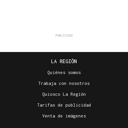
LA REGIÓN
Quiénes somos
Trabaja con nosotros
Quiosco La Región
Tarifas de publicidad
Venta de imágenes