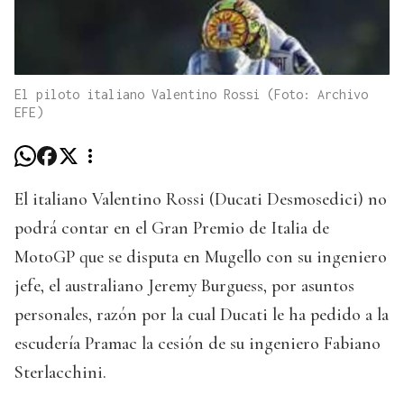
El piloto italiano Valentino Rossi (Foto: Archivo
EFE)
El italiano Valentino Rossi (Ducati Desmosedici) no
podrá contar en el Gran Premio de Italia de
MotoGP que se disputa en Mugello con su ingeniero
jefe, el australiano Jeremy Burguess, por asuntos
personales, razón por la cual Ducati le ha pedido a la
escudería Pramac la cesión de su ingeniero Fabiano
Sterlacchini.