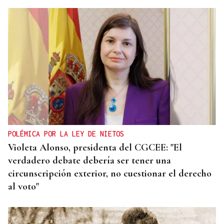
POLÉMICA POR LA LEY DE NIETOS
Violeta Alonso, presidenta del CGCEE: "El
verdadero debate debería ser tener una
circunscripción exterior, no cuestionar el derecho
al voto"