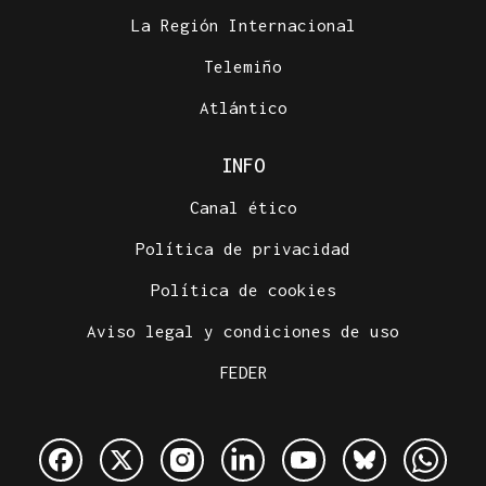
La Región Internacional
Telemiño
Atlántico
INFO
Canal ético
Política de privacidad
Política de cookies
Aviso legal y condiciones de uso
FEDER