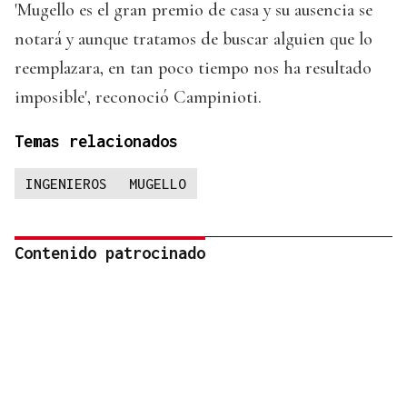
'Mugello es el gran premio de casa y su ausencia se
notará y aunque tratamos de buscar alguien que lo
reemplazara, en tan poco tiempo nos ha resultado
imposible', reconoció Campinioti.
Temas relacionados
INGENIEROS
MUGELLO
Contenido patrocinado