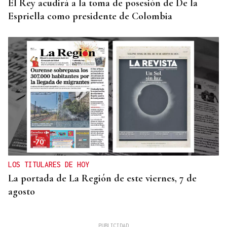
El Rey acudirá a la toma de posesión de De la
Espriella como presidente de Colombia
LOS TITULARES DE HOY
La portada de La Región de este viernes, 7 de
agosto