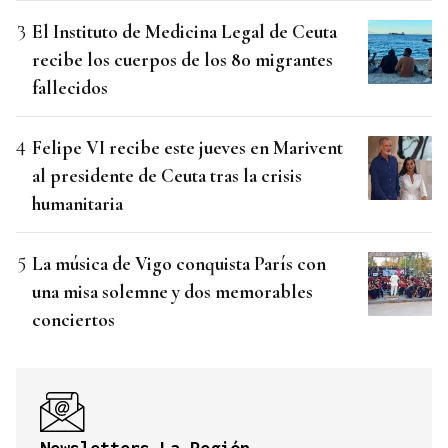
El Instituto de Medicina Legal de Ceuta
recibe los cuerpos de los 80 migrantes
fallecidos
Felipe VI recibe este jueves en Marivent
al presidente de Ceuta tras la crisis
humanitaria
La música de Vigo conquista París con
una misa solemne y dos memorables
conciertos