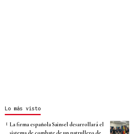
Lo más visto
La firma española Sainsel desarrollará el
sistema de combate de un patrullero de