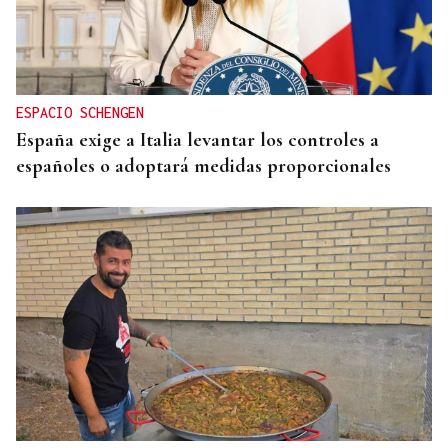
ESPACIO SCHENGEN
España exige a Italia levantar los controles a
españoles o adoptará medidas proporcionales