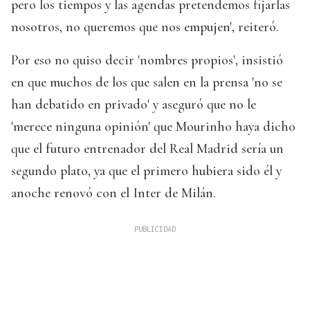
pero los tiempos y las agendas pretendemos fijarlas
nosotros, no queremos que nos empujen', reiteró.
Por eso no quiso decir 'nombres propios', insistió
en que muchos de los que salen en la prensa 'no se
han debatido en privado' y aseguró que no le
'merece ninguna opinión' que Mourinho haya dicho
que el futuro entrenador del Real Madrid sería un
segundo plato, ya que el primero hubiera sido él y
anoche renovó con el Inter de Milán.