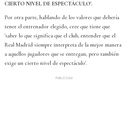
CIERTO NIVEL DE ESPECTÁCULO'.
Por otra parte, hablando de los valores que debería
tener el entrenador elegido, cree que tiene que
'saber lo que significa que el club, entender que el
Real Madrid siempre interpreta de la mejor manera
a aquellos jugadores que se entregan, pero también
exige un cierto nivel de espectáculo'.