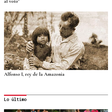
al voto"
Alfonso I, rey de la Amazonia
Lo último