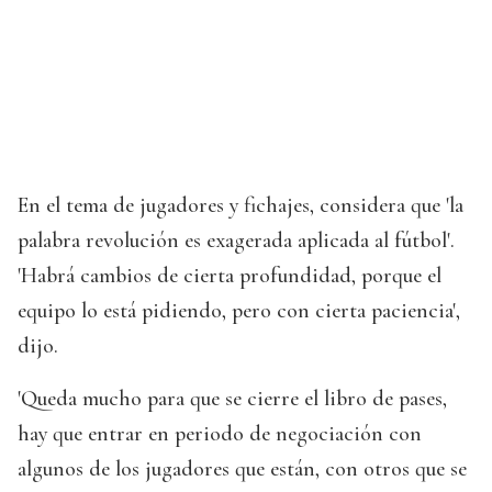
En el tema de jugadores y fichajes, considera que 'la
palabra revolución es exagerada aplicada al fútbol'.
'Habrá cambios de cierta profundidad, porque el
equipo lo está pidiendo, pero con cierta paciencia',
dijo.
'Queda mucho para que se cierre el libro de pases,
hay que entrar en periodo de negociación con
algunos de los jugadores que están, con otros que se