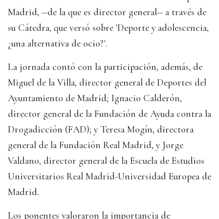
Madrid, --de la que es director general-- a través de
su Cátedra, que versó sobre 'Deporte y adolescencia,
¿una alternativa de ocio?'.
La jornada contó con la participación, además, de
Miguel de la Villa, director general de Deportes del
Ayuntamiento de Madrid; Ignacio Calderón,
director general de la Fundación de Ayuda contra la
Drogadicción (FAD); y Teresa Mogín, directora
general de la Fundación Real Madrid, y Jorge
Valdano, director general de la Escuela de Estudios
Universitarios Real Madrid-Universidad Europea de
Madrid.
Los ponentes valoraron la importancia de