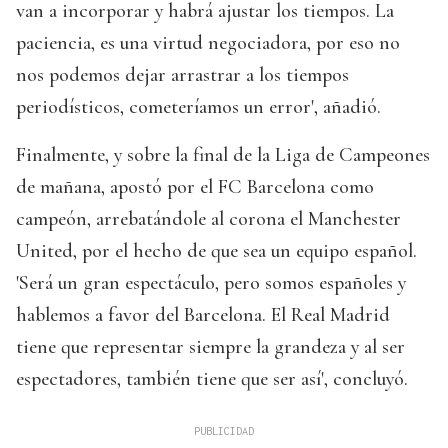
van a incorporar y habrá ajustar los tiempos. La
paciencia, es una virtud negociadora, por eso no
nos podemos dejar arrastrar a los tiempos
periodísticos, cometeríamos un error', añadió.
Finalmente, y sobre la final de la Liga de Campeones
de mañana, apostó por el FC Barcelona como
campeón, arrebatándole al corona el Manchester
United, por el hecho de que sea un equipo español.
'Será un gran espectáculo, pero somos españoles y
hablemos a favor del Barcelona. El Real Madrid
tiene que representar siempre la grandeza y al ser
espectadores, también tiene que ser así', concluyó.