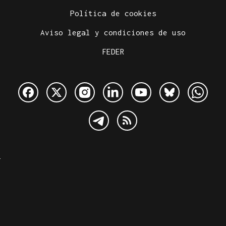
Política de cookies
Aviso legal y condiciones de uso
FEDER