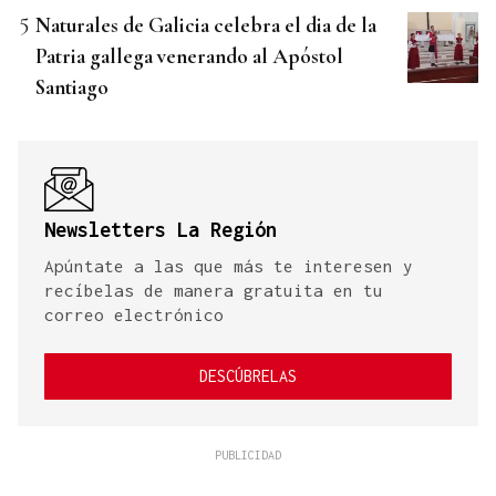
Naturales de Galicia celebra el dia de la
Patria gallega venerando al Apóstol
Santiago
Newsletters La Región
Apúntate a las que más te interesen y
recíbelas de manera gratuita en tu
correo electrónico
DESCÚBRELAS