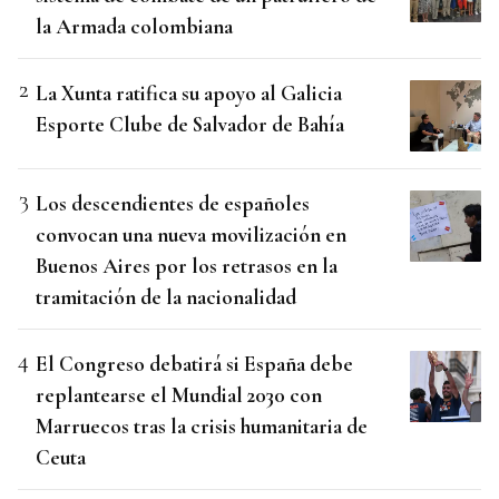
la Armada colombiana
La Xunta ratifica su apoyo al Galicia
Esporte Clube de Salvador de Bahía
Los descendientes de españoles
convocan una nueva movilización en
Buenos Aires por los retrasos en la
tramitación de la nacionalidad
El Congreso debatirá si España debe
replantearse el Mundial 2030 con
Marruecos tras la crisis humanitaria de
Ceuta