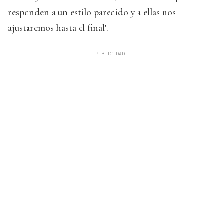
responden a un estilo parecido y a ellas nos
ajustaremos hasta el final'.