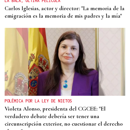
LA BALA, ÚLTIMA PELÍCULA
Carlos Iglesias, actor y director: "La memoria de la
emigración es la memoria de mis padres y la mía"
POLÉMICA POR LA LEY DE NIETOS
Violeta Alonso, presidenta del CGCEE: "El
verdadero debate debería ser tener una
circunscripción exterior, no cuestionar el derecho