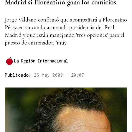
Madrid si Florentino gana los comicios
Jorge Valdano confirmó que acompañará a Florentino
Pérez en su candidatura a la presidencia del Real
Madrid y que están manejando 'tres opciones' para el
puesto de entrenador, 'muy
La Región Internacional
Publicado:
26 May 2009 - 20:07