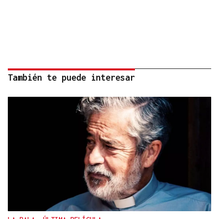
También te puede interesar