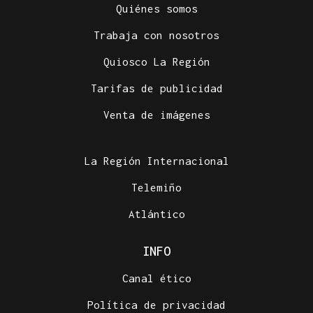
Quiénes somos
Trabaja con nosotros
Quiosco La Región
Tarifas de publicidad
Venta de imágenes
La Región Internacional
Telemiño
Atlántico
INFO
Canal ético
Política de privacidad