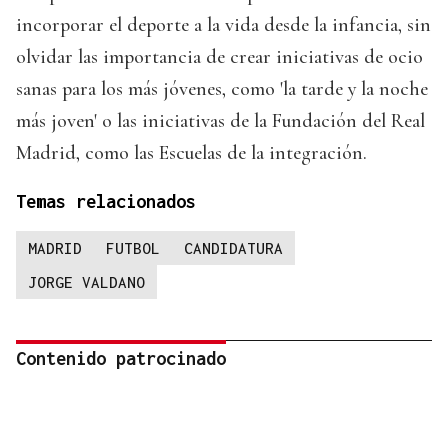
incorporar el deporte a la vida desde la infancia, sin
olvidar las importancia de crear iniciativas de ocio
sanas para los más jóvenes, como 'la tarde y la noche
más joven' o las iniciativas de la Fundación del Real
Madrid, como las Escuelas de la integración.
Temas relacionados
MADRID
FUTBOL
CANDIDATURA
JORGE VALDANO
Contenido patrocinado