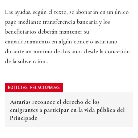
Las ayudas, según el texto, se abonarán en un único
pago mediante transferencia bancaria y los
beneficiarios deberán mantener su
empadronamiento en algún concejo asturiano
durante un mínimo de dos años desde la concesión
de la subvención..
NOTICIAS RELACIONADAS
Asturias reconoce el derecho de los
emigrantes a participar en la vida pública del
Principado