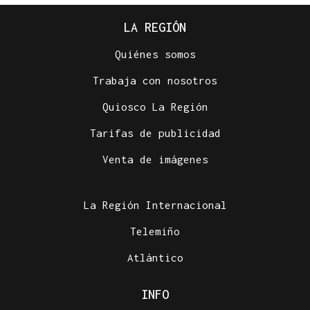
LA REGIÓN
Quiénes somos
Trabaja con nosotros
Quiosco La Región
Tarifas de publicidad
Venta de imágenes
La Región Internacional
Telemiño
Atlántico
INFO