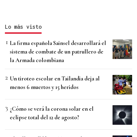
Lo más visto
La firma española Sainsel desarrollará el
sistema de combate de un patrullero de
la Armada colombiana
Un tiroteo escolar en Tailandia deja al
menos 6 muertos y 15 heridos
¿Cómo se verá la corona solar en el
eclipse total del 12 de agosto?