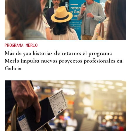
PROGRAMA MERLO
Más de 500 historias de retorno: el programa
Merlo impulsa nuevos proyectos profesionales en
Galicia