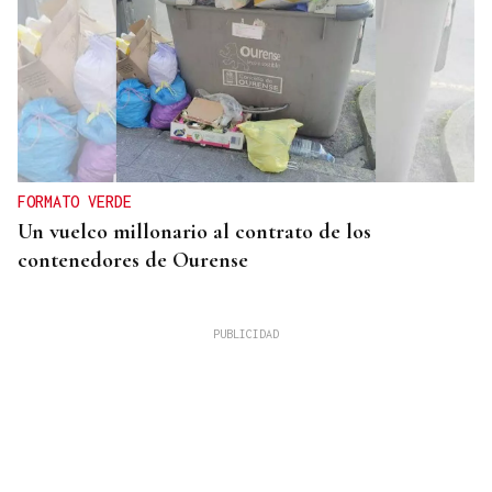
FORMATO VERDE
Un vuelco millonario al contrato de los
contenedores de Ourense