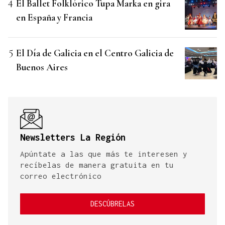
El Ballet Folklórico Tupa Marka en gira
en España y Francia
El Día de Galicia en el Centro Galicia de
Buenos Aires
Newsletters La Región
Apúntate a las que más te interesen y
recíbelas de manera gratuita en tu
correo electrónico
DESCÚBRELAS