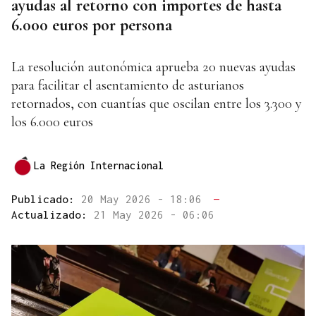
ayudas al retorno con importes de hasta
6.000 euros por persona
La resolución autonómica aprueba 20 nuevas ayudas
para facilitar el asentamiento de asturianos
retornados, con cuantías que oscilan entre los 3.300 y
los 6.000 euros
La Región Internacional
Publicado:
20 May 2026 - 18:06
—
Actualizado:
21 May 2026 - 06:06