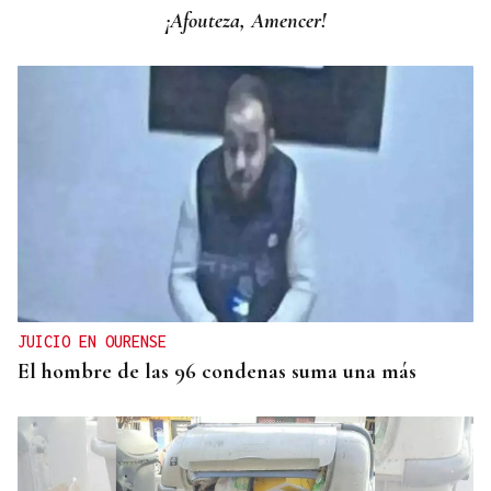
¡Afouteza, Amencer!
JUICIO EN OURENSE
El hombre de las 96 condenas suma una más