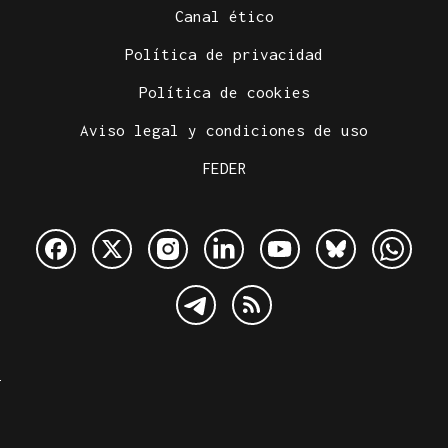
Canal ético
Política de privacidad
Política de cookies
Aviso legal y condiciones de uso
FEDER