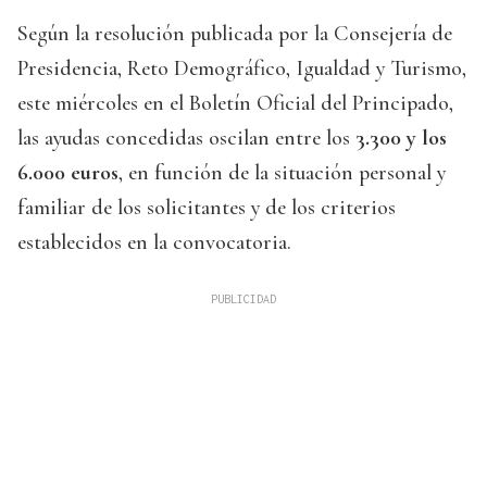
Según la resolución publicada por la Consejería de
Presidencia, Reto Demográfico, Igualdad y Turismo,
este miércoles en el Boletín Oficial del Principado,
las ayudas concedidas oscilan entre los
3.300 y los
6.000 euros
, en función de la situación personal y
familiar de los solicitantes y de los criterios
establecidos en la convocatoria.