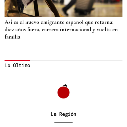
Así es el nuevo emigrante español que retorna:
diez años fuera, carrera internacional y vuelta en
familia
Lo último
La Región