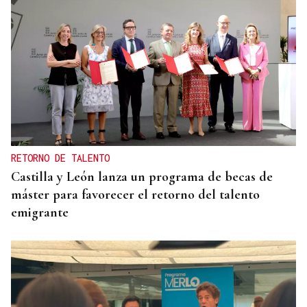
RETORNO DE TALENTO
Castilla y León lanza un programa de becas de
máster para favorecer el retorno del talento
emigrante