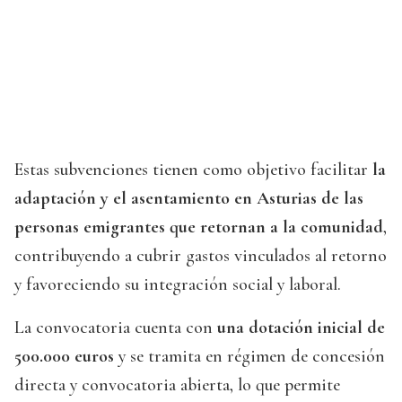
Estas subvenciones tienen como objetivo facilitar
la
adaptación y el asentamiento en Asturias de las
personas emigrantes que retornan a la comunidad
,
contribuyendo a cubrir gastos vinculados al retorno
y favoreciendo su integración social y laboral.
La convocatoria cuenta con
una dotación inicial de
500.000 euros
y se tramita en régimen de concesión
directa y convocatoria abierta, lo que permite