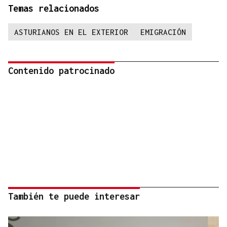
Temas relacionados
ASTURIANOS EN EL EXTERIOR
EMIGRACIÓN
Contenido patrocinado
También te puede interesar