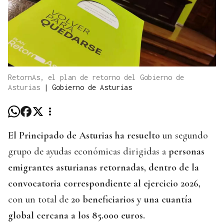
RetornAs, el plan de retorno del Gobierno de
Asturias
|
Gobierno de Asturias
El Principado de Asturias ha resuelto
un segundo
grupo de ayudas económicas dirigidas a
personas
emigrantes asturianas retornadas, dentro de la
convocatoria correspondiente al ejercicio 2026,
con un total de
20 beneficiarios y una cuantía
global cercana a los 85.000 euros.