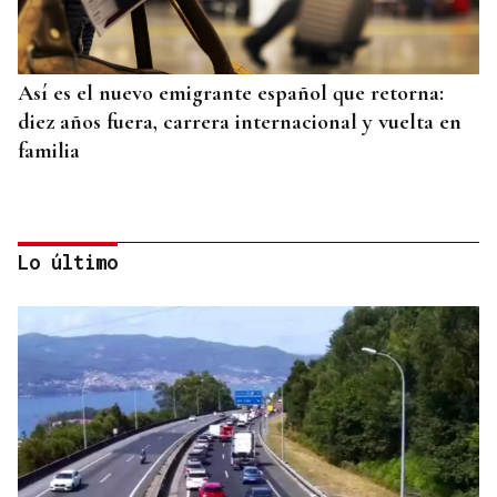
Así es el nuevo emigrante español que retorna:
diez años fuera, carrera internacional y vuelta en
familia
Lo último
PLAN RETORNAS