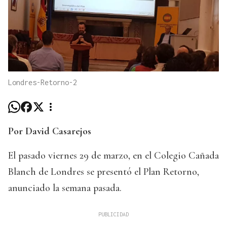
Londres-Retorno-2
Por David Casarejos
El pasado viernes 29 de marzo, en el Colegio Cañada
Blanch de Londres se presentó el Plan Retorno,
anunciado la semana pasada.