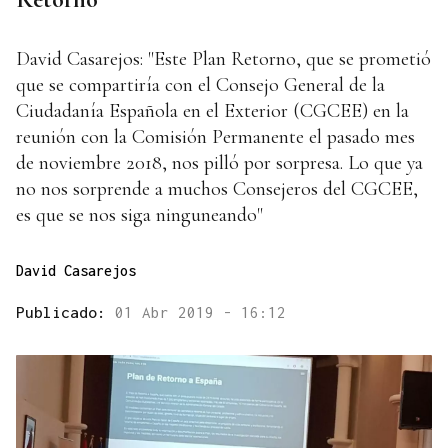
David Casarejos: "Este Plan Retorno, que se prometió
que se compartiría con el Consejo General de la
Ciudadanía Española en el Exterior (CGCEE) en la
reunión con la Comisión Permanente el pasado mes
de noviembre 2018, nos pilló por sorpresa. Lo que ya
no nos sorprende a muchos Consejeros del CGCEE,
es que se nos siga ninguneando"
David Casarejos
Publicado:
01 Abr 2019 - 16:12