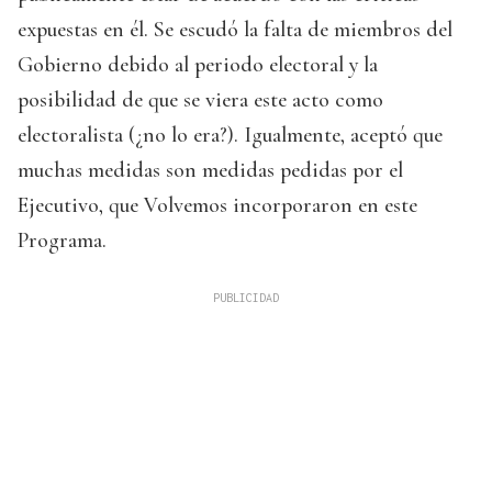
expuestas en él. Se escudó la falta de miembros del
Gobierno debido al periodo electoral y la
posibilidad de que se viera este acto como
electoralista (¿no lo era?). Igualmente, aceptó que
muchas medidas son medidas pedidas por el
Ejecutivo, que Volvemos incorporaron en este
Programa.