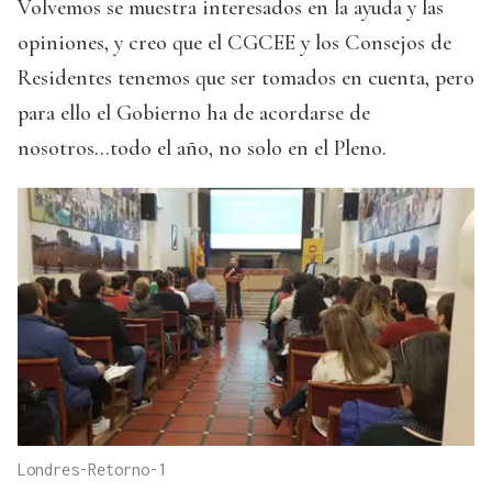
Volvemos se muestra interesados en la ayuda y las
opiniones, y creo que el CGCEE y los Consejos de
Residentes tenemos que ser tomados en cuenta, pero
para ello el Gobierno ha de acordarse de
nosotros...todo el año, no solo en el Pleno.
Londres-Retorno-1