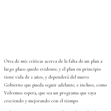
Otra de mis críticas acerca de la falta de un plan a
largo plazo quedo evidente, y el plan en principio
tiene vida de 2 años, y dependerá del nuevo
Gobierno que pueda seguir adelante, e incluso, como
Volvemos espera, que sea un programa que vaya
creciendo y mejorando con el tiempo.