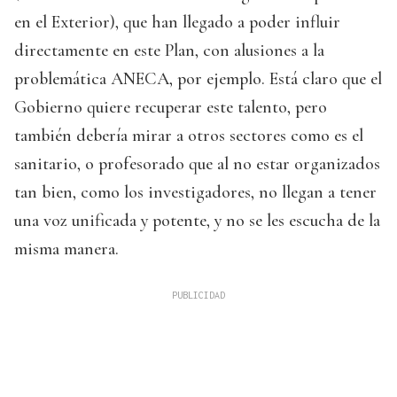
en el Exterior), que han llegado a poder influir
directamente en este Plan, con alusiones a la
problemática ANECA, por ejemplo. Está claro que el
Gobierno quiere recuperar este talento, pero
también debería mirar a otros sectores como es el
sanitario, o profesorado que al no estar organizados
tan bien, como los investigadores, no llegan a tener
una voz unificada y potente, y no se les escucha de la
misma manera.