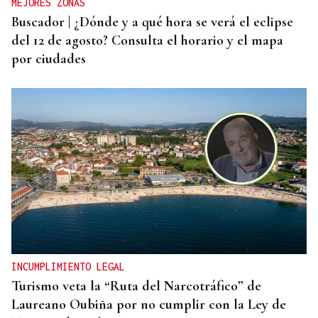
MEJORES ZONAS
Buscador | ¿Dónde y a qué hora se verá el eclipse
del 12 de agosto? Consulta el horario y el mapa
por ciudades
INCUMPLIMIENTO LEGAL
Turismo veta la “Ruta del Narcotráfico” de
Laureano Oubiña por no cumplir con la Ley de