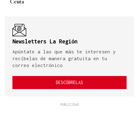
Ceuta
Newsletters La Región
Apúntate a las que más te interesen y
recíbelas de manera gratuita en tu
correo electrónico
DESCÚBRELAS