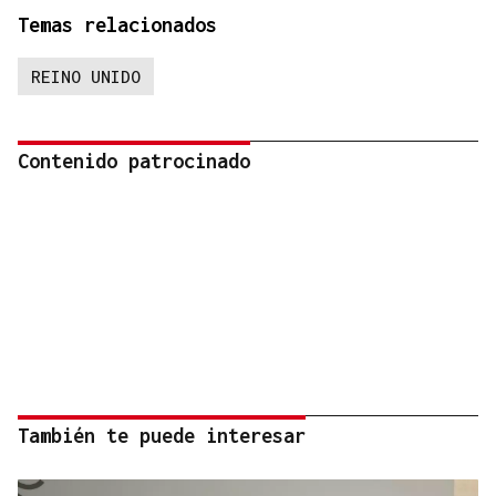
Temas relacionados
REINO UNIDO
Contenido patrocinado
También te puede interesar