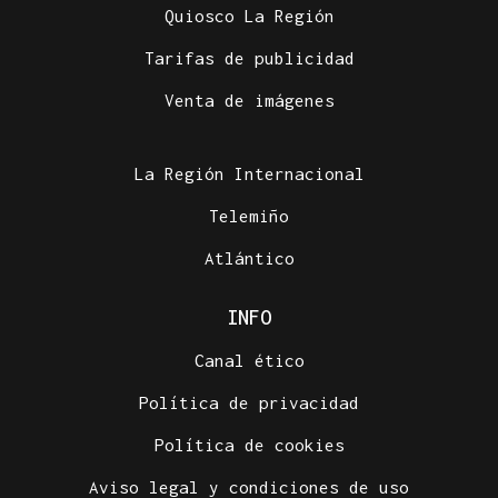
Quiosco La Región
Tarifas de publicidad
Venta de imágenes
La Región Internacional
Telemiño
Atlántico
INFO
Canal ético
Política de privacidad
Política de cookies
Aviso legal y condiciones de uso