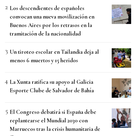
Los descendientes de españoles
convocan una nueva movilización en
Buenos Aires por los retrasos en la
tramitación de la nacionalidad
Un tiroteo escolar en Tailandia deja al
menos 6 muertos y 15 heridos
La Xunta ratifica su apoyo al Galicia
Esporte Clube de Salvador de Bahía
El Congreso debatirá si España debe
replantearse el Mundial 2030 con
Marruecos tras la crisis humanitaria de