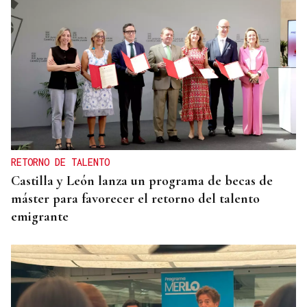
RETORNO DE TALENTO
Castilla y León lanza un programa de becas de
máster para favorecer el retorno del talento
emigrante