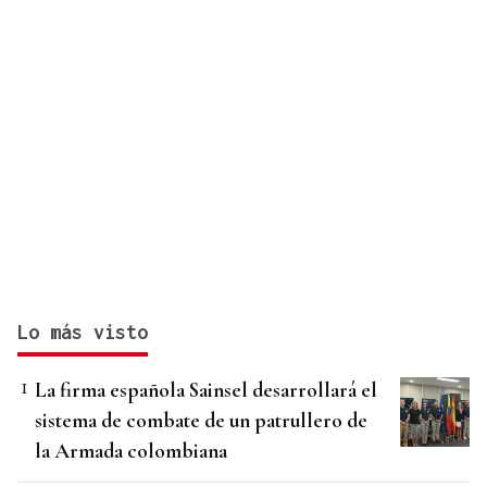
Lo más visto
La firma española Sainsel desarrollará el
sistema de combate de un patrullero de
la Armada colombiana