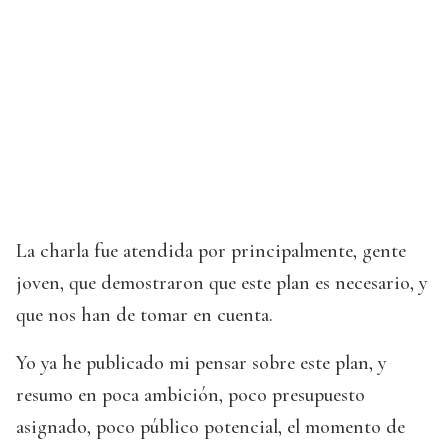
La charla fue atendida por principalmente, gente
joven, que demostraron que este plan es necesario, y
que nos han de tomar en cuenta.
Yo ya he publicado mi pensar sobre este plan, y
resumo en poca ambición, poco presupuesto
asignado, poco público potencial, el momento de