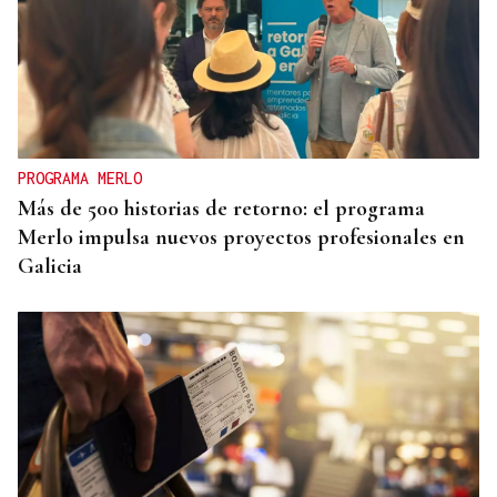
PROGRAMA MERLO
Más de 500 historias de retorno: el programa
Merlo impulsa nuevos proyectos profesionales en
Galicia