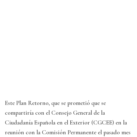
Este Plan Retorno, que se prometió que se
compartiría con el Consejo General de la
Ciudadanía Española en el Exterior (CGCEE) en la
reunión con la Comisión Permanente el pasado mes