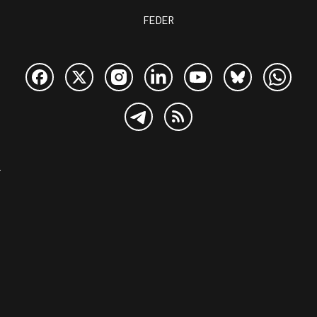
FEDER