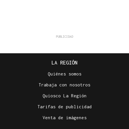
LA REGIÓN
Quiénes somos
Trabaja con nosotros
Quiosco La Región
Tarifas de publicidad
Venta de imágenes