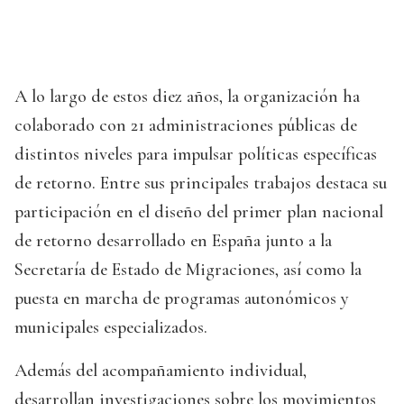
A lo largo de estos diez años, la organización ha
colaborado con 21 administraciones públicas de
distintos niveles para impulsar políticas específicas
de retorno. Entre sus principales trabajos destaca su
participación en el diseño del primer plan nacional
de retorno desarrollado en España junto a la
Secretaría de Estado de Migraciones, así como la
puesta en marcha de programas autonómicos y
municipales especializados.
Además del acompañamiento individual,
desarrollan investigaciones sobre los movimientos