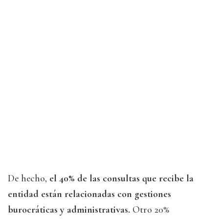
De hecho,
el 40% de las consultas que recibe la
entidad están relacionadas con gestiones
burocráticas y administrativas.
Otro 20%