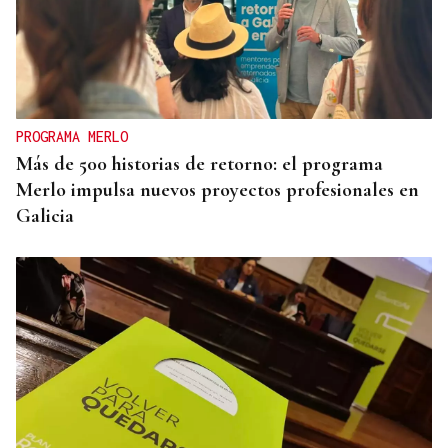
PROGRAMA MERLO
Más de 500 historias de retorno: el programa
Merlo impulsa nuevos proyectos profesionales en
Galicia