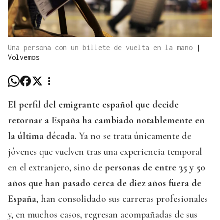
Una persona con un billete de vuelta en la mano
|
Volvemos
El perfil del emigrante español que decide
retornar a España ha cambiado notablemente en
la última década.
Ya no se trata únicamente de
jóvenes que vuelven tras una experiencia temporal
en el extranjero, sino de
personas de entre 35 y 50
años que han pasado cerca de diez años fuera de
España
, han consolidado sus carreras profesionales
y, en muchos casos, regresan acompañadas de sus