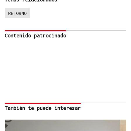
RETORNO
Contenido patrocinado
También te puede interesar