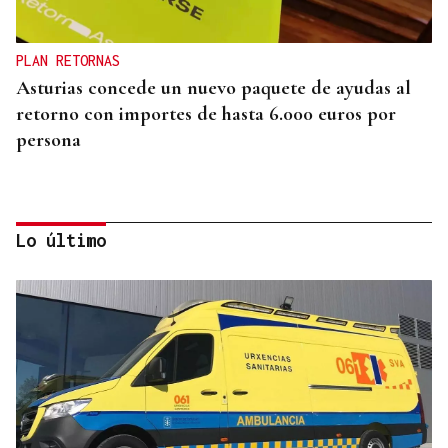
PLAN RETORNAS
Asturias concede un nuevo paquete de ayudas al
retorno con importes de hasta 6.000 euros por
persona
Lo último