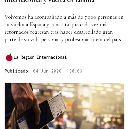
Volvemos ha acompañado a más de 7.000 personas en
su vuelta a España y constata que cada vez más
retornados regresan tras haber desarrollado gran
parte de su vida personal y profesional fuera del país
La Región Internacional
Publicado:
04 Jun 2026 - 08:06