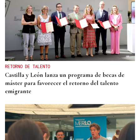
RETORNO DE TALENTO
Castilla y León lanza un programa de becas de
máster para favorecer el retorno del talento
emigrante