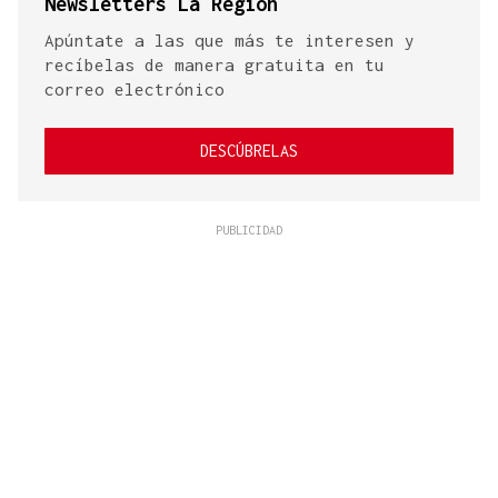
Newsletters La Región
Apúntate a las que más te interesen y
recíbelas de manera gratuita en tu
correo electrónico
DESCÚBRELAS