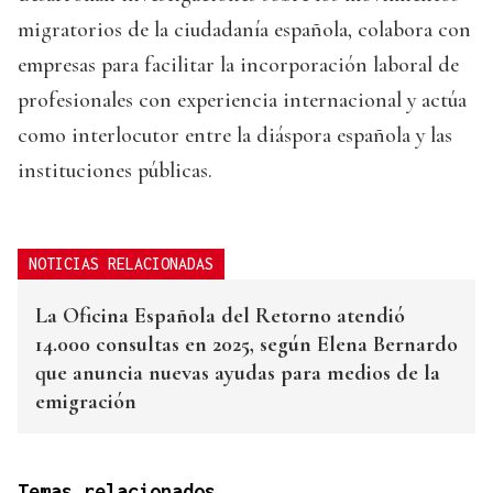
migratorios de la ciudadanía española, colabora con
empresas para facilitar la incorporación laboral de
profesionales con experiencia internacional y actúa
como interlocutor entre la diáspora española y las
instituciones públicas.
NOTICIAS RELACIONADAS
La Oficina Española del Retorno atendió
14.000 consultas en 2025, según Elena Bernardo
que anuncia nuevas ayudas para medios de la
emigración
Temas relacionados