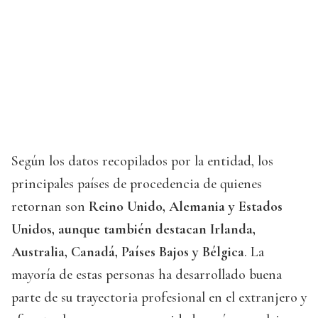
Según los datos recopilados por la entidad, los
principales países de procedencia de quienes
retornan son
Reino Unido, Alemania y Estados
Unidos, aunque también destacan Irlanda,
Australia, Canadá, Países Bajos y Bélgica
. La
mayoría de estas personas ha desarrollado buena
parte de su trayectoria profesional en el extranjero y