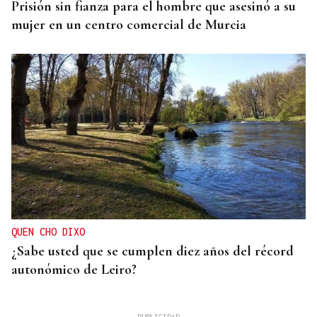
Prisión sin fianza para el hombre que asesinó a su
mujer en un centro comercial de Murcia
QUEN CHO DIXO
¿Sabe usted que se cumplen diez años del récord
autonómico de Leiro?