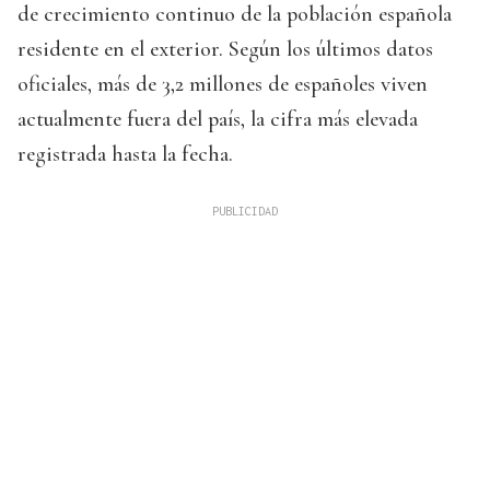
de crecimiento continuo de la población española
residente en el exterior. Según los últimos datos
oficiales, más de 3,2 millones de españoles viven
actualmente fuera del país, la cifra más elevada
registrada hasta la fecha.