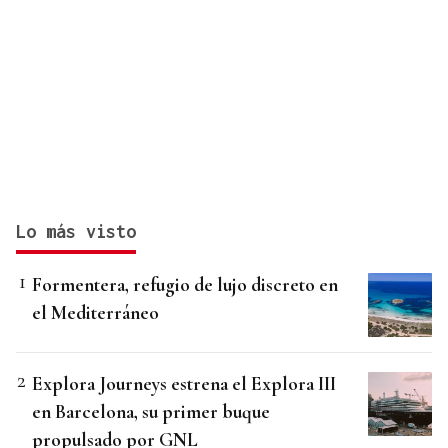
Lo más visto
Formentera, refugio de lujo discreto en
el Mediterráneo
Explora Journeys estrena el Explora III
en Barcelona, su primer buque
propulsado por GNL