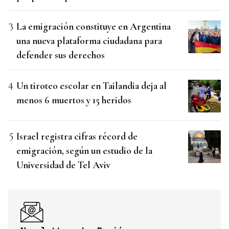
La emigración constituye en Argentina
una nueva plataforma ciudadana para
defender sus derechos
Un tiroteo escolar en Tailandia deja al
menos 6 muertos y 15 heridos
Israel registra cifras récord de
emigración, según un estudio de la
Universidad de Tel Aviv