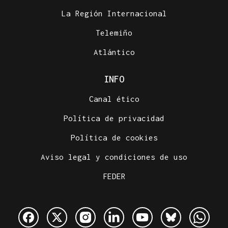
La Región Internacional
Telemiño
Atlántico
INFO
Canal ético
Política de privacidad
Política de cookies
Aviso legal y condiciones de uso
FEDER