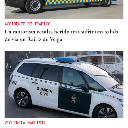
ACCIDENTE DE TRÁFICO
Un motorista resulta herido tras sufrir una salida
de vía en Rairiz de Veiga
VIOLENCIA MACHISTA