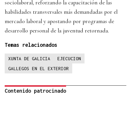
sociolaboral, reforzando la capacitación de las
habilidades transversales más demandadas por el
mercado laboral y apostando por programas de
desarrollo personal de la juventud retornada.
Temas relacionados
XUNTA DE GALICIA
EJECUCION
GALLEGOS EN EL EXTERIOR
Contenido patrocinado