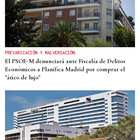
PREVARICACIÓN Y MALVERSACIÓN
El PSOE-M denunciará ante Fiscalía de Delitos
Económicos a Planifica Madrid por comprar el
"ático de lujo"