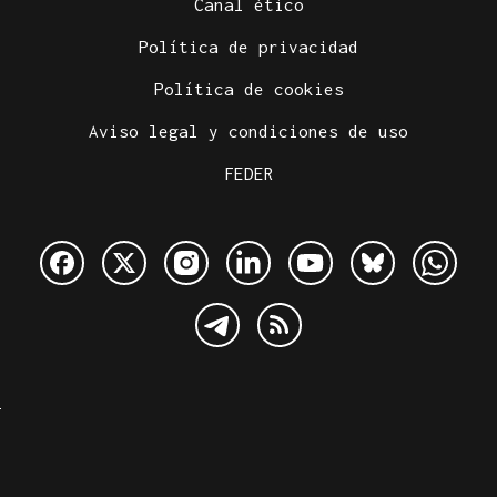
Canal ético
Política de privacidad
Política de cookies
Aviso legal y condiciones de uso
FEDER