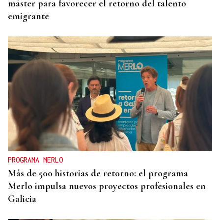
máster para favorecer el retorno del talento
emigrante
PROGRAMA MERLO
Más de 500 historias de retorno: el programa
Merlo impulsa nuevos proyectos profesionales en
Galicia