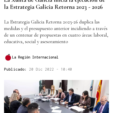
la Estrategia Galicia Retorna 2023 - 2026
La Estrategia Galicia Retorna 2023-26 duplica las
medidas y el presupuesto anterior incidiendo a través
de un centenar de propuestas en cuatro áreas: laboral,
educativa, social y asesoramiento
La Región Internacional
Publicado:
20 Dic 2022 - 10:40