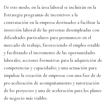
De este modo, en la área laboral se incluirán en la
Estrategia programas de incentivos a la
contratación en la empresa destinados a facilitar la
inserción laboral de las personas desempleadas con
dificultades particulares para permanecer en el
mercado de trabajo, favoreciendo el empleo estable
y facilitando el incremento de las oportunidades
laborales; acciones formativas para la adquisición de
competencias y capacidades; y una actuación para
impulsar la creación de empresas con una fase de de
pre-aceleración de acompañamiento y tutorización
de los proyectos y una de aceleración para los planes
de negocio más viables.