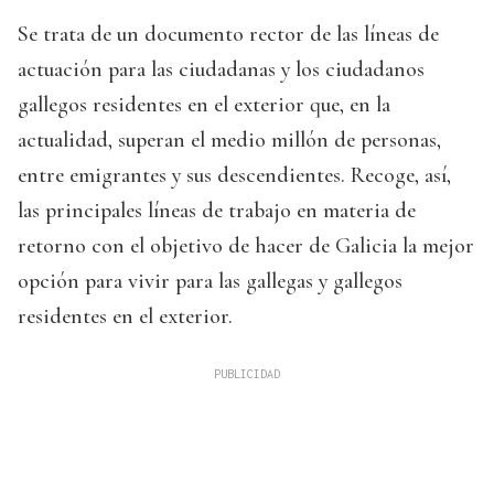
Se trata de un documento rector de las líneas de
actuación para las ciudadanas y los ciudadanos
gallegos residentes en el exterior que, en la
actualidad, superan el medio millón de personas,
entre emigrantes y sus descendientes. Recoge, así,
las principales líneas de trabajo en materia de
retorno con el objetivo de hacer de Galicia la mejor
opción para vivir para las gallegas y gallegos
residentes en el exterior.