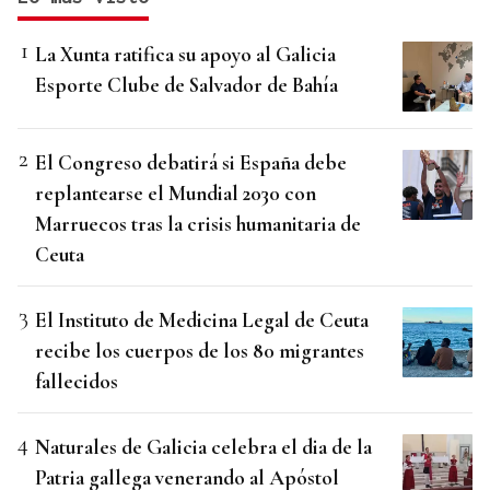
La Xunta ratifica su apoyo al Galicia
Esporte Clube de Salvador de Bahía
El Congreso debatirá si España debe
replantearse el Mundial 2030 con
Marruecos tras la crisis humanitaria de
Ceuta
El Instituto de Medicina Legal de Ceuta
recibe los cuerpos de los 80 migrantes
fallecidos
Naturales de Galicia celebra el dia de la
Patria gallega venerando al Apóstol