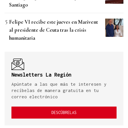
Santiago
Felipe VI recibe este jueves en Marivent
al presidente de Ceuta tras la crisis
humanitaria
Newsletters La Región
Apúntate a las que más te interesen y
recíbelas de manera gratuita en tu
correo electrónico
DESCÚBRELAS