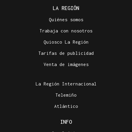
LA REGIÓN
Quiénes somos
Trabaja con nosotros
Quiosco La Región
Tarifas de publicidad
Venta de imágenes
La Región Internacional
Telemiño
Atlántico
INFO