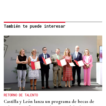
También te puede interesar
RETORNO DE TALENTO
Castilla y León lanza un programa de becas de