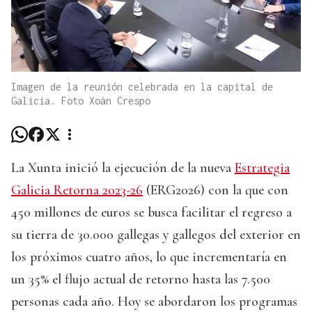
Imagen de la reunión celebrada en la capital de
Galicia. Foto Xoán Crespo
La Xunta inició la ejecución de la nueva
Estrategia
Galicia Retorna 2023-26
(ERG2026) con la que con
450 millones de euros se busca facilitar el regreso a
su tierra de 30.000 gallegas y gallegos del exterior en
los próximos cuatro años, lo que incrementaría en
un 35% el flujo actual de retorno hasta las 7.500
personas cada año. Hoy se abordaron los programas