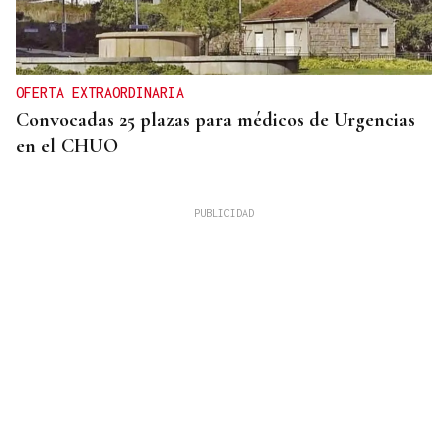
OFERTA EXTRAORDINARIA
Convocadas 25 plazas para médicos de Urgencias
en el CHUO
CUATRO PERSONAS