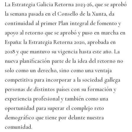
La Estrategia Galicia Retorna 2023-26, que se aprobó
la semana pasada en el Consello de la Xunta, da
continuidad al primer Plan integral de fomento y
apoyo al retorno que se aprobó y puso en marcha en
España: la Estrategia Retorna 2020, aprobada en
2018 y que mantuvo su vigencia hasta este año. La
nueva planificación parte de la idea del retorno no
solo como un derecho, sino como una ventaja
competitiva para incorporar a la sociedad gallega
personas de distintos países con su formación y
experiencia profesional y también como una
oportunidad para superar el complejo reto
demográfico que tiene por delante nuestra
comunidad.