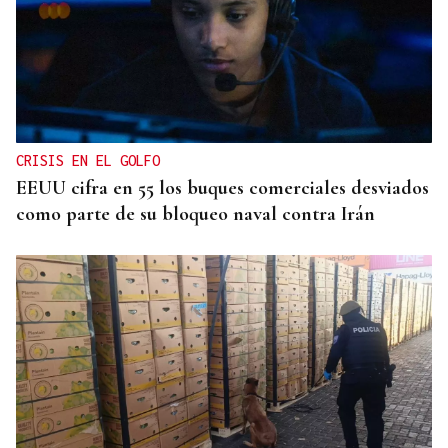
CRISIS EN EL GOLFO
EEUU cifra en 55 los buques comerciales desviados
como parte de su bloqueo naval contra Irán