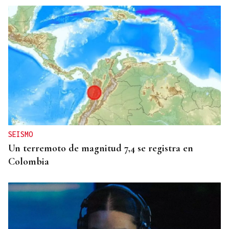
SEISMO
Un terremoto de magnitud 7,4 se registra en
Colombia