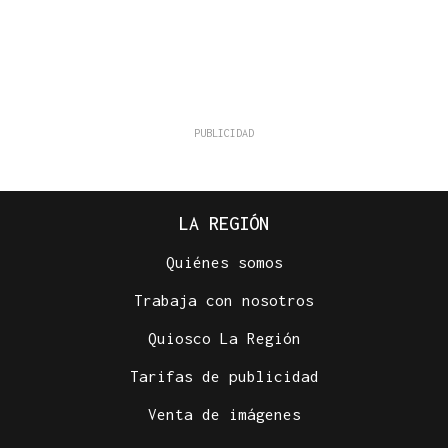
LA REGIÓN
Quiénes somos
Trabaja con nosotros
Quiosco La Región
Tarifas de publicidad
Venta de imágenes