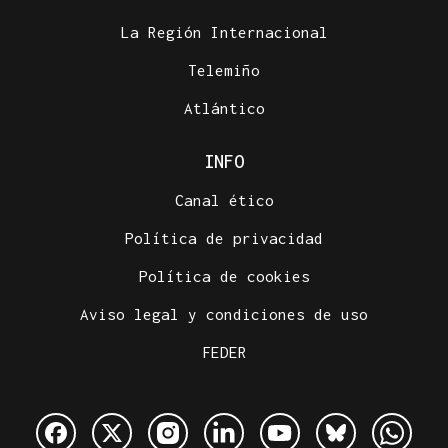
La Región Internacional
Telemiño
Atlántico
INFO
Canal ético
Política de privacidad
Política de cookies
Aviso legal y condiciones de uso
FEDER