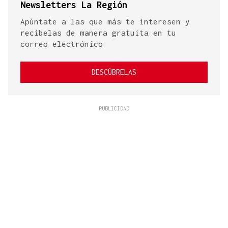
Newsletters La Región
Apúntate a las que más te interesen y
recíbelas de manera gratuita en tu
correo electrónico
DESCÚBRELAS