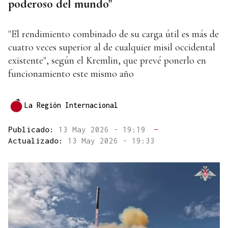
poderoso del mundo"
"El rendimiento combinado de su carga útil es más de
cuatro veces superior al de cualquier misil occidental
existente", según el Kremlin, que prevé ponerlo en
funcionamiento este mismo año
La Región Internacional
Publicado:
13 May 2026 - 19:19
—
Actualizado:
13 May 2026 - 19:33