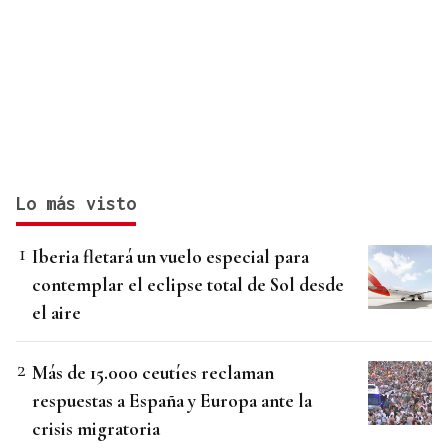
Lo más visto
Iberia fletará un vuelo especial para
contemplar el eclipse total de Sol desde
el aire
Más de 15.000 ceutíes reclaman
respuestas a España y Europa ante la
crisis migratoria