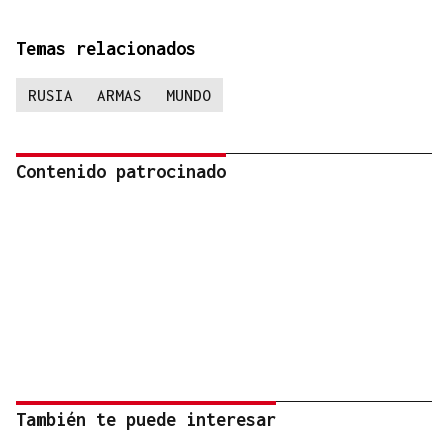
Temas relacionados
RUSIA
ARMAS
MUNDO
Contenido patrocinado
También te puede interesar