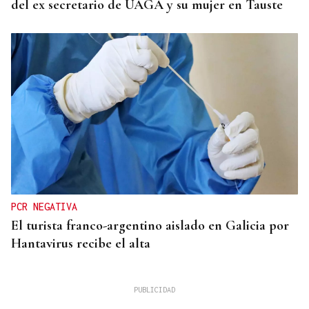
del ex secretario de UAGA y su mujer en Tauste
PCR NEGATIVA
El turista franco-argentino aislado en Galicia por
Hantavirus recibe el alta