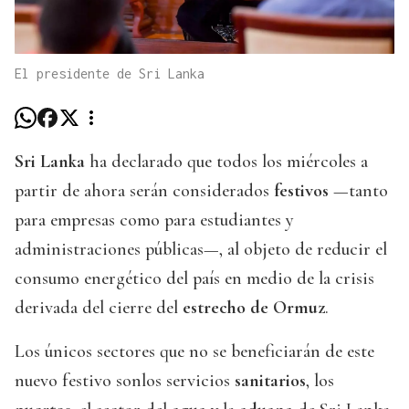
El presidente de Sri Lanka
Sri Lanka
ha declarado que todos los miércoles a
partir de ahora serán considerados
festivos
—tanto
para empresas como para estudiantes y
administraciones públicas—, al objeto de reducir el
consumo energético del país en medio de la crisis
derivada del cierre del
estrecho de Ormuz
.
Los únicos sectores que no se beneficiarán de este
nuevo festivo sonlos servicios
sanitarios
, los