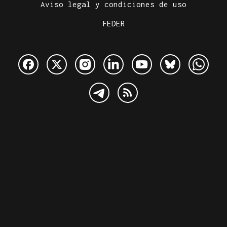
Aviso legal y condiciones de uso
FEDER