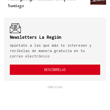
Santiago
Newsletters La Región
Apúntate a las que más te interesen y
recíbelas de manera gratuita en tu
correo electrónico
DESCÚBRELAS