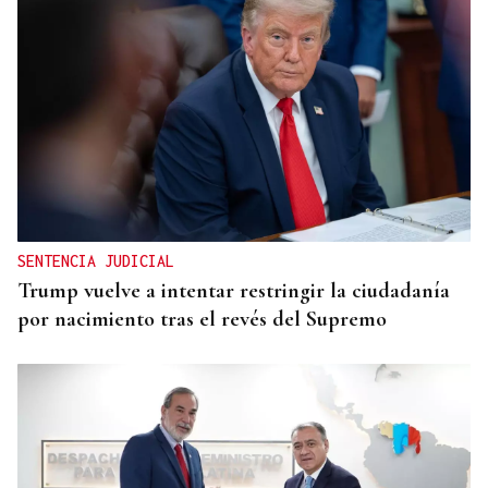
SENTENCIA JUDICIAL
Trump vuelve a intentar restringir la ciudadanía
por nacimiento tras el revés del Supremo