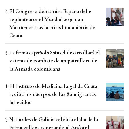
El Congreso debatirá si España debe
replantearse el Mundial 2030 con
Marruecos tras la crisis humanitaria de
Ceuta
La firma española Sainsel desarrollará el
sistema de combate de un patrullero de
la Armada colombiana
El Instituto de Medicina Legal de Ceuta
recibe los cuerpos de los 80 migrantes
fallecidos
Naturales de Galicia celebra el dia de la
Patria gallega venerando al Apóstol