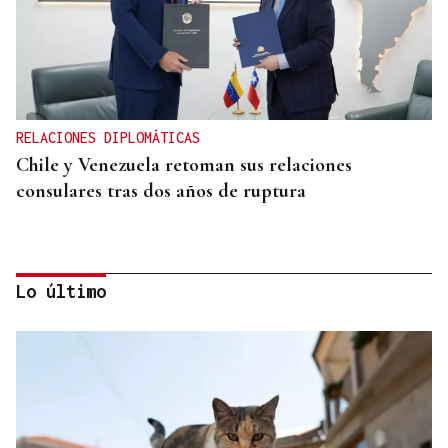
RELACIONES DIPLOMÁTICAS
Chile y Venezuela retoman sus relaciones
consulares tras dos años de ruptura
Lo último