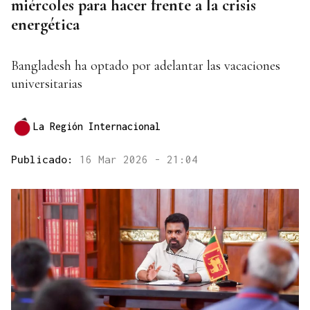
miércoles para hacer frente a la crisis
energética
Bangladesh ha optado por adelantar las vacaciones
universitarias
La Región Internacional
Publicado:
16 Mar 2026 - 21:04