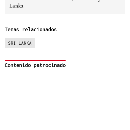
Lanka
Temas relacionados
SRI LANKA
Contenido patrocinado