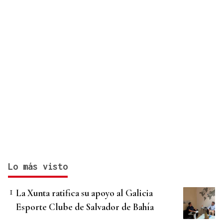
Lo más visto
La Xunta ratifica su apoyo al Galicia
Esporte Clube de Salvador de Bahía