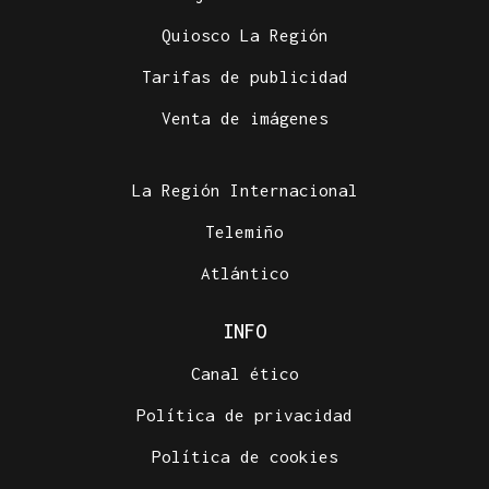
Quiosco La Región
Tarifas de publicidad
Venta de imágenes
La Región Internacional
Telemiño
Atlántico
INFO
Canal ético
Política de privacidad
Política de cookies