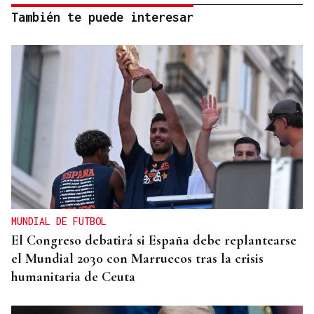
También te puede interesar
MUNDIAL DE FUTBOL
El Congreso debatirá si España debe replantearse
el Mundial 2030 con Marruecos tras la crisis
humanitaria de Ceuta