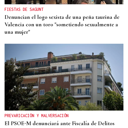
FIESTAS DE SAGUNT
Denuncian el logo sexista de una peña taurina de
Valencia con un toro "sometiendo sexualmente a
una mujer"
PREVARICACIÓN Y MALVERSACIÓN
El PSOE-M denunciará ante Fiscalía de Delitos