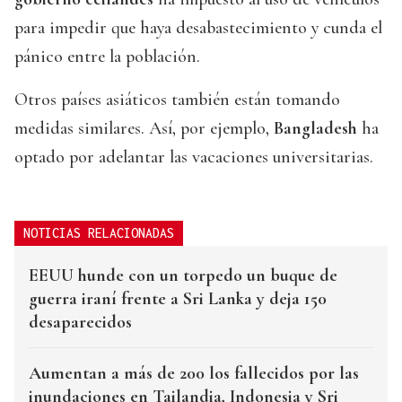
para impedir que haya desabastecimiento y cunda el
pánico entre la población.
Otros países asiáticos también están tomando
medidas similares. Así, por ejemplo,
Bangladesh
ha
optado por adelantar las vacaciones universitarias.
NOTICIAS RELACIONADAS
EEUU hunde con un torpedo un buque de
guerra iraní frente a Sri Lanka y deja 150
desaparecidos
Aumentan a más de 200 los fallecidos por las
inundaciones en Tailandia, Indonesia y Sri