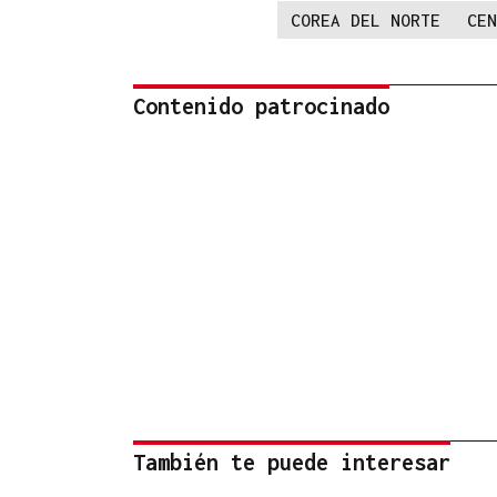
COREA DEL NORTE
CEN
Contenido patrocinado
También te puede interesar