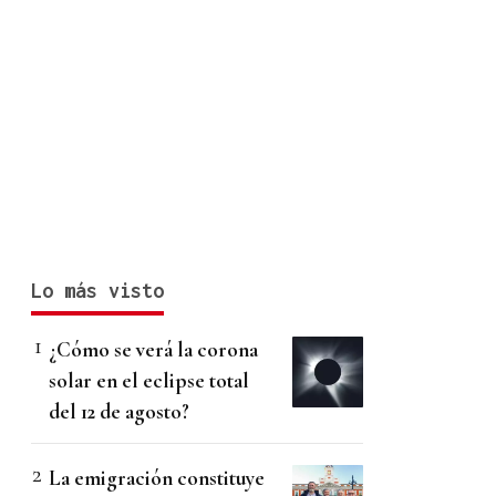
Lo más visto
¿Cómo se verá la corona
solar en el eclipse total
del 12 de agosto?
La emigración constituye