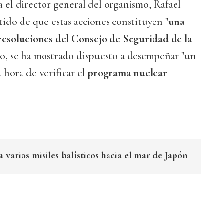
 el director general del organismo, Rafael
tido de que estas acciones constituyen "
una
 resoluciones del Consejo de Seguridad de la
xto, se ha mostrado dispuesto a desempeñar "un
 hora de verificar el
programa nuclear
 varios misiles balísticos hacia el mar de Japón