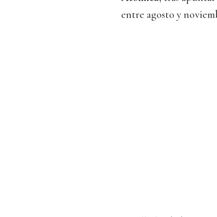
entre agosto y noviem