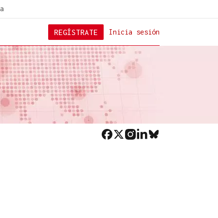
a
REGÍSTRATE
Inicia sesión