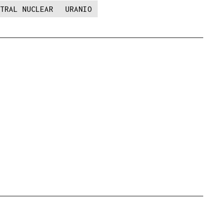
TRAL NUCLEAR
URANIO