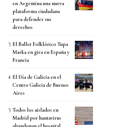
en Argentina una nueva
plataforma ciudadana
para defender sus
derechos
El Ballet Folklórico Tupa
Marka en gira en España y
Francia
El Día de Galicia en el
Centro Galicia de Buenos
Aires
Todos los aislados en
Madrid por hantavirus
abandonan el hospital