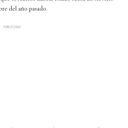
bre del año pasado.