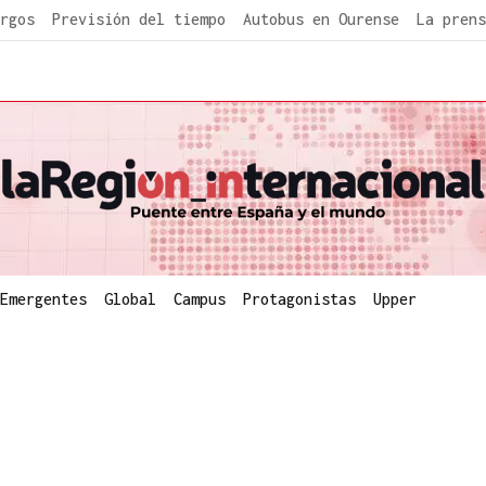
rgos
Previsión del tiempo
Autobus en Ourense
La prens
Emergentes
Global
Campus
Protagonistas
Upper