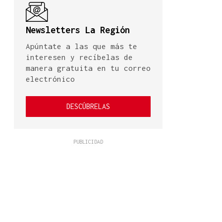
Newsletters La Región
Apúntate a las que más te
interesen y recíbelas de
manera gratuita en tu correo
electrónico
DESCÚBRELAS