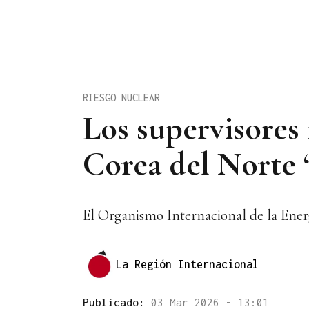
RIESGO NUCLEAR
Los supervisores 
Corea del Norte 
El Organismo Internacional de la Ener
La Región Internacional
Publicado:
03 Mar 2026 - 13:01