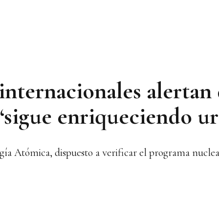
internacionales alertan
“sigue enriqueciendo ur
gía Atómica, dispuesto a verificar el programa nucl