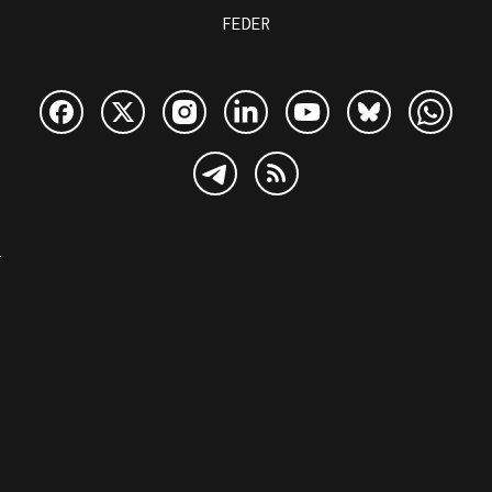
FEDER