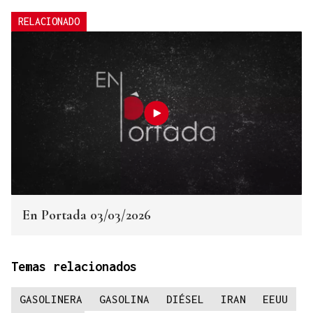
RELACIONADO
En Portada 03/03/2026
Temas relacionados
GASOLINERA
GASOLINA
DIÉSEL
IRAN
EEUU