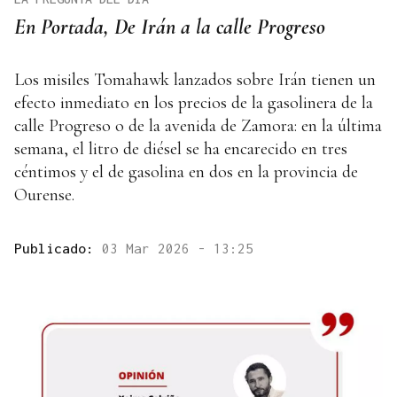
En Portada, De Irán a la calle Progreso
Los misiles Tomahawk lanzados sobre Irán tienen un
efecto inmediato en los precios de la gasolinera de la
calle Progreso o de la avenida de Zamora: en la última
semana, el litro de diésel se ha encarecido en tres
céntimos y el de gasolina en dos en la provincia de
Ourense.
Publicado:
03 Mar 2026 - 13:25