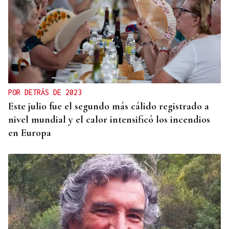
TRIBUNA
Una crisis migratoria y una crisis sanitaria
POR DETRÁS DE 2023
Este julio fue el segundo más cálido registrado a
nivel mundial y el calor intensificó los incendios
en Europa