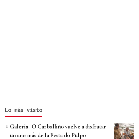
Lo más visto
Galería | O Carballiño vuelve a disfrutar
un año más de la Festa do Pulpo