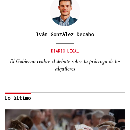
Iván González Decabo
DIARIO LEGAL
El Gobierno reabre el debate sobre la prórroga de los
alquileres
Lo último
Miguel Abad Vila