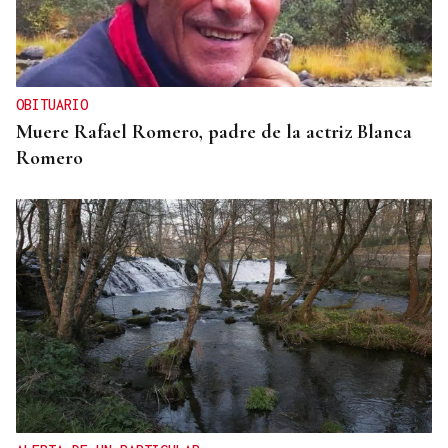
OBITUARIO
Muere Rafael Romero, padre de la actriz Blanca
Romero