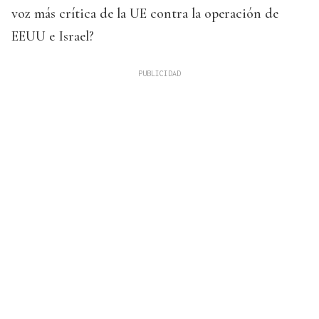
voz más crítica de la UE contra la operación de
EEUU e Israel?