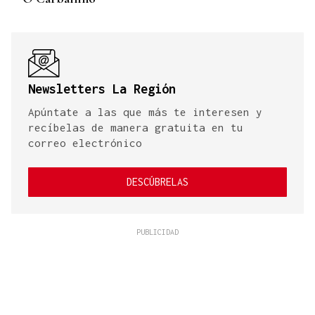
Newsletters La Región
Apúntate a las que más te interesen y
recíbelas de manera gratuita en tu
correo electrónico
DESCÚBRELAS