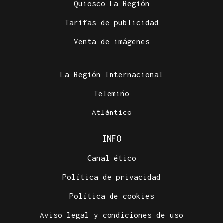
Quiosco La Región
Tarifas de publicidad
Venta de imágenes
La Región Internacional
Telemiño
Atlántico
INFO
Canal ético
Política de privacidad
Política de cookies
Aviso legal y condiciones de uso