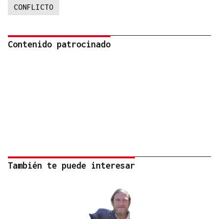
CONFLICTO
Contenido patrocinado
También te puede interesar