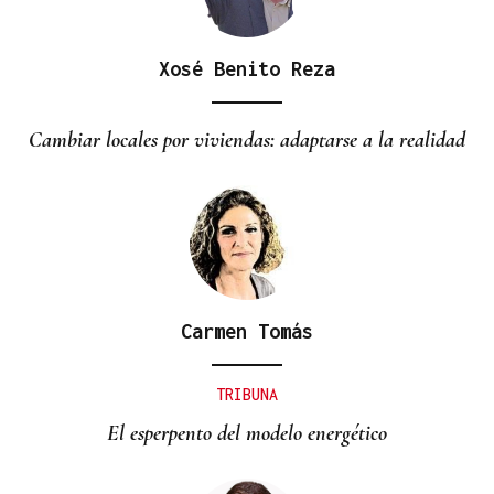
Xosé Benito Reza
Cambiar locales por viviendas: adaptarse a la realidad
Carmen Tomás
TRIBUNA
El esperpento del modelo energético