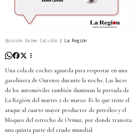
Opinión Xaime Calviño
|
La Región
Una cola de coches aguarda para respostar en una
gasolinera de Ourense durante la noche. Las luces
de los automóviles también iluminan la portada de
La Región del martes 2 de marzo. Es lo que tiene el
ataque al cuarto mayor productor de petróleo y el
bloqueo del estrecho de Ormuz, por donde transita
una quinta parte del crudo mundial.