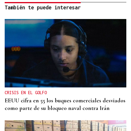
También te puede interesar
CRISIS EN EL GOLFO
EEUU cifra en 55 los buques comerciales desviados
como parte de su bloqueo naval contra Irán