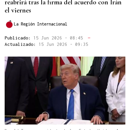
reabrirá tras la firma del acuerdo con Irán
el viernes
La Región Internacional
Publicado:
15 Jun 2026 - 08:45
—
Actualizado:
15 Jun 2026 - 09:35