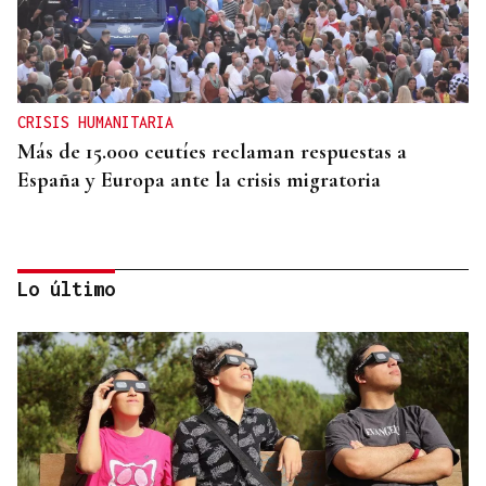
CRISIS HUMANITARIA
Más de 15.000 ceutíes reclaman respuestas a
España y Europa ante la crisis migratoria
Lo último