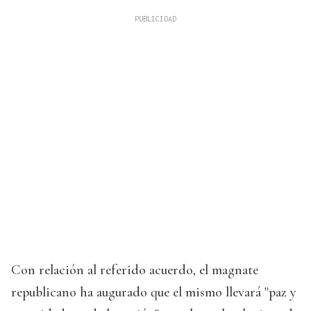
Con relación al referido acuerdo, el magnate
republicano ha augurado que el mismo llevará "paz y