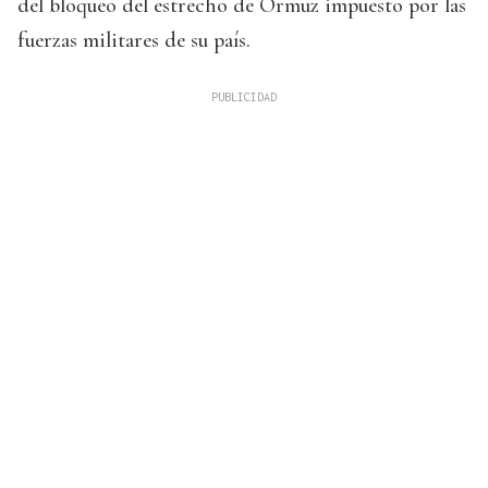
del bloqueo del estrecho de Ormuz impuesto por las
fuerzas militares de su país.