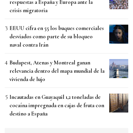
respuestas a España y Europa ante la
crisis migratoria
EEUU cifra en 55 los buques comerciales
desviados como parte de su bloqueo
naval contra Irán
Budapest, Atenas y Montreal ganan
relevancia dentro del mapa mundial de la
vivienda de lujo
Incautadas en Guayaquil 1,2 toneladas de
cocaína impregnada en cajas de fruta con
destino a España