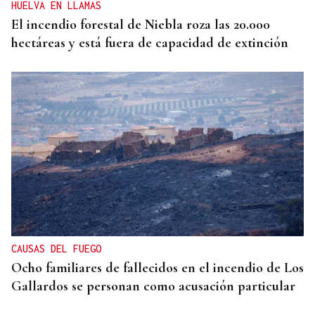
HUELVA EN LLAMAS
El incendio forestal de Niebla roza las 20.000
hectáreas y está fuera de capacidad de extinción
CAUSAS DEL FUEGO
Ocho familiares de fallecidos en el incendio de Los
Gallardos se personan como acusación particular