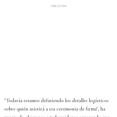
"Todavía estamos definiendo los detalles logísticos
sobre quién asistirá a esa ceremonia de firma", ha