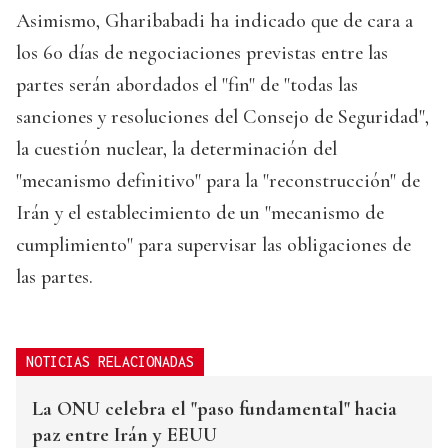
Asimismo, Gharibabadi ha indicado que de cara a
los 60 días de negociaciones previstas entre las
partes serán abordados el "fin" de "todas las
sanciones y resoluciones del Consejo de Seguridad",
la cuestión nuclear, la determinación del
"mecanismo definitivo" para la "reconstrucción" de
Irán y el establecimiento de un "mecanismo de
cumplimiento" para supervisar las obligaciones de
las partes.
NOTICIAS RELACIONADAS
La ONU celebra el "paso fundamental" hacia
paz entre Irán y EEUU