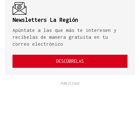
Newsletters La Región
Apúntate a las que más te interesen y
recíbelas de manera gratuita en tu
correo electrónico
DESCÚBRELAS