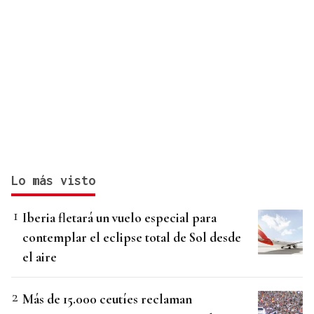
Lo más visto
Iberia fletará un vuelo especial para
contemplar el eclipse total de Sol desde
el aire
Más de 15.000 ceutíes reclaman