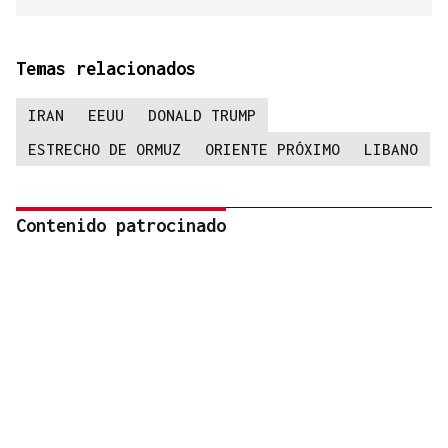
Temas relacionados
IRAN
EEUU
DONALD TRUMP
ESTRECHO DE ORMUZ
ORIENTE PRÓXIMO
LIBANO
Contenido patrocinado