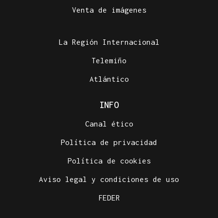
Venta de imágenes
La Región Internacional
Telemiño
Atlántico
INFO
Canal ético
Política de privacidad
Política de cookies
Aviso legal y condiciones de uso
FEDER