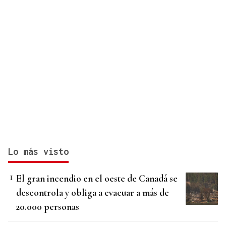
Lo más visto
El gran incendio en el oeste de Canadá se
descontrola y obliga a evacuar a más de
20.000 personas