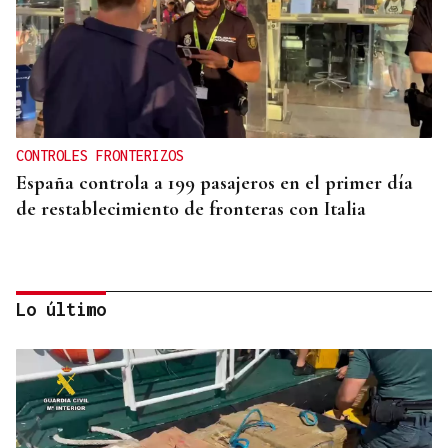
CONTROLES FRONTERIZOS
España controla a 199 pasajeros en el primer día
de restablecimiento de fronteras con Italia
Lo último