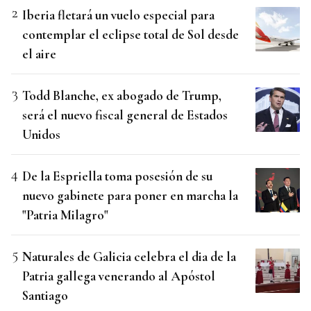
Iberia fletará un vuelo especial para
contemplar el eclipse total de Sol desde
el aire
Todd Blanche, ex abogado de Trump,
será el nuevo fiscal general de Estados
Unidos
De la Espriella toma posesión de su
nuevo gabinete para poner en marcha la
"Patria Milagro"
Naturales de Galicia celebra el dia de la
Patria gallega venerando al Apóstol
Santiago