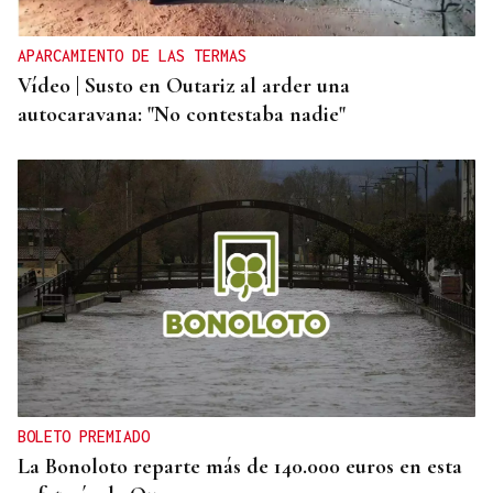
APARCAMIENTO DE LAS TERMAS
Vídeo | Susto en Outariz al arder una
autocaravana: "No contestaba nadie"
BOLETO PREMIADO
La Bonoloto reparte más de 140.000 euros en esta