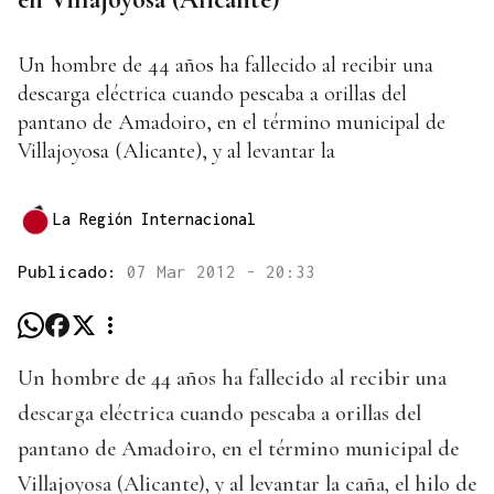
Un hombre de 44 años ha fallecido al recibir una
descarga eléctrica cuando pescaba a orillas del
pantano de Amadoiro, en el término municipal de
Villajoyosa (Alicante), y al levantar la
La Región Internacional
Publicado:
07 Mar 2012 - 20:33
Un hombre de 44 años ha fallecido al recibir una
descarga eléctrica cuando pescaba a orillas del
pantano de Amadoiro, en el término municipal de
Villajoyosa (Alicante), y al levantar la caña, el hilo de