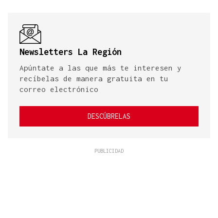
Newsletters La Región
Apúntate a las que más te interesen y
recíbelas de manera gratuita en tu
correo electrónico
DESCÚBRELAS