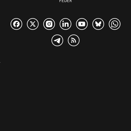
FEDER