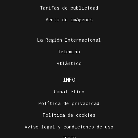
Tarifas de publicidad
Venta de imágenes
La Región Internacional
Telemiño
Atlántico
INFO
Canal ético
Política de privacidad
Política de cookies
Aviso legal y condiciones de uso