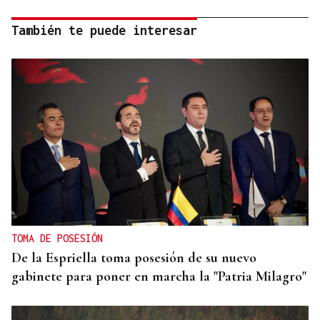
También te puede interesar
TOMA DE POSESIÓN
De la Espriella toma posesión de su nuevo
gabinete para poner en marcha la "Patria Milagro"