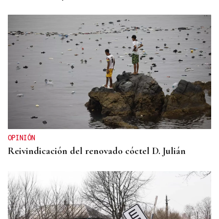
OPINIÓN
Reivindicación del renovado cóctel D. Julián