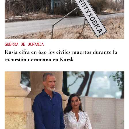
GUERRA DE UCRANIA
Rusia cifra en 640 los civiles muertos durante la
incursión ucraniana en Kursk