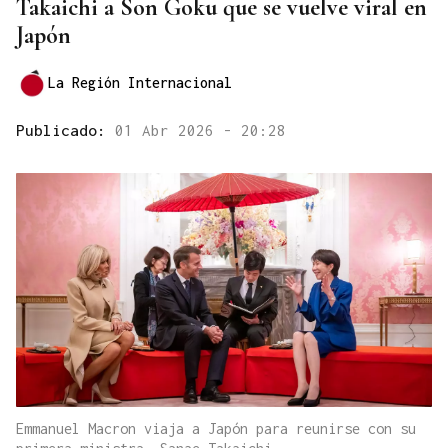
Takaichi a Son Goku que se vuelve viral en
Japón
La Región Internacional
Publicado:
01 Abr 2026 - 20:28
Emmanuel Macron viaja a Japón para reunirse con su