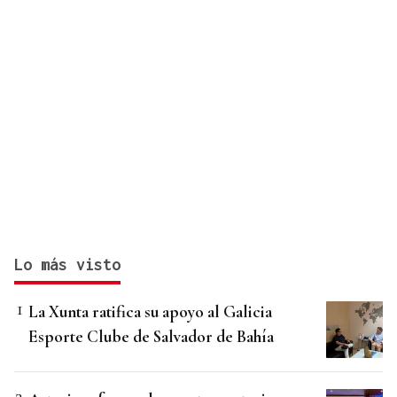
Lo más visto
La Xunta ratifica su apoyo al Galicia
Esporte Clube de Salvador de Bahía