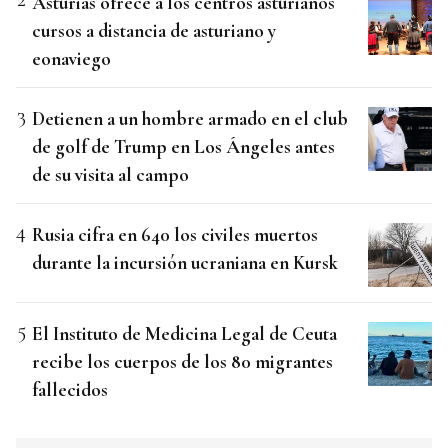
Asturias ofrece a los centros asturianos
cursos a distancia de asturiano y
eonaviego
Detienen a un hombre armado en el club
de golf de Trump en Los Ángeles antes
de su visita al campo
Rusia cifra en 640 los civiles muertos
durante la incursión ucraniana en Kursk
El Instituto de Medicina Legal de Ceuta
recibe los cuerpos de los 80 migrantes
fallecidos