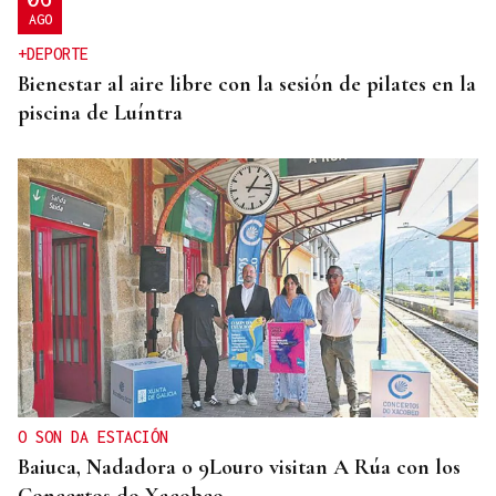
AGO
+DEPORTE
Bienestar al aire libre con la sesión de pilates en la
piscina de Luíntra
O SON DA ESTACIÓN
Baiuca, Nadadora o 9Louro visitan A Rúa con los