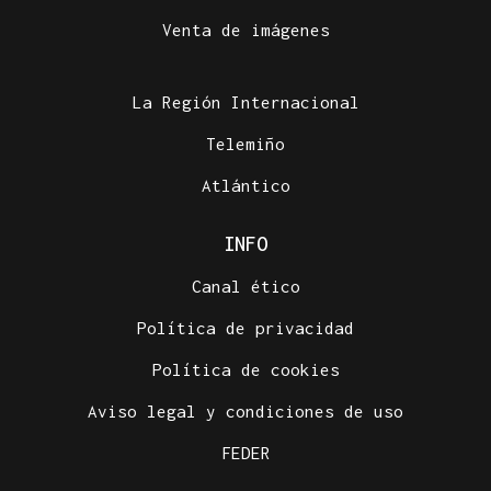
Venta de imágenes
La Región Internacional
Telemiño
Atlántico
INFO
Canal ético
Política de privacidad
Política de cookies
Aviso legal y condiciones de uso
FEDER