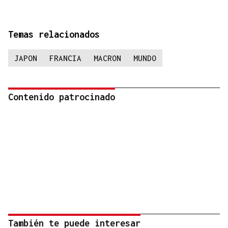
Temas relacionados
JAPON
FRANCIA
MACRON
MUNDO
Contenido patrocinado
También te puede interesar