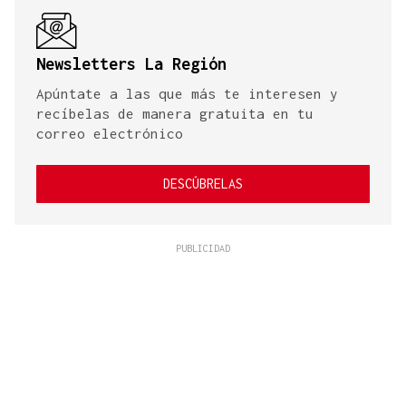
Newsletters La Región
Apúntate a las que más te interesen y
recíbelas de manera gratuita en tu
correo electrónico
DESCÚBRELAS