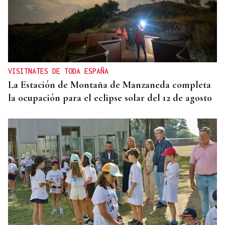
VISITNATES DE TODA ESPAÑA
La Estación de Montaña de Manzaneda completa
la ocupación para el eclipse solar del 12 de agosto