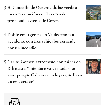
El Concello de Ourense da luz verde a
una intervención en el centro de
procesado avícola de Coren
Doble emergencia en Valdeorras: un
accidente con tres vehículos coincide
con un incendio
Carlos Gómez, extremeño con raíces en
Ribadavia: “Intentaré volver todos los
años porque Galicia es un lugar que llevo
en mi corazón”