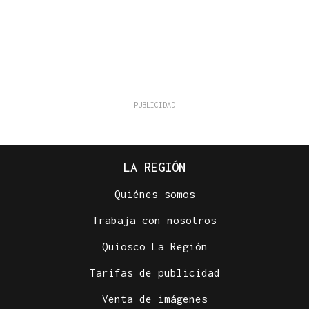
LA REGIÓN
Quiénes somos
Trabaja con nosotros
Quiosco La Región
Tarifas de publicidad
Venta de imágenes