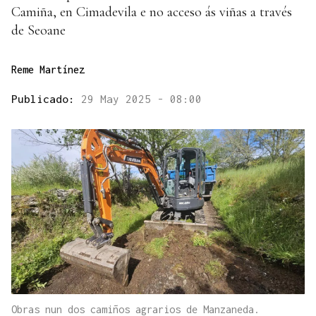
Camiña, en Cimadevila e no acceso ás viñas a través
de Seoane
Reme Martínez
Publicado:
29 May 2025 - 08:00
Obras nun dos camiños agrarios de Manzaneda.