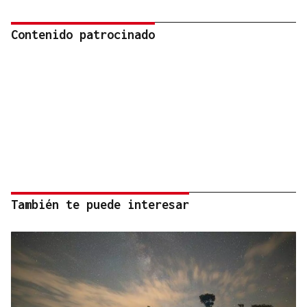
Contenido patrocinado
También te puede interesar