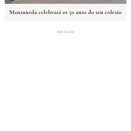
Manzaneda celebrará os 50 anos do seu colexio