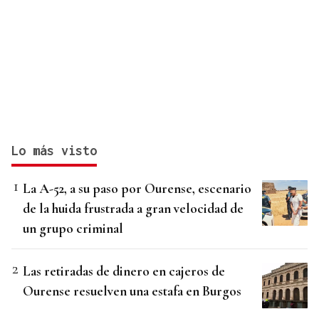
Lo más visto
La A-52, a su paso por Ourense, escenario
de la huida frustrada a gran velocidad de
un grupo criminal
Las retiradas de dinero en cajeros de
Ourense resuelven una estafa en Burgos