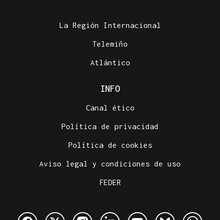
La Región Internacional
Telemiño
Atlántico
INFO
Canal ético
Política de privacidad
Política de cookies
Aviso legal y condiciones de uso
FEDER