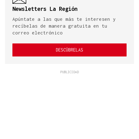
Newsletters La Región
Apúntate a las que más te interesen y
recíbelas de manera gratuita en tu
correo electrónico
DESCÚBRELAS