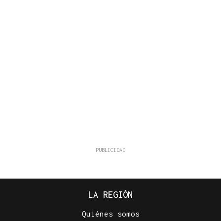
LA REGIÓN
Quiénes somos