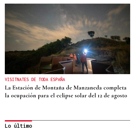
VISITNATES DE TODA ESPAÑA
La Estación de Montaña de Manzaneda completa
la ocupación para el eclipse solar del 12 de agosto
Lo último