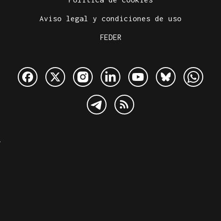
Aviso legal y condiciones de uso
FEDER