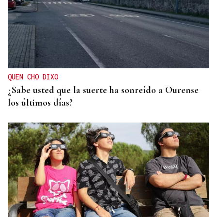
QUEN CHO DIXO
¿Sabe usted que la suerte ha sonreído a Ourense
los últimos días?