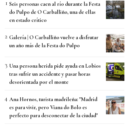
Seis personas caen al río durante la Festa
do Pulpo de O Carballiño, una de ellas
en estado crítico
Galería | O Carballiño vuelve a disfrutar
un año más de la Festa do Pulpo
Una persona herida pide ayuda en Lobios
tras sufrir un accidente y pasar horas
desorientada por el monte
Ana Hornos, turista madrileña: "Madrid
es para vivir, pero Viana do Bolo es
perfecto para desconectar de la ciudad"