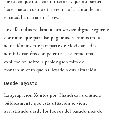
me dicen que no tienen internet y que no pueden
hacer nada”, cuenta otra vecina a la salida de una
entidad bancaria en Trives.
Los afectados reclaman “un servizo digno, seguro e
continuo, que para iso pagamos.
Esiximos unha
actuación urxente por parte de Movistar e das
administracións competentes”, así como una
explicación sobre la prolongada falta de
mantenimiento que ha llevado a esta situación.
Desde agosto
La agrupación
Xuntos por Chandrexa denuncia
públicamente que esta situación se viene
arrastrando desde los fuegos del pasado mes de