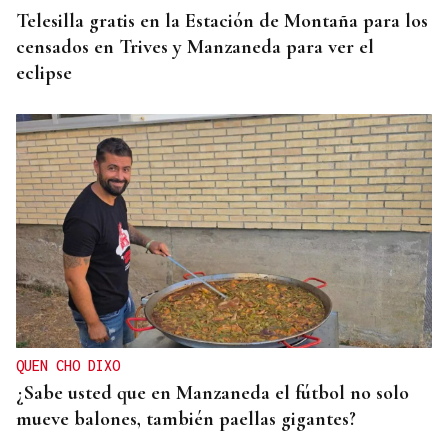
Telesilla gratis en la Estación de Montaña para los
censados en Trives y Manzaneda para ver el
eclipse
QUEN CHO DIXO
¿Sabe usted que en Manzaneda el fútbol no solo
mueve balones, también paellas gigantes?