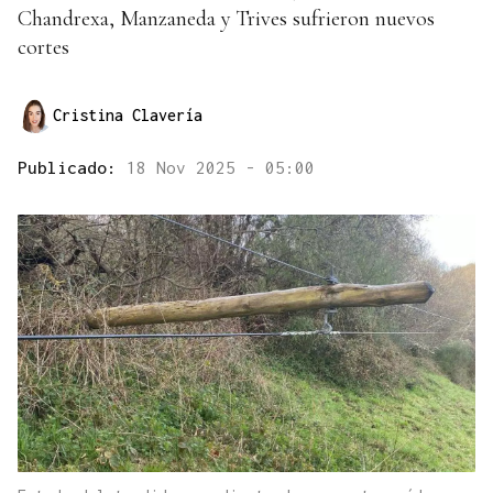
Chandrexa, Manzaneda y Trives sufrieron nuevos
cortes
Cristina Clavería
Publicado:
18 Nov 2025 - 05:00