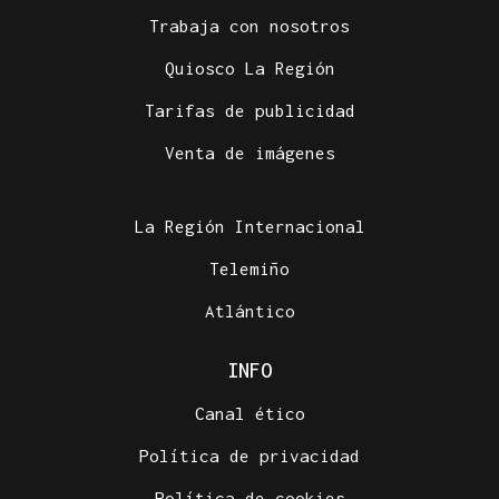
Trabaja con nosotros
Quiosco La Región
Tarifas de publicidad
Venta de imágenes
La Región Internacional
Telemiño
Atlántico
INFO
Canal ético
Política de privacidad
Política de cookies