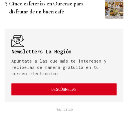
Cinco cafeterías en Ourense para
disfrutar de un buen café
Newsletters La Región
Apúntate a las que más te interesen y
recíbelas de manera gratuita en tu
correo electrónico
DESCÚBRELAS