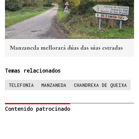
Manzaneda mellorará dúas das súas estradas
Temas relacionados
TELEFONIA
MANZANEDA
CHANDREXA DE QUEIXA
Contenido patrocinado