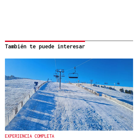
También te puede interesar
EXPERIENCIA COMPLETA