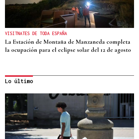
VISITNATES DE TODA ESPAÑA
La Estación de Montaña de Manzaneda completa
la ocupación para el eclipse solar del 12 de agosto
Lo último