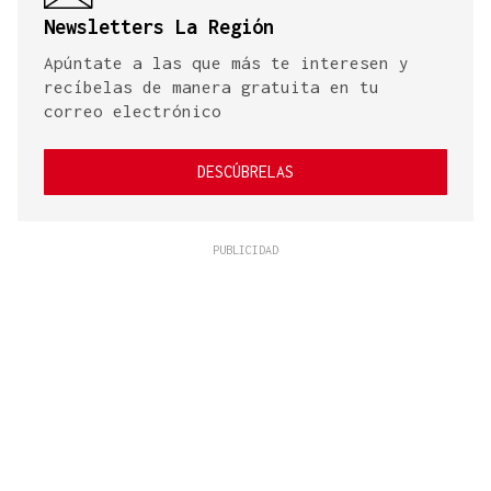
Newsletters La Región
Apúntate a las que más te interesen y
recíbelas de manera gratuita en tu
correo electrónico
DESCÚBRELAS