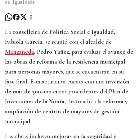
de Igualdade.
La
conselleira de Política Social e Igualdad,
Fabiola García
, se reunió con el
alcalde de
Manzaneda
, Pedro Yáñez
, para evaluar el
avance de
las obras de reforma de la residencia municipal
para personas mayores
, que se encuentran en su
fase final
. Esta actuación cuenta con una
inversión
de más de 300.000 euros
procedentes del
Plan de
Inversiones de la Xunta
, destinado a la
reforma y
ampliación de centros de mayores de gestión
municipal
.
Las obras incluyen
mejoras en la seguridad y