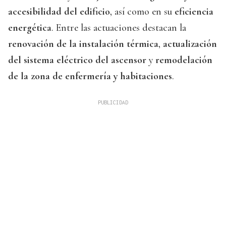
accesibilidad del edificio
, así como en su
eficiencia
energética
. Entre las actuaciones destacan la
renovación de la instalación térmica
,
actualización
del sistema eléctrico del ascensor
y
remodelación
de la zona de enfermería y habitaciones
.