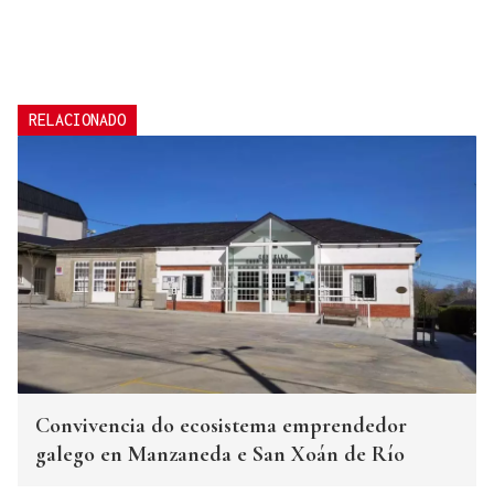
RELACIONADO
Convivencia do ecosistema emprendedor
galego en Manzaneda e San Xoán de Río