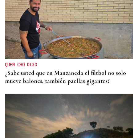
QUEN CHO DIXO
¿Sabe usted que en Manzaneda el fútbol no solo
mueve balones, también paellas gigantes?