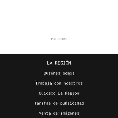
LA REGIÓN
Quiénes somos
Trabaja con nosotros
Quiosco La Región
Tarifas de publicidad
Venta de imágenes