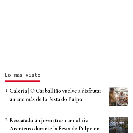
Lo más visto
Galería | O Carballiño vuelve a disfrutar
un año más de la Festa do Pulpo
Rescatado un joven tras caer al río
Arenteiro durante la Festa do Pulpo en