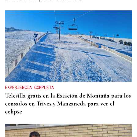
EXPERIENCIA COMPLETA
Telesilla gratis en la Estación de Montaña para los
censados en Trives y Manzaneda para ver el
eclipse