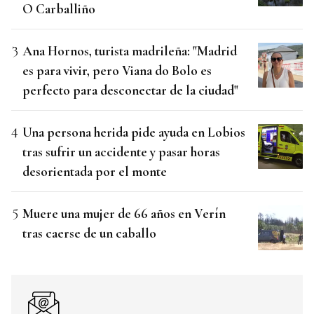
O Carballiño
Ana Hornos, turista madrileña: "Madrid
es para vivir, pero Viana do Bolo es
perfecto para desconectar de la ciudad"
Una persona herida pide ayuda en Lobios
tras sufrir un accidente y pasar horas
desorientada por el monte
Muere una mujer de 66 años en Verín
tras caerse de un caballo