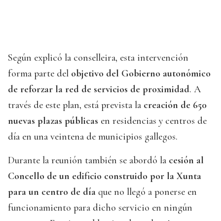
Según explicó la conselleira, esta intervención
forma parte del
objetivo del Gobierno autonómico
de reforzar la red de servicios de proximidad
. A
través de este plan, está prevista la
creación de 650
nuevas plazas públicas
en residencias y centros de
día en una veintena de municipios gallegos.
Durante la reunión también se abordó la
cesión al
Concello de un edificio construido por la Xunta
para un centro de día
que no llegó a ponerse en
funcionamiento para dicho servicio en ningún