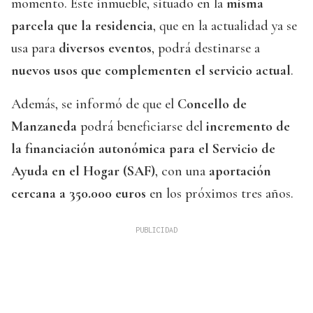
momento. Este inmueble, situado en la
misma
parcela que la residencia
, que en la actualidad ya se
usa para
diversos eventos
, podrá destinarse a
nuevos usos que complementen el servicio actual
.
Además, se informó de que el
Concello de
Manzaneda
podrá beneficiarse del
incremento de
la financiación autonómica para el Servicio de
Ayuda en el Hogar (SAF)
, con una
aportación
cercana a 350.000 euros
en los próximos tres años.