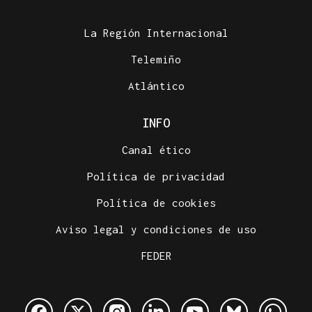
La Región Internacional
Telemiño
Atlántico
INFO
Canal ético
Política de privacidad
Política de cookies
Aviso legal y condiciones de uso
FEDER