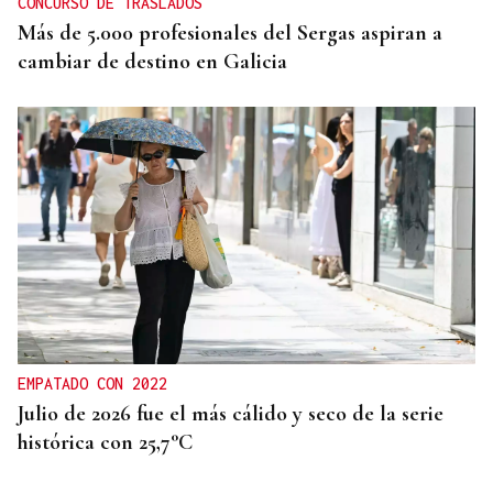
CONCURSO DE TRASLADOS
Más de 5.000 profesionales del Sergas aspiran a
cambiar de destino en Galicia
EMPATADO CON 2022
Julio de 2026 fue el más cálido y seco de la serie
histórica con 25,7°C