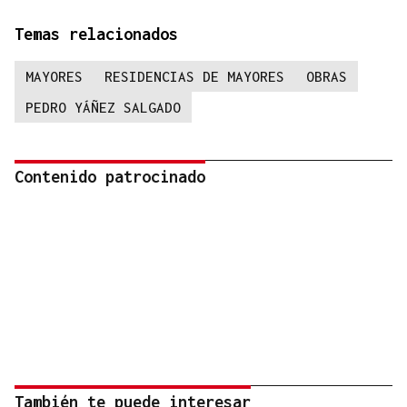
Temas relacionados
MAYORES
RESIDENCIAS DE MAYORES
OBRAS
PEDRO YÁÑEZ SALGADO
Contenido patrocinado
También te puede interesar