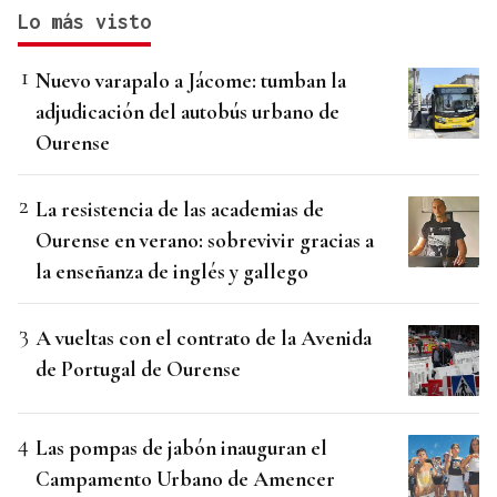
Lo más visto
Nuevo varapalo a Jácome: tumban la
adjudicación del autobús urbano de
Ourense
La resistencia de las academias de
Ourense en verano: sobrevivir gracias a
la enseñanza de inglés y gallego
A vueltas con el contrato de la Avenida
de Portugal de Ourense
Las pompas de jabón inauguran el
Campamento Urbano de Amencer