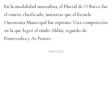
En la modalidad masculina, el Fluvial de O Barco fue
el cuarto clasificado, mientras que el Escuela
Ourensana Municipal fue séptimo. Una competición
en la que logró el título Aldán, seguido de
Pontevedra y As Pontes.