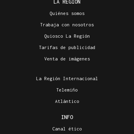
LA REGIÓN
Quiénes somos
Trabaja con nosotros
Quiosco La Región
Tarifas de publicidad
Venta de imágenes
La Región Internacional
Telemiño
Atlántico
INFO
Canal ético