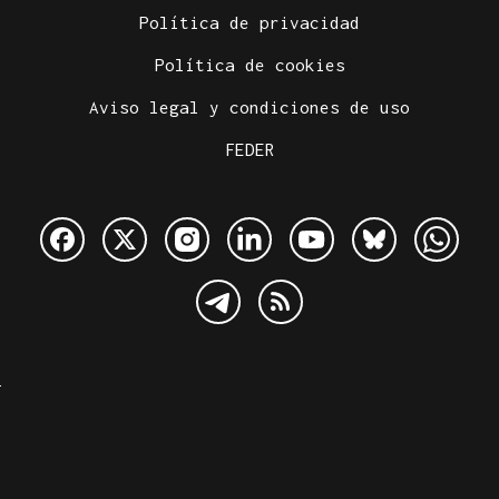
Política de privacidad
Política de cookies
Aviso legal y condiciones de uso
FEDER