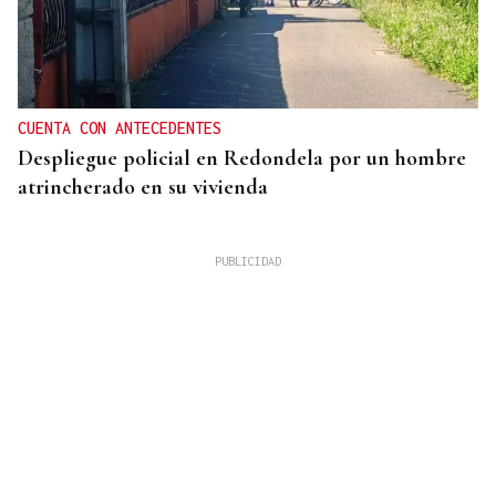
CUENTA CON ANTECEDENTES
Despliegue policial en Redondela por un hombre
atrincherado en su vivienda