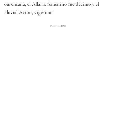
ourensana, el Allariz femenino fue décimo y el
Fluvial Avión, vigésimo.