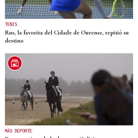
TENIS
Rus, la favorita del Cidade de Ourense, repitió su
destino
MÁS DEPORTE