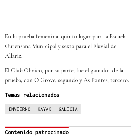
En la prueba femenina, quinto lugar para la Escuela
Ourensana Municipal y sexto para el Fluvial de
Allariz.
El Club Olívico, por su parte, fue el ganador de la
prueba, con O Grove, segundo y As Pontes, tercero.
Temas relacionados
INVIERNO
KAYAK
GALICIA
Contenido patrocinado