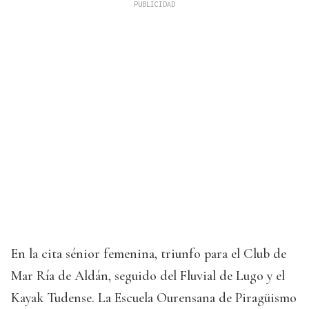
En la cita sénior femenina, triunfo para el Club de
Mar Ría de Aldán, seguido del Fluvial de Lugo y el
Kayak Tudense. La Escuela Ourensana de Piragüismo