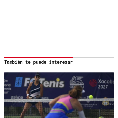
También te puede interesar