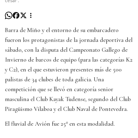
cesar.
Barra de Miño y el entorno de su embarcadero
fueron los protagonistas de la jornada deportiva del
sábado, con la disputa del Campeonato Gallego de
Invierno de barcos de equipo (para las categorías K2
y C2), en el que estuvieron presentes más de 500
palistas de 34 clubes de toda galicia. Una
competición que se llevó en categoría senior
masculina el Club Kayak Tudense, segundo del Club
Piragüismo Vilaboa y el Club Naval de Pontevedra.
El fluvial de Avión fue 25º en esta modalidad.