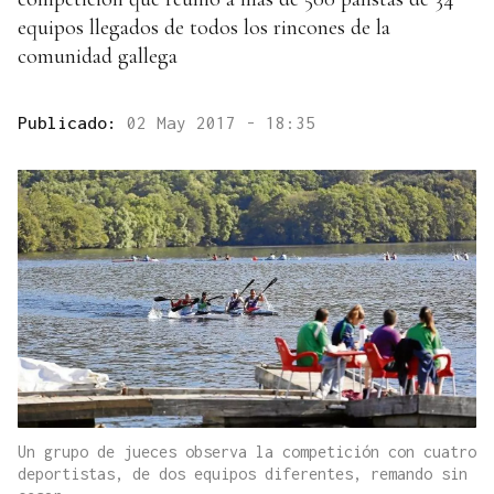
equipos llegados de todos los rincones de la
comunidad gallega
Publicado:
02 May 2017 - 18:35
Un grupo de jueces observa la competición con cuatro
deportistas, de dos equipos diferentes, remando sin