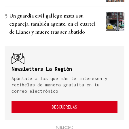
Un guardia civil gallego mata a su
expareja, también agente, en el cuartel
de Llanes y muere tras ser abatido
Newsletters La Región
Apúntate a las que más te interesen y
recíbelas de manera gratuita en tu
correo electrónico
DESCÚBRELAS