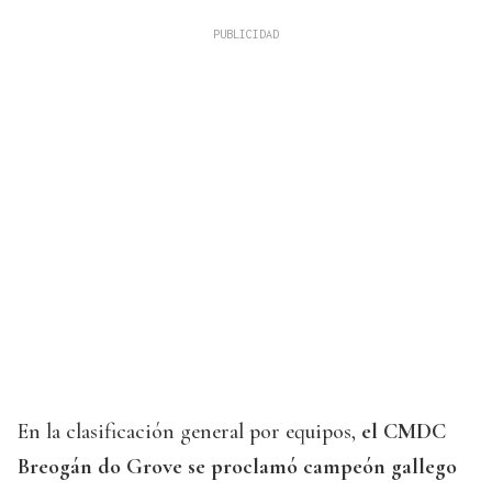
En la clasificación general por equipos,
el CMDC
Breogán do Grove se proclamó campeón gallego