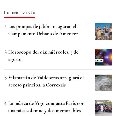
Lo más visto
Las pompas de jabón inauguran el
Campamento Urbano de Amencer
Horóscopo del día: miércoles, 5 de
agosto
Vilamartín de Valdeorras arreglará el
acceso principal a Correxais
La música de Vigo conquista París con
una misa solemne y dos memorables