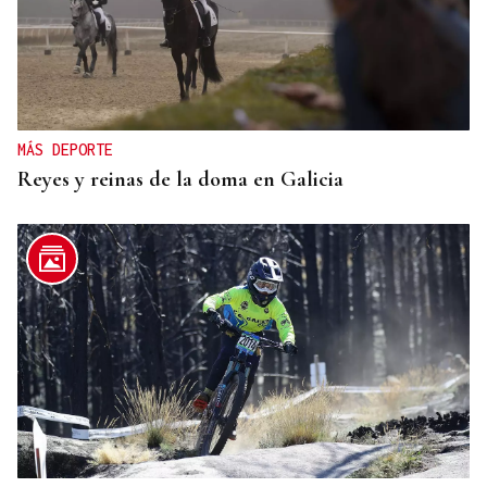
MÁS DEPORTE
Reyes y reinas de la doma en Galicia