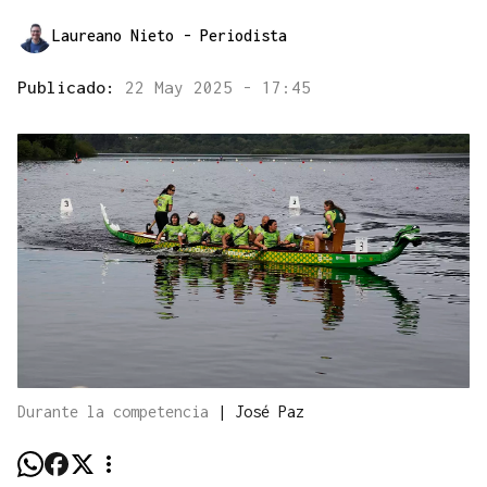
Laureano Nieto
- Periodista
Publicado:
22 May 2025 - 17:45
Durante la competencia
|
José Paz