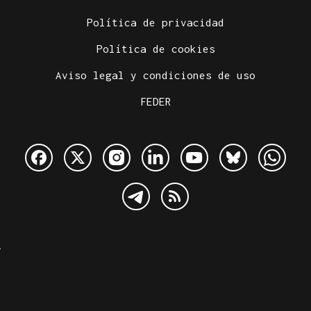
Política de privacidad
Política de cookies
Aviso legal y condiciones de uso
FEDER