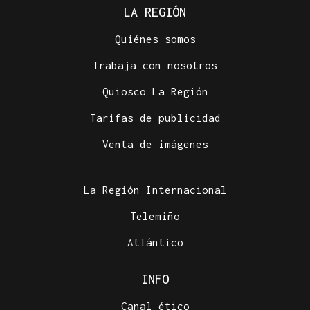
LA REGIÓN
Quiénes somos
Trabaja con nosotros
Quiosco La Región
Tarifas de publicidad
Venta de imágenes
La Región Internacional
Telemiño
Atlántico
INFO
Canal ético