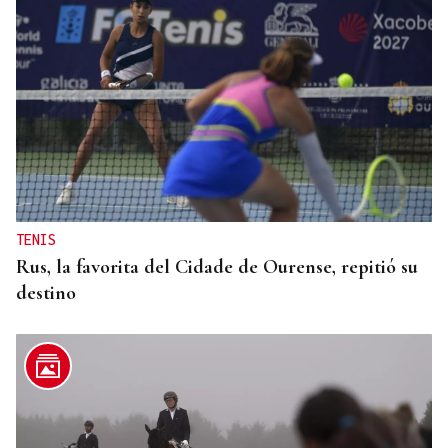
TENIS
Rus, la favorita del Cidade de Ourense, repitió su
destino