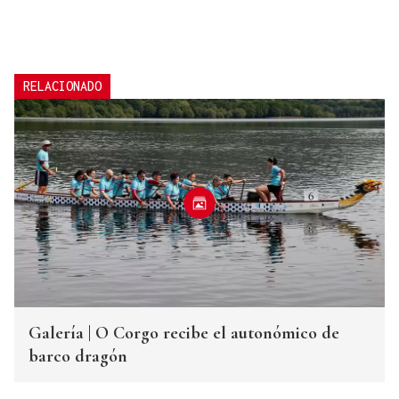
RELACIONADO
Galería | O Corgo recibe el autonómico de
barco dragón