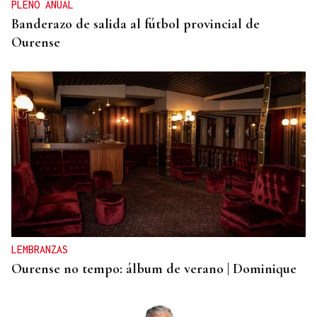
PLENO ANUAL
Banderazo de salida al fútbol provincial de
Ourense
LEMBRANZAS
Ourense no tempo: álbum de verano | Dominique