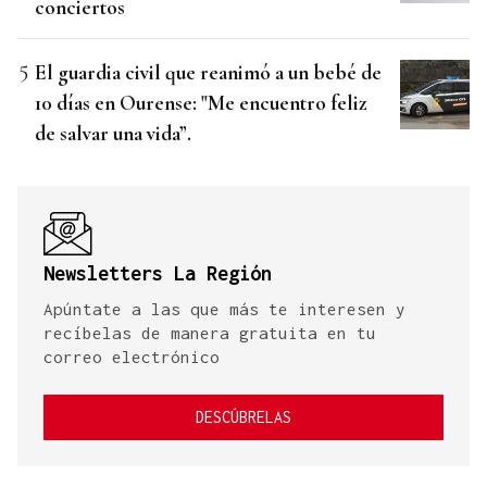
conciertos
El guardia civil que reanimó a un bebé de
10 días en Ourense: "Me encuentro feliz
de salvar una vida”.
Newsletters La Región
Apúntate a las que más te interesen y
recíbelas de manera gratuita en tu
correo electrónico
DESCÚBRELAS