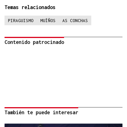
Temas relacionados
PIRAGUISMO
MUÍÑOS
AS CONCHAS
Contenido patrocinado
También te puede interesar