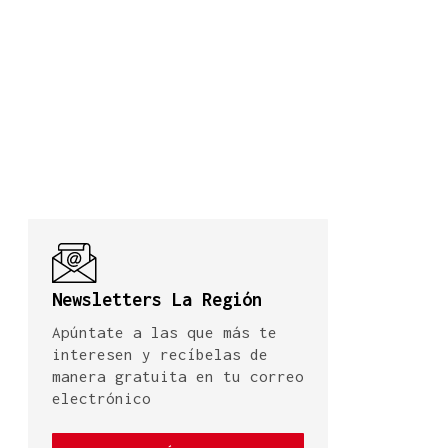
Newsletters La Región
Apúntate a las que más te
interesen y recíbelas de
manera gratuita en tu correo
electrónico