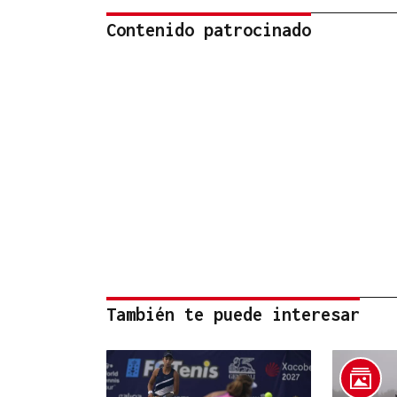
Contenido patrocinado
También te puede interesar