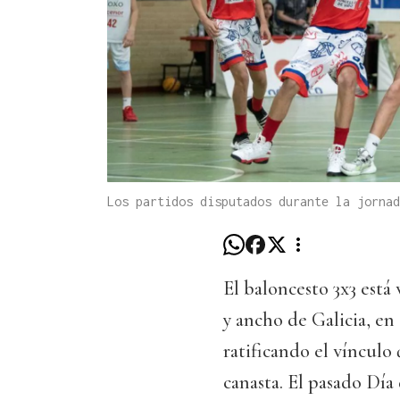
Los partidos disputados durante la jornad
El baloncesto 3x3 está
y ancho de Galicia, en
ratificando el vínculo
canasta. El pasado Día 