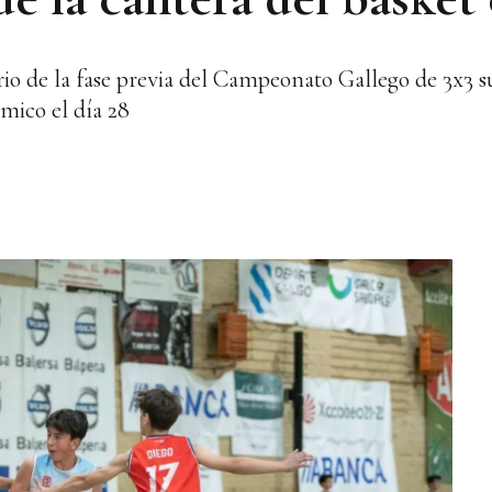
io de la fase previa del Campeonato Gallego de 3x3 su
ómico el día 28