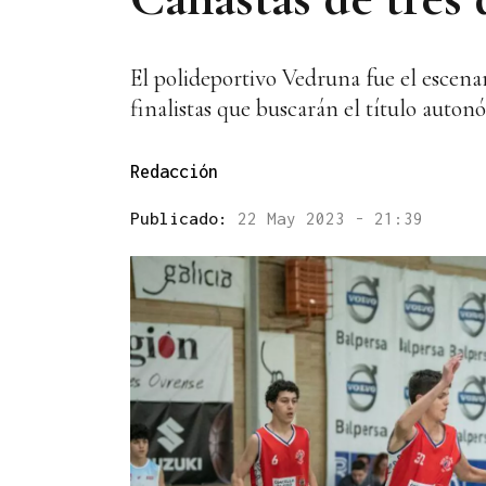
El polideportivo Vedruna fue el escenar
finalistas que buscarán el título auton
Redacción
Publicado:
22 May 2023 - 21:39