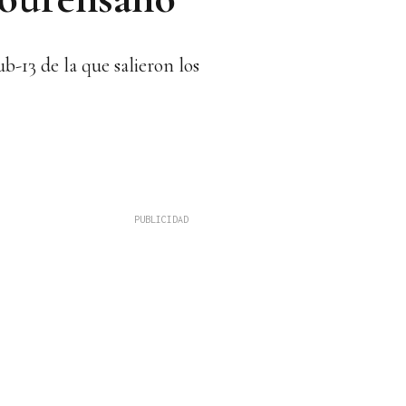
b-13 de la que salieron los