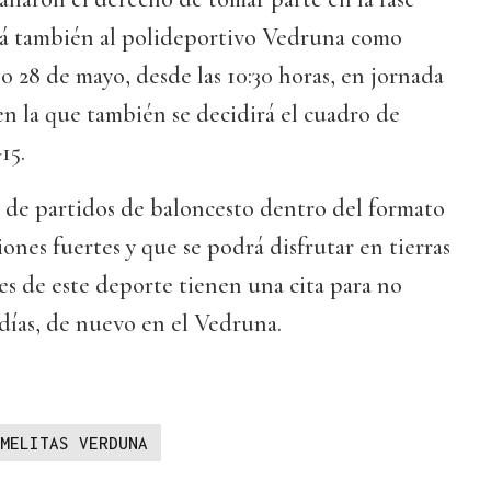
drá también al polideportivo Vedruna como
o 28 de mayo, desde las 10:30 horas, en jornada
n la que también se decidirá el cuadro de
15.
 de partidos de baloncesto dentro del formato
nes fuertes y que se podrá disfrutar en tierras
s de este deporte tienen una cita para no
días, de nuevo en el Vedruna.
MELITAS VERDUNA