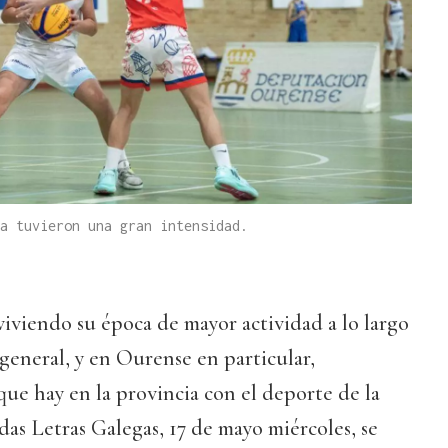
a tuvieron una gran intensidad.
 viviendo su época de mayor actividad a lo largo
 general, y en Ourense en particular,
 que hay en la provincia con el deporte de la
das Letras Galegas, 17 de mayo miércoles, se