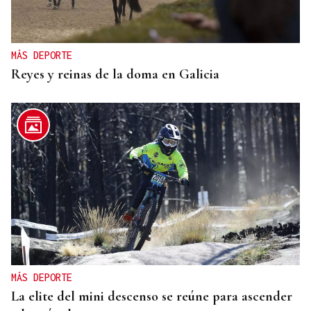
MÁS DEPORTE
Reyes y reinas de la doma en Galicia
MÁS DEPORTE
La elite del mini descenso se reúne para ascender