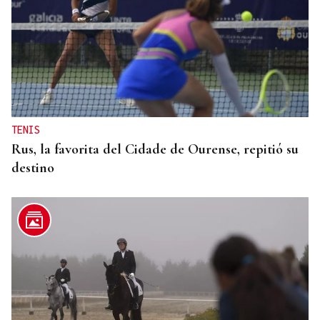
TENIS
Rus, la favorita del Cidade de Ourense, repitió su
destino