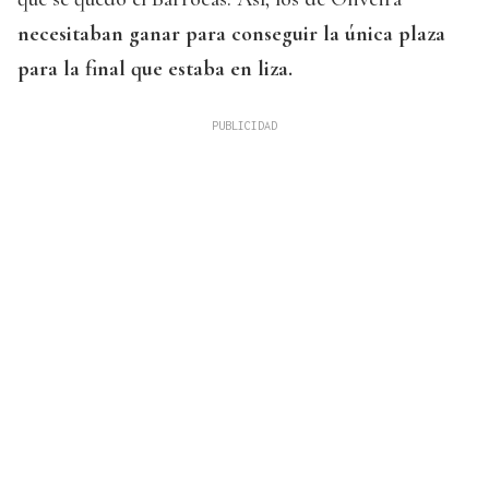
necesitaban ganar para conseguir la única plaza
para la final que estaba en liza.