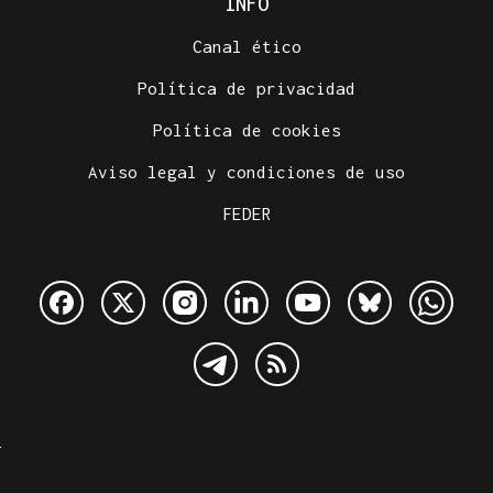
INFO
Canal ético
Política de privacidad
Política de cookies
Aviso legal y condiciones de uso
FEDER