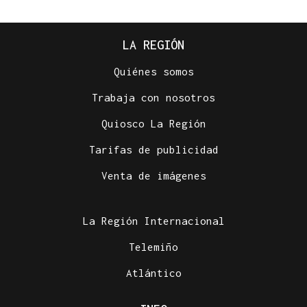
LA REGIÓN
Quiénes somos
Trabaja con nosotros
Quiosco La Región
Tarifas de publicidad
Venta de imágenes
La Región Internacional
Telemiño
Atlántico