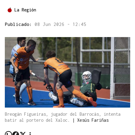
La Región
Publicado:
08 Jun 2026 - 12:45
Breogán Figueiras, jugador del Barrocás, intenta
batir al portero del Xaloc.
|
Xesús Fariñas