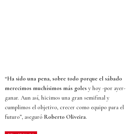
“Ha sido una pena, sobre todo porque el sábado
merecimos muchísimos más goles
y hoy -por ayer-
ganar. Aun así, hicimos una gran semifinal y
cumplimos el objetivo, crecer como equipo para el
futuro”, aseguró
Roberto Oliveira
.