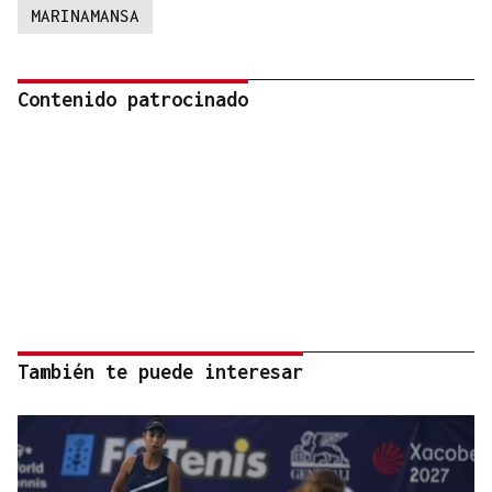
MARINAMANSA
Contenido patrocinado
También te puede interesar