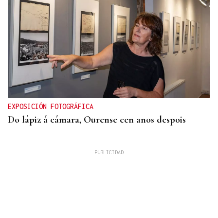
EXPOSICIÓN FOTOGRÁFICA
Do lápiz á cámara, Ourense cen anos despois