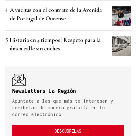
A vueltas con el contrato de la Avenida
de Portugal de Ourense
Historia en 4 tiempos | Respeto para la
única calle sin coches
Newsletters La Región
Apúntate a las que más te interesen y
recíbelas de manera gratuita en tu
correo electrónico
DESCÚBRELAS