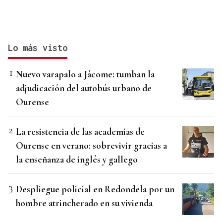
Lo más visto
Nuevo varapalo a Jácome: tumban la
adjudicación del autobús urbano de
Ourense
La resistencia de las academias de
Ourense en verano: sobrevivir gracias a
la enseñanza de inglés y gallego
Despliegue policial en Redondela por un
hombre atrincherado en su vivienda