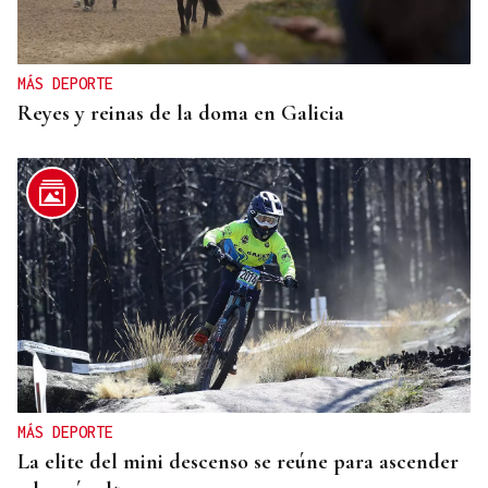
MÁS DEPORTE
Reyes y reinas de la doma en Galicia
MÁS DEPORTE
La elite del mini descenso se reúne para ascender