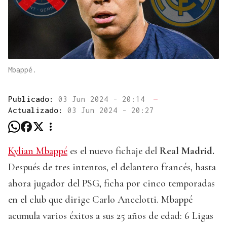
Mbappé.
Publicado:
03 Jun 2024 - 20:14
—
Actualizado:
03 Jun 2024 - 20:27
Kylian Mbappé
es el nuevo fichaje del
Real Madrid.
Después de tres intentos, el delantero francés, hasta
ahora jugador del PSG, ficha por cinco temporadas
en el club que dirige Carlo Ancelotti. Mbappé
acumula varios éxitos a sus 25 años de edad: 6 Ligas