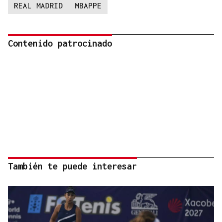
REAL MADRID
MBAPPE
Contenido patrocinado
También te puede interesar