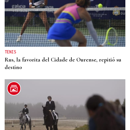
TENIS
Rus, la favorita del Cidade de Ourense, repitió su
destino