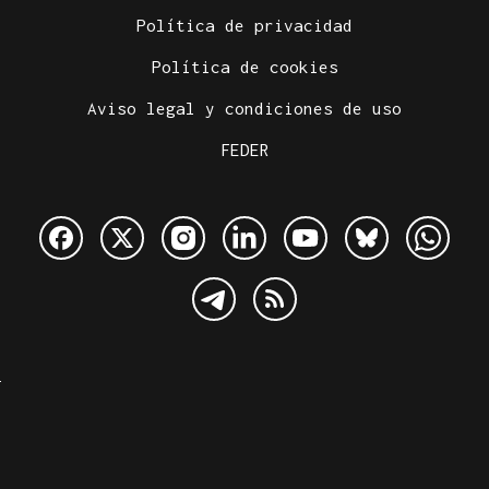
Política de privacidad
Política de cookies
Aviso legal y condiciones de uso
FEDER