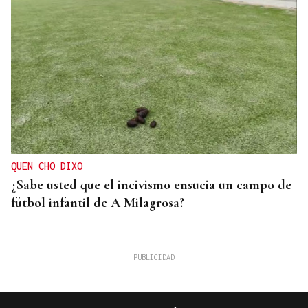
QUEN CHO DIXO
¿Sabe usted que el incivismo ensucia un campo de
fútbol infantil de A Milagrosa?