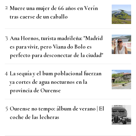
Muere una mujer de 66 años en Verín
tras caerse de un caballo
Ana Hornos, turista madrileña: "Madrid
es para vivir, pero Viana do Bolo es
perfecto para desconectar de la ciudad"
La sequía y el bum poblacional fuerzan
ya cortes de agua nocturnos en la
provincia de Ourense
Ourense no tempo: álbum de verano | El
coche de las lecheras