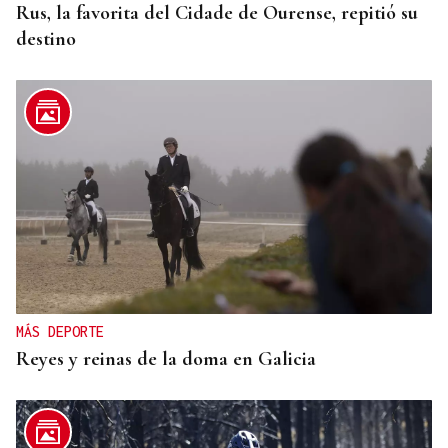
Rus, la favorita del Cidade de Ourense, repitió su
destino
MÁS DEPORTE
Reyes y reinas de la doma en Galicia