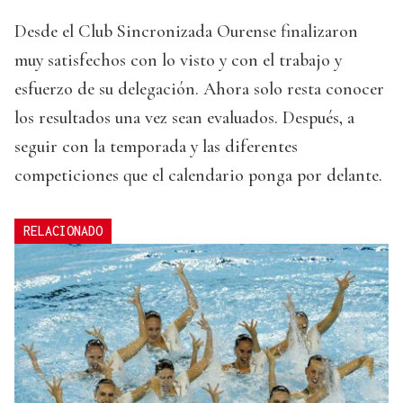
Desde el Club Sincronizada Ourense finalizaron
muy satisfechos con lo visto y con el trabajo y
esfuerzo de su delegación. Ahora solo resta conocer
los resultados una vez sean evaluados. Después, a
seguir con la temporada y las diferentes
competiciones que el calendario ponga por delante.
RELACIONADO