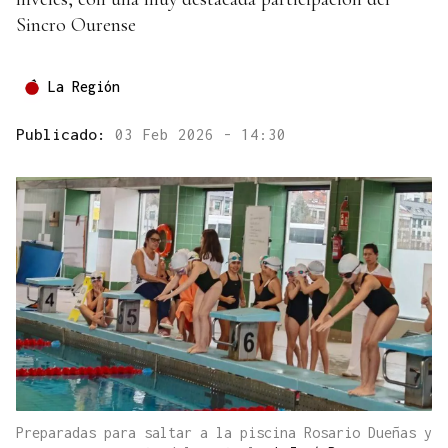
Sincro Ourense
La Región
Publicado:
03 Feb 2026 - 14:30
Preparadas para saltar a la piscina Rosario Dueñas y