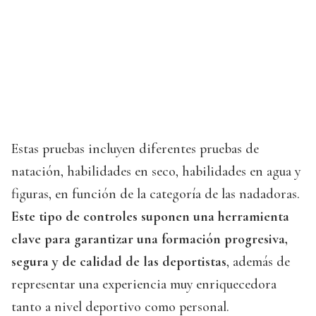
Estas pruebas incluyen diferentes pruebas de
natación, habilidades en seco, habilidades en agua y
figuras, en función de la categoría de las nadadoras.
Este tipo de controles suponen una herramienta
clave para garantizar una formación progresiva,
segura y de calidad de las deportistas
, además de
representar una experiencia muy enriquecedora
tanto a nivel deportivo como personal.