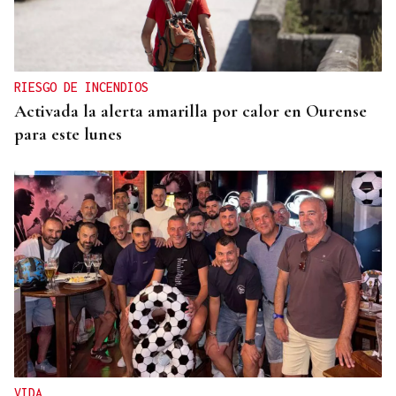
RIESGO DE INCENDIOS
Activada la alerta amarilla por calor en Ourense
para este lunes
VIDA