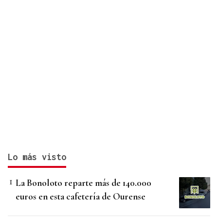
Lo más visto
La Bonoloto reparte más de 140.000
euros en esta cafetería de Ourense