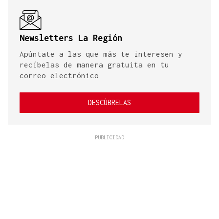
Newsletters La Región
Apúntate a las que más te interesen y
recíbelas de manera gratuita en tu
correo electrónico
DESCÚBRELAS