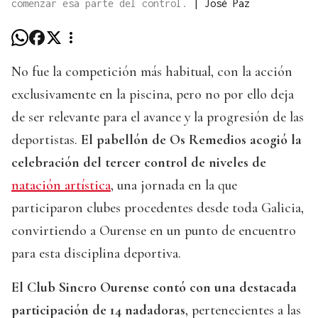
comenzar esa parte del control.
|
José Paz
No fue la competición más habitual, con la acción
exclusivamente en la piscina, pero no por ello deja
de ser relevante para el avance y la progresión de las
deportistas.
El pabellón de Os Remedios acogió la
celebración del tercer control de niveles de
natación artística
, una jornada en la que
participaron clubes procedentes desde toda Galicia,
convirtiendo a Ourense en un punto de encuentro
para esta disciplina deportiva.
El Club Sincro Ourense contó con una destacada
participación de 14 nadadoras
, pertenecientes a las