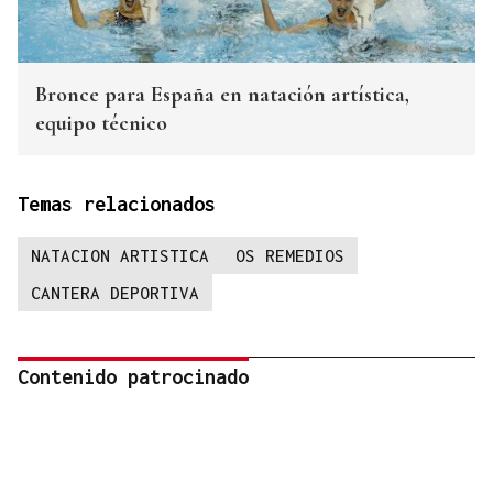
Bronce para España en natación artística,
equipo técnico
Temas relacionados
NATACION ARTISTICA
OS REMEDIOS
CANTERA DEPORTIVA
Contenido patrocinado