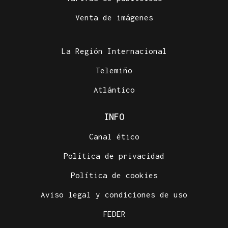
Venta de imágenes
La Región Internacional
Telemiño
Atlántico
INFO
Canal ético
Política de privacidad
Política de cookies
Aviso legal y condiciones de uso
FEDER