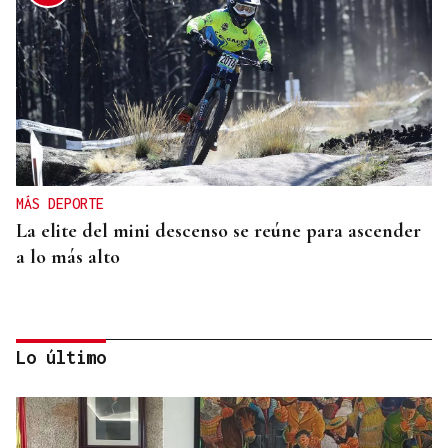
MÁS DEPORTE
La elite del mini descenso se reúne para ascender
a lo más alto
Lo último