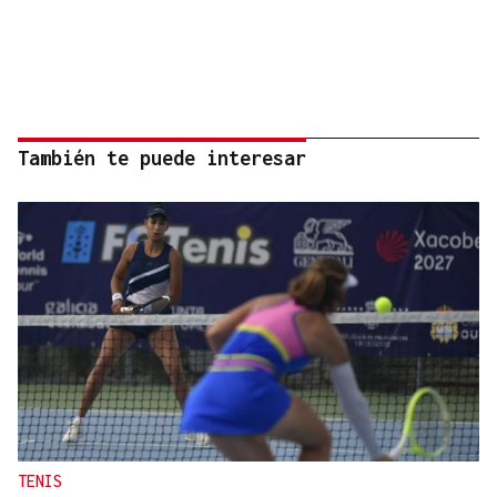
También te puede interesar
TENIS