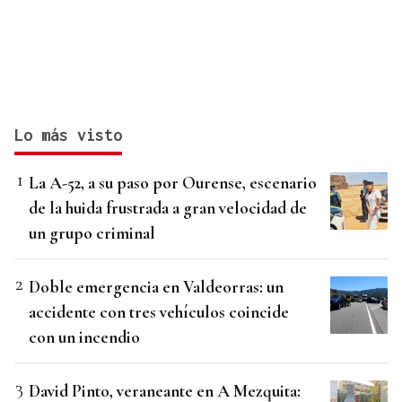
Lo más visto
La A-52, a su paso por Ourense, escenario
de la huida frustrada a gran velocidad de
un grupo criminal
Doble emergencia en Valdeorras: un
accidente con tres vehículos coincide
con un incendio
David Pinto, veraneante en A Mezquita: