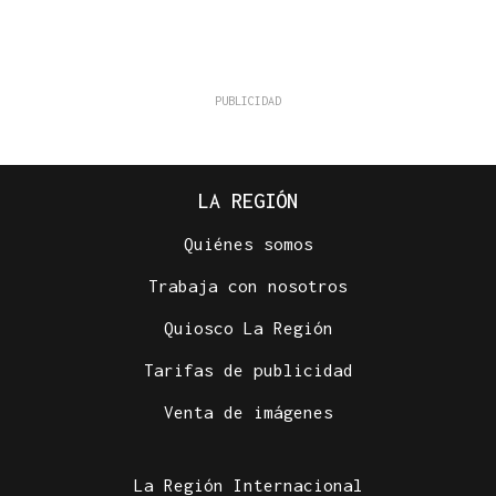
LA REGIÓN
Quiénes somos
Trabaja con nosotros
Quiosco La Región
Tarifas de publicidad
Venta de imágenes
La Región Internacional