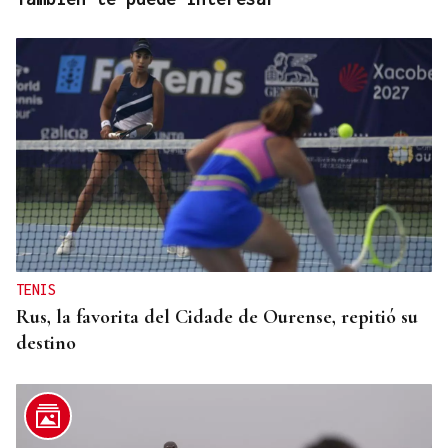
TENIS
Rus, la favorita del Cidade de Ourense, repitió su
destino