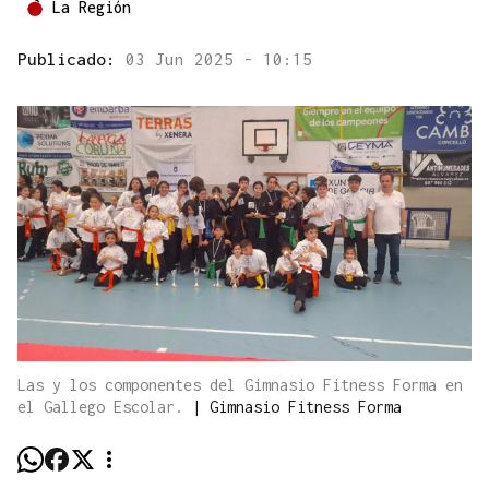
La Región
Publicado:
03 Jun 2025 - 10:15
Las y los componentes del Gimnasio Fitness Forma en
el Gallego Escolar.
|
Gimnasio Fitness Forma