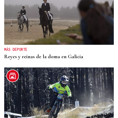
MÁS DEPORTE
Reyes y reinas de la doma en Galicia