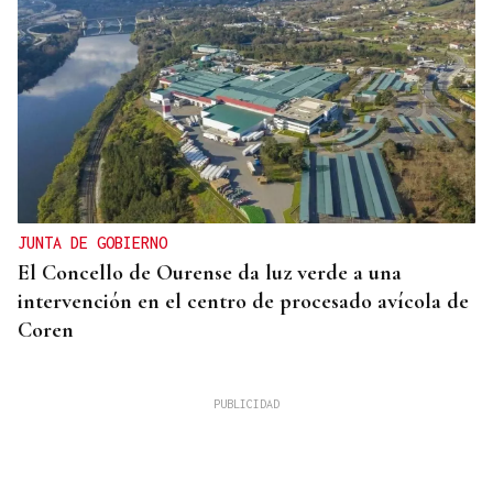
JUNTA DE GOBIERNO
El Concello de Ourense da luz verde a una
intervención en el centro de procesado avícola de
Coren