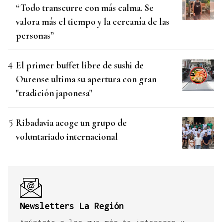
“Todo transcurre con más calma. Se
valora más el tiempo y la cercanía de las
personas”
El primer buffet libre de sushi de
Ourense ultima su apertura con gran
"tradición japonesa"
Ribadavia acoge un grupo de
voluntariado internacional
Newsletters La Región