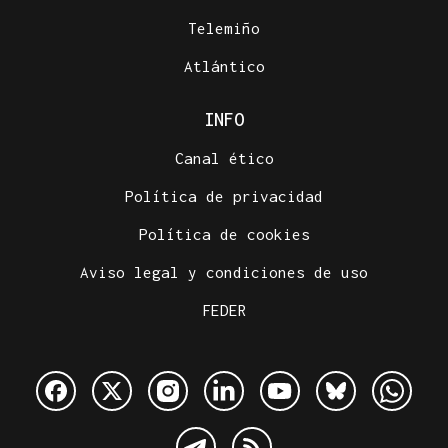
Telemiño
Atlántico
INFO
Canal ético
Política de privacidad
Política de cookies
Aviso legal y condiciones de uso
FEDER