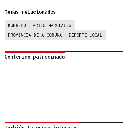
Temas relacionados
KUNG-FU
ARTES MARCIALES
PROVINCIA DE A CORUÑA
DEPORTE LOCAL
Contenido patrocinado
También te puede interesar