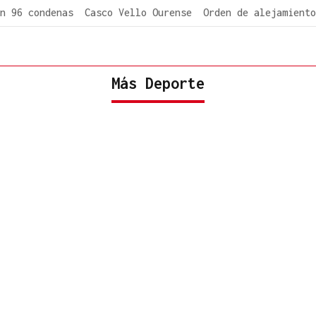
n 96 condenas
Casco Vello Ourense
Orden de alejamiento
Más Deporte