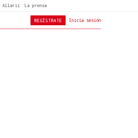
 Allariz
La prensa
REGÍSTRATE
Inicia sesión