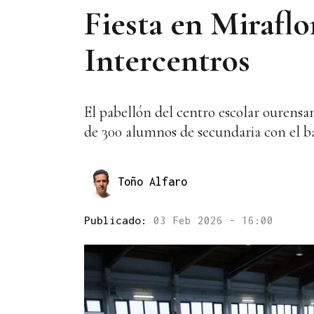
Fiesta en Miraflo
Intercentros
El pabellón del centro escolar ourens
de 300 alumnos de secundaria con el 
Toño Alfaro
Publicado:
03 Feb 2026 - 16:00