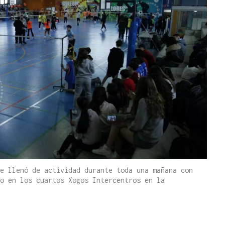
e llenó de actividad durante toda una mañana con
o en los cuartos Xogos Intercentros en la