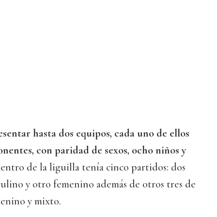
sentar hasta dos equipos, cada uno de ellos
entes, con paridad de sexos, ocho niños y
entro de la liguilla tenía cinco partidos: dos
ulino y otro femenino además de otros tres de
enino y mixto.