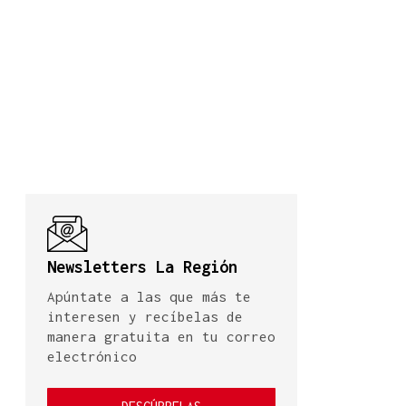
Newsletters La Región
Apúntate a las que más te
interesen y recíbelas de
manera gratuita en tu correo
electrónico