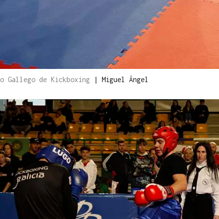
to Gallego de Kickboxing
|
Miguel Ángel