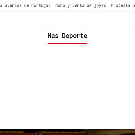
a avenida de Portugal
Robo y venta de joyas
Protesta p
Más Deporte