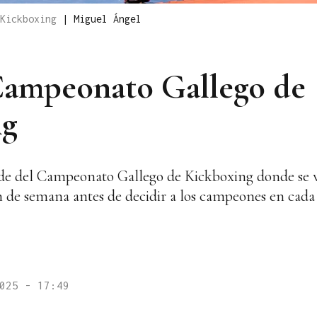
 Kickboxing
|
Miguel Ángel
 Campeonato Gallego de
ng
ede del Campeonato Gallego de Kickboxing donde se 
n de semana antes de decidir a los campeones en cada 
025 - 17:49