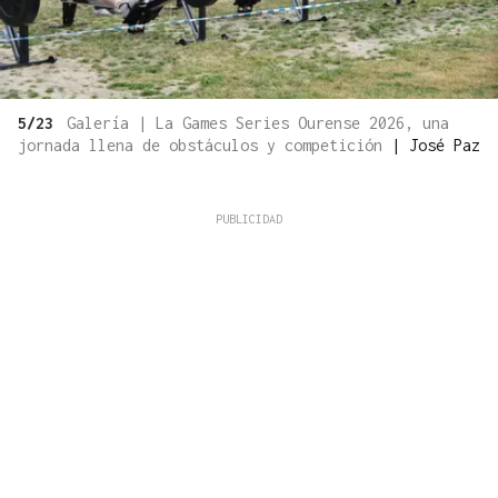
5/23
Galería | La Games Series Ourense 2026, una
jornada llena de obstáculos y competición
|
José Paz