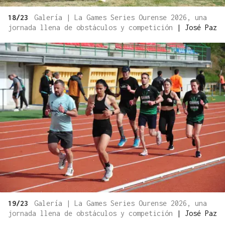
18/23
Galería | La Games Series Ourense 2026, una
jornada llena de obstáculos y competición
|
José Paz
19/23
Galería | La Games Series Ourense 2026, una
jornada llena de obstáculos y competición
|
José Paz