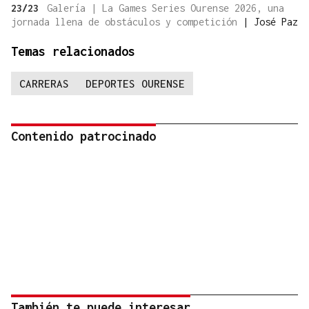
23/23
Galería | La Games Series Ourense 2026, una
jornada llena de obstáculos y competición
|
José Paz
Temas relacionados
CARRERAS
DEPORTES OURENSE
Contenido patrocinado
También te puede interesar