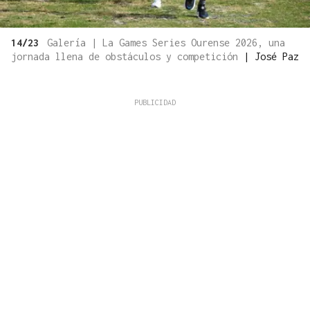
14/23
Galería | La Games Series Ourense 2026, una
jornada llena de obstáculos y competición
|
José Paz