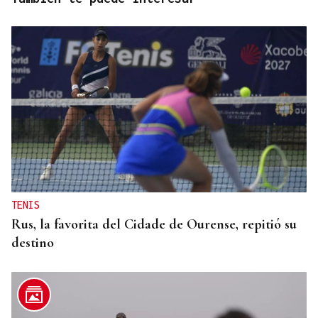
TENIS
Rus, la favorita del Cidade de Ourense, repitió su
destino