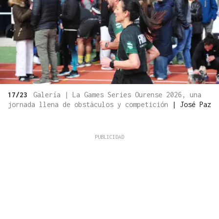
17/23
Galería | La Games Series Ourense 2026, una
jornada llena de obstáculos y competición
|
José Paz