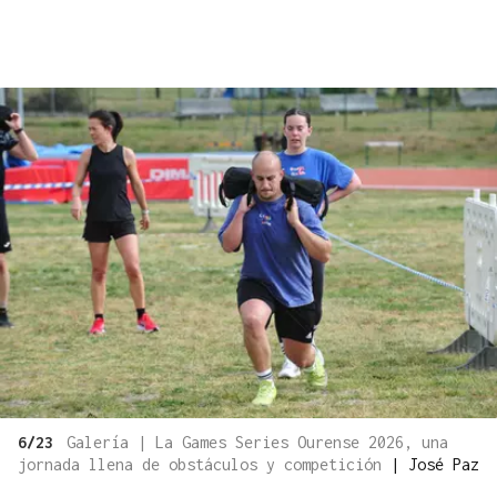
6/23
Galería | La Games Series Ourense 2026, una
jornada llena de obstáculos y competición
|
José Paz