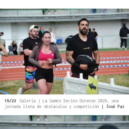
15/23
Galería | La Games Series Ourense 2026, una
jornada llena de obstáculos y competición
|
José Paz