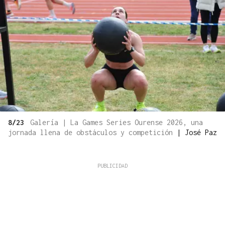
8/23
Galería | La Games Series Ourense 2026, una
jornada llena de obstáculos y competición
|
José Paz