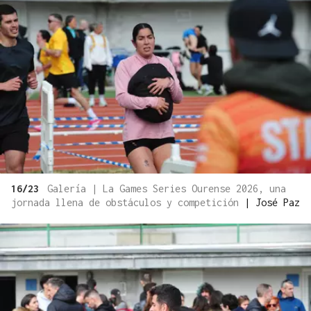
16/23
Galería | La Games Series Ourense 2026, una
jornada llena de obstáculos y competición
|
José Paz