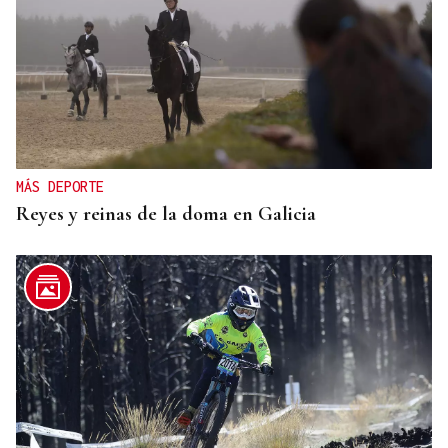
MÁS DEPORTE
Reyes y reinas de la doma en Galicia