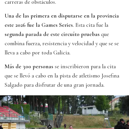
carreras de obstáculos.
Una de las primera en disputarse en la provincia
este 2026 fue la Games Series
. Esta cita fue la
segunda parada de este circuíto pruebas
que
combina fuerza, resistencia y velocidad y que se se
lleva a cabo por toda Galicia.
Más de 300 personas
se inscribieron para la cita
que se llevó a cabo en la pista de atletismo Josefina
Salgado para disfrutar de una gran jornada.