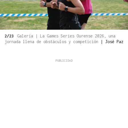
2/23
Galería | La Games Series Ourense 2026, una
jornada llena de obstáculos y competición
|
José Paz