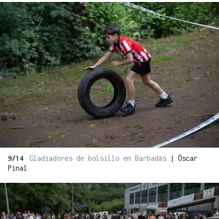
9/14
Gladiadores de bolsillo en Barbadás
|
Óscar
Pinal