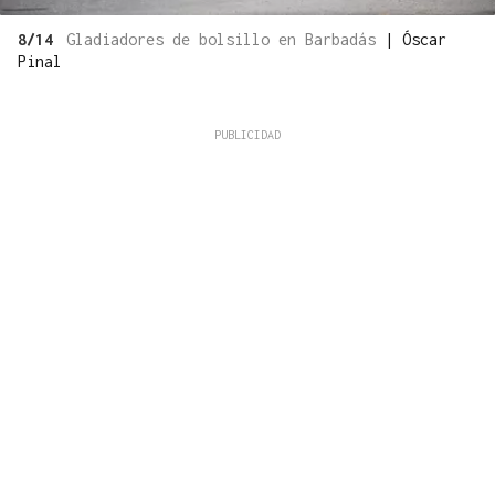
8/14
Gladiadores de bolsillo en Barbadás
|
Óscar
Pinal