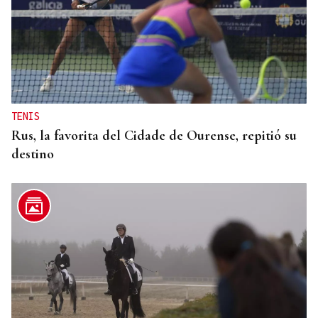
TENIS
Rus, la favorita del Cidade de Ourense, repitió su
destino