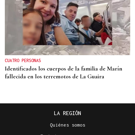
CUATRO PERSONAS
Identificados los cuerpos de la familia de Marín
fallecida en los terremotos de La Guaira
LA REGIÓN
Quiénes somos