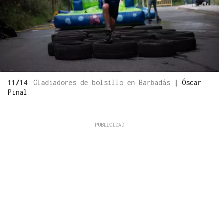
11/14
Gladiadores de bolsillo en Barbadás
|
Óscar
Pinal