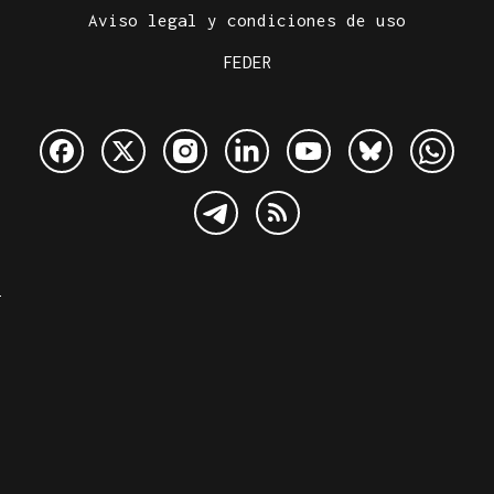
Aviso legal y condiciones de uso
FEDER