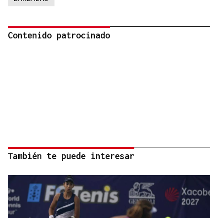
Contenido patrocinado
También te puede interesar