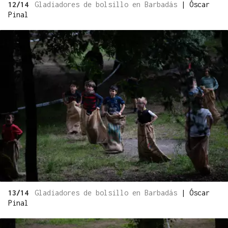
12/14
Gladiadores de bolsillo en Barbadás
|
Óscar
Pinal
13/14
Gladiadores de bolsillo en Barbadás
|
Óscar
Pinal