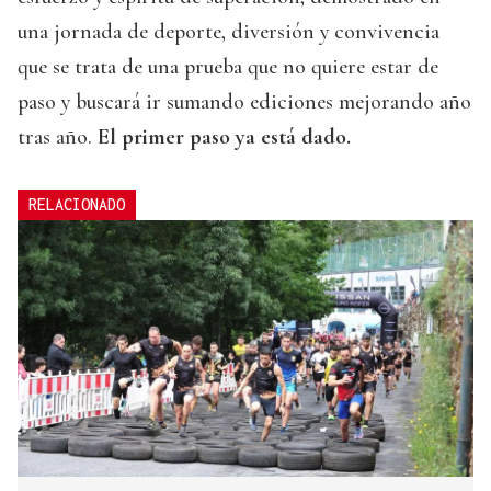
una jornada de deporte, diversión y convivencia
que se trata de una prueba que no quiere estar de
paso y buscará ir sumando ediciones mejorando año
tras año.
El primer paso ya está dado.
RELACIONADO