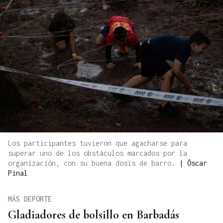
Los participantes tuvieron que agacharse para
superar uno de los obstáculos marcados por la
organización, con su buena dosis de barro.
|
Óscar
Pinal
MÁS DEPORTE
Gladiadores de bolsillo en Barbadás