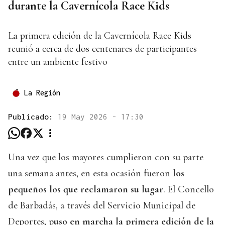
durante la Cavernícola Race Kids
La primera edición de la Cavernícola Race Kids
reunió a cerca de dos centenares de participantes
entre un ambiente festivo
La Región
Publicado:
19 May 2026 - 17:30
Una vez que los mayores cumplieron con su parte
una semana antes, en esta ocasión fueron
los
pequeños los que reclamaron su lugar
. El Concello
de Barbadás, a través del Servicio Municipal de
Deportes, p
uso en marcha la primera edición de la