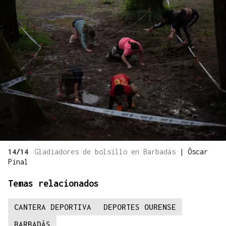
14/14
Gladiadores de bolsillo en Barbadás
|
Óscar
Pinal
Temas relacionados
CANTERA DEPORTIVA
DEPORTES OURENSE
BARBADÁS