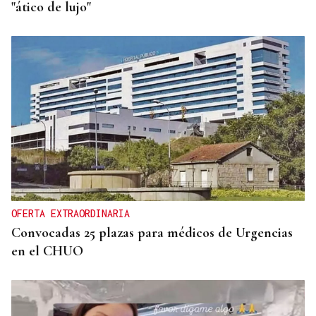
"ático de lujo"
OFERTA EXTRAORDINARIA
Convocadas 25 plazas para médicos de Urgencias
en el CHUO