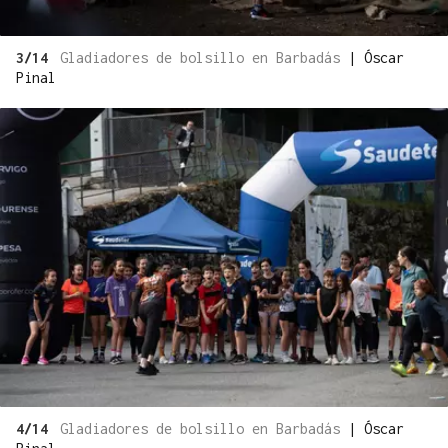
3/14
Gladiadores de bolsillo en Barbadás
|
Óscar
Pinal
4/14
Gladiadores de bolsillo en Barbadás
|
Óscar