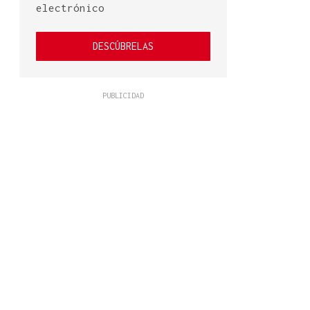
electrónico
DESCÚBRELAS