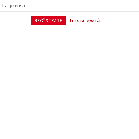
La prensa
REGÍSTRATE
Inicia sesión