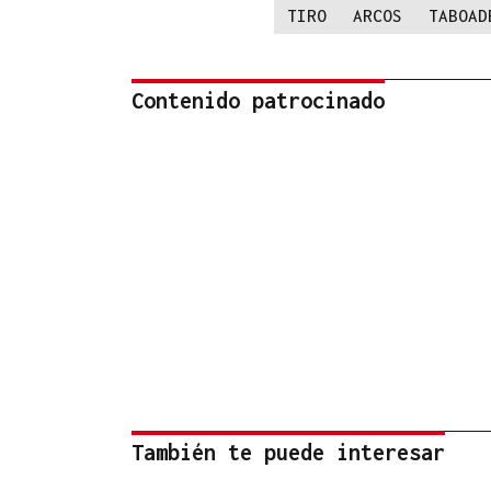
TIRO
ARCOS
TABOAD
Contenido patrocinado
También te puede interesar