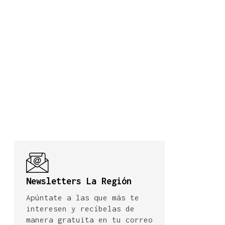
Newsletters La Región
Apúntate a las que más te
interesen y recíbelas de
manera gratuita en tu correo