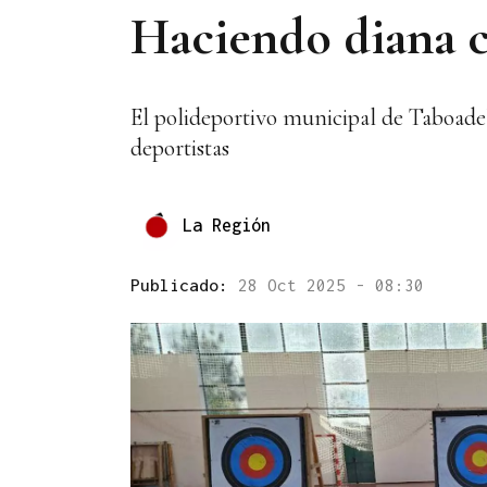
Haciendo diana 
El polideportivo municipal de Taboadel
deportistas
La Región
Publicado:
28 Oct 2025 - 08:30