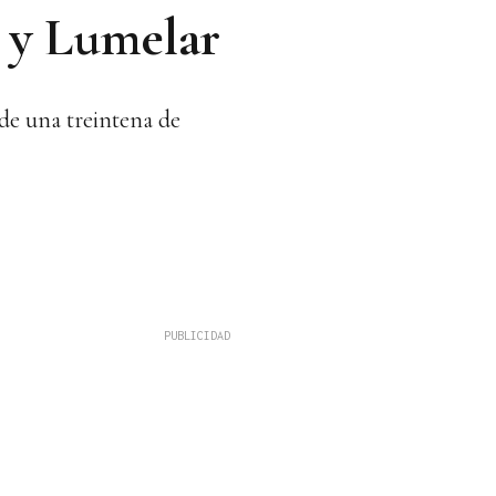
 y Lumelar
 de una treintena de