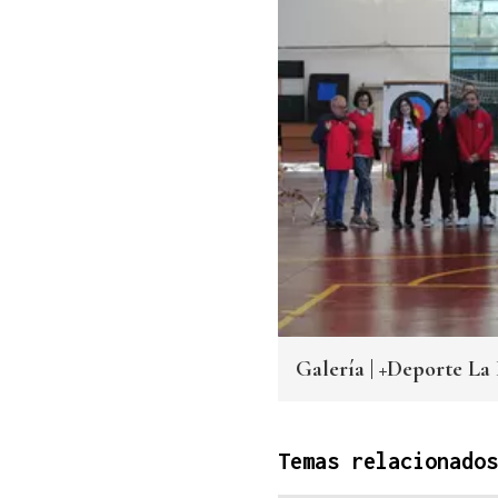
Galería | +Deporte La 
Temas relacionados