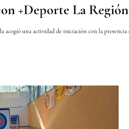
con +Deporte La Región
a acogió una actividad de iniciación con la presencia