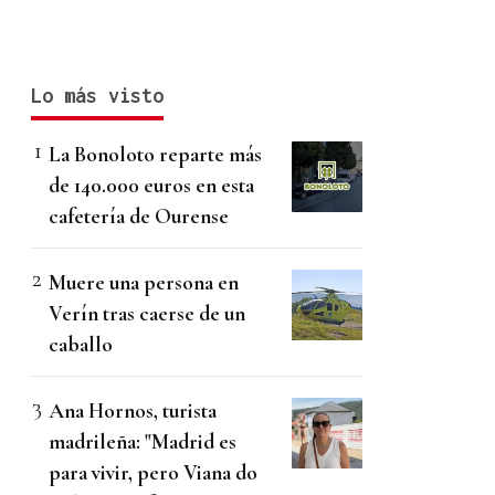
Lo más visto
La Bonoloto reparte más
de 140.000 euros en esta
cafetería de Ourense
Muere una persona en
Verín tras caerse de un
caballo
Ana Hornos, turista
madrileña: "Madrid es
para vivir, pero Viana do