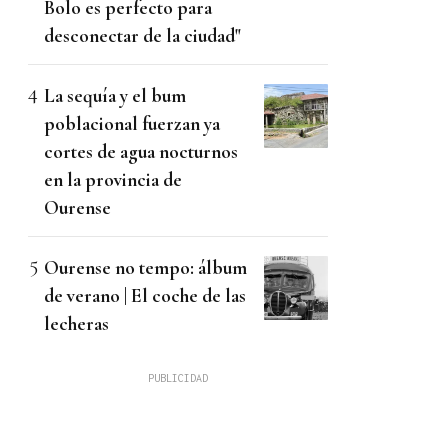
Bolo es perfecto para
desconectar de la ciudad"
La sequía y el bum
poblacional fuerzan ya
cortes de agua nocturnos
en la provincia de
Ourense
Ourense no tempo: álbum
de verano | El coche de las
lecheras