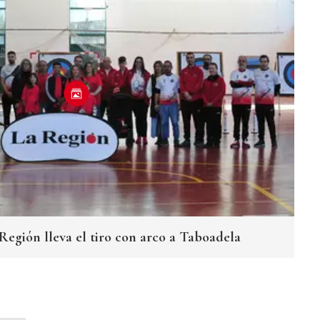
Región lleva el tiro con arco a Taboadela