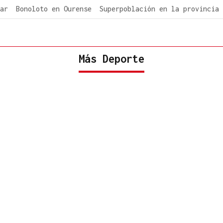
ar
Bonoloto en Ourense
Superpoblación en la provincia
Más Deporte