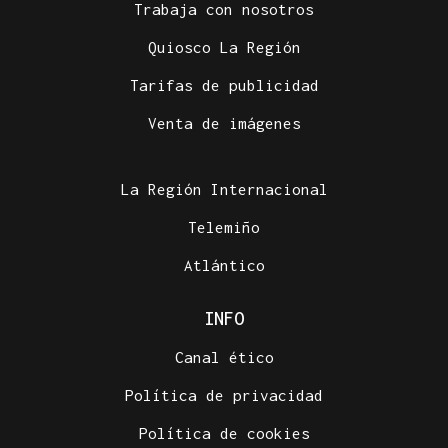
Trabaja con nosotros
Quiosco La Región
Tarifas de publicidad
Venta de imágenes
La Región Internacional
Telemiño
Atlántico
INFO
Canal ético
Política de privacidad
Política de cookies