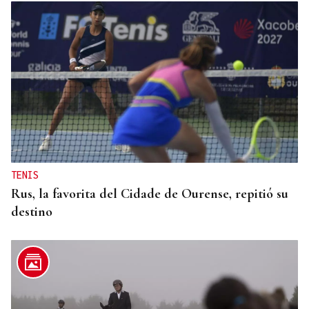
TENIS
Rus, la favorita del Cidade de Ourense, repitió su
destino