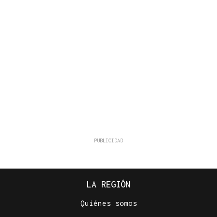
LA REGIÓN
Quiénes somos