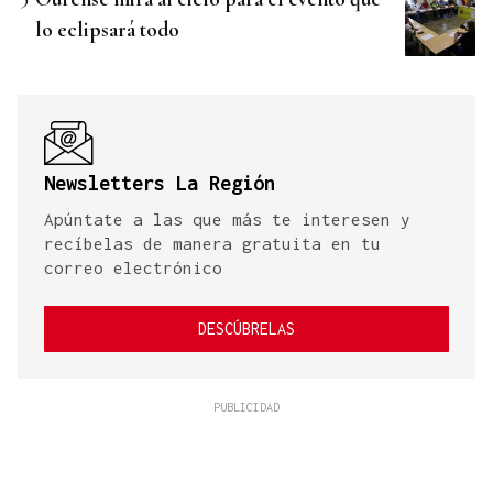
lo eclipsará todo
Newsletters La Región
Apúntate a las que más te interesen y
recíbelas de manera gratuita en tu
correo electrónico
DESCÚBRELAS