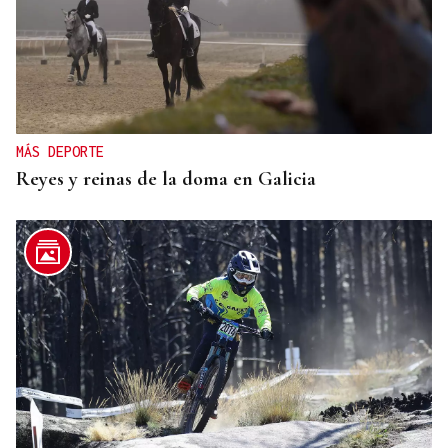
MÁS DEPORTE
Reyes y reinas de la doma en Galicia