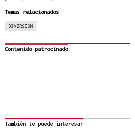
Temas relacionados
DIVERSION
Contenido patrocinado
También te puede interesar