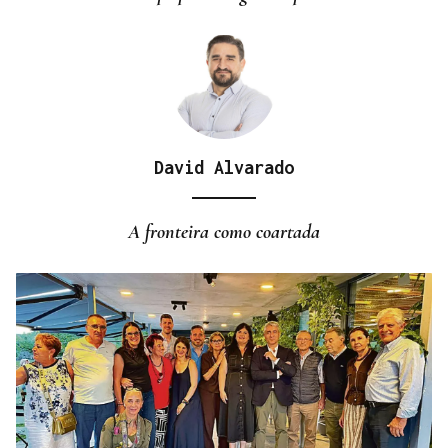
David Alvarado
A fronteira como coartada