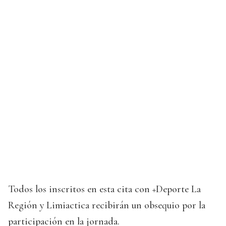
Todos los inscritos en esta cita con +Deporte La
Región y Limiactica recibirán un obsequio por la
participación en la jornada.