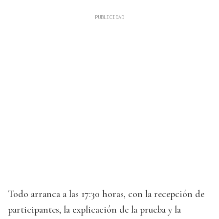
Todo arranca a las 17:30 horas, con la recepción de
participantes, la explicación de la prueba y la