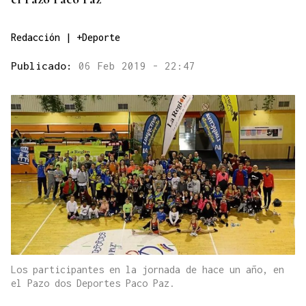
Redacción | +Deporte
Publicado:
06 Feb 2019 - 22:47
Los participantes en la jornada de hace un año, en
el Pazo dos Deportes Paco Paz.