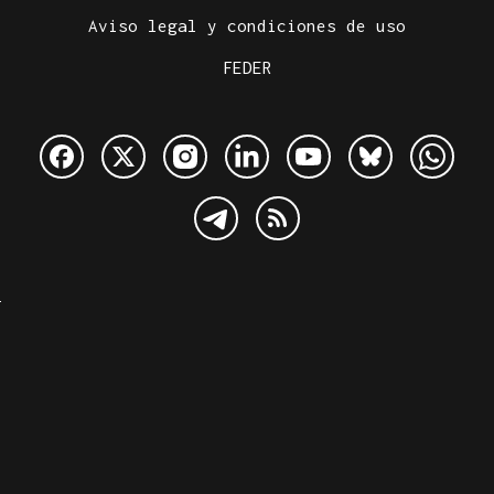
Aviso legal y condiciones de uso
FEDER