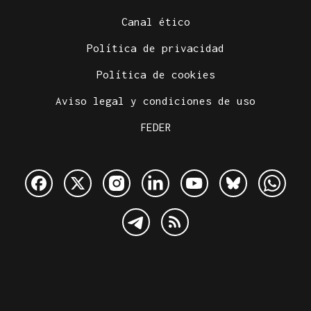
Canal ético
Política de privacidad
Política de cookies
Aviso legal y condiciones de uso
FEDER