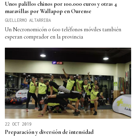
Unos palillos chinos por 100.000 euros y otras 4
maravillas por Wallapop en Ourense
GUILLERMO ALTARRIBA
Un Necronomicón o 600 teléfonos móviles también
esperan comprador en la provincia
22 OCT 2019
Preparación y diversión de intensidad