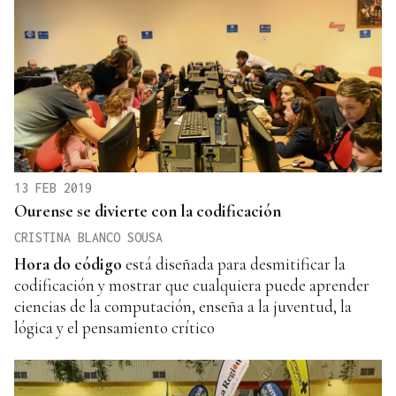
13 FEB 2019
Ourense se divierte con la codificación
CRISTINA BLANCO SOUSA
Hora do código
está diseñada para desmitificar la
codificación y mostrar que cualquiera puede aprender
ciencias de la computación, enseña a la juventud, la
lógica y el pensamiento crítico