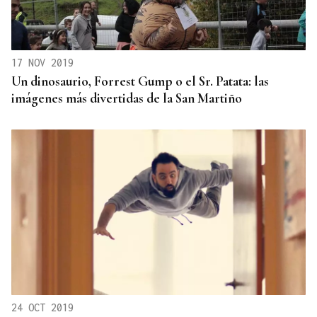
17 NOV 2019
Un dinosaurio, Forrest Gump o el Sr. Patata: las
imágenes más divertidas de la San Martiño
24 OCT 2019