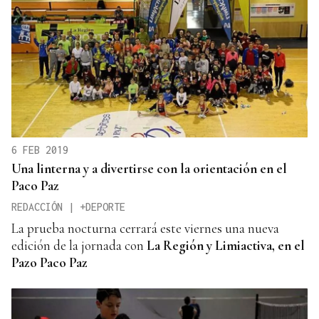
6 FEB 2019
Una linterna y a divertirse con la orientación en el
Paco Paz
REDACCIÓN | +DEPORTE
La prueba nocturna cerrará este viernes una nueva
edición de la jornada con
La Región y Limiactiva, en el
Pazo Paco Paz