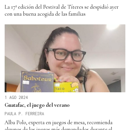
La 17ª edición del Festival de Títeres se despidió ayer
con una buena acogida de las familias
1 AGO 2024
Guatafac, el juego del verano
PAULA P. FERREIRA
Alba Polo, experta en juegos de mesa, recomienda
algunos de los juegos más demandados durante el