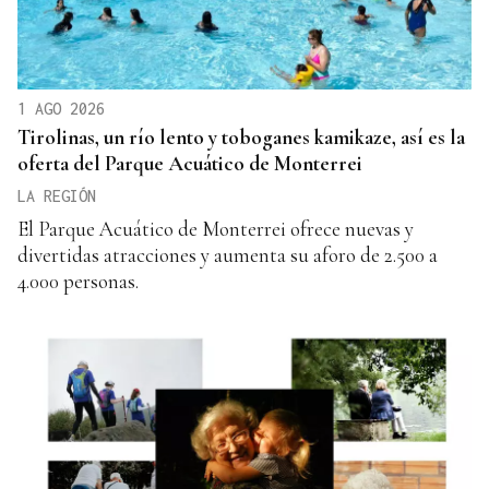
1 AGO 2026
Tirolinas, un río lento y toboganes kamikaze, así es la
oferta del Parque Acuático de Monterrei
LA REGIÓN
El Parque Acuático de Monterrei ofrece nuevas y
divertidas atracciones y aumenta su aforo de 2.500 a
4.000 personas.