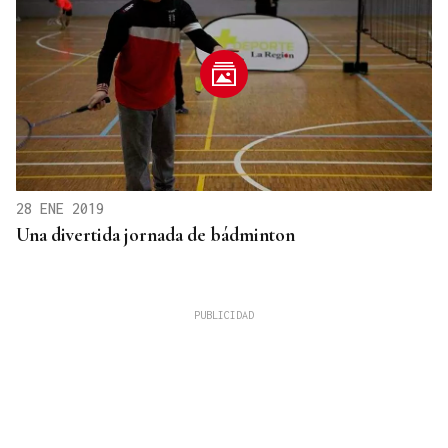
28 ENE 2019
Una divertida jornada de bádminton