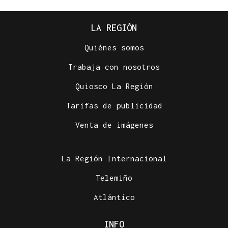
LA REGIÓN
Quiénes somos
Trabaja con nosotros
Quiosco La Región
Tarifas de publicidad
Venta de imágenes
La Región Internacional
Telemiño
Atlántico
INFO