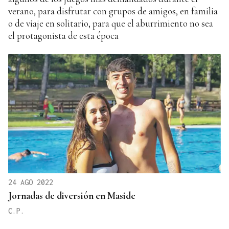
verano, para disfrutar con grupos de amigos, en familia
o de viaje en solitario, para que el aburrimiento no sea
el protagonista de esta época
24 AGO 2022
Jornadas de diversión en Maside
C.P.