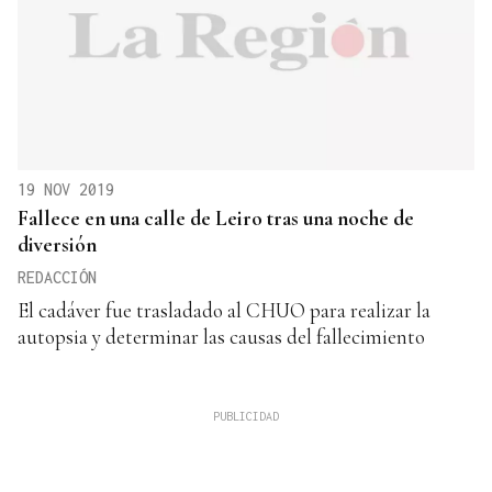
19 NOV 2019
Fallece en una calle de Leiro tras una noche de
diversión
REDACCIÓN
El cadáver fue trasladado al CHUO para realizar la
autopsia y determinar las causas del fallecimiento