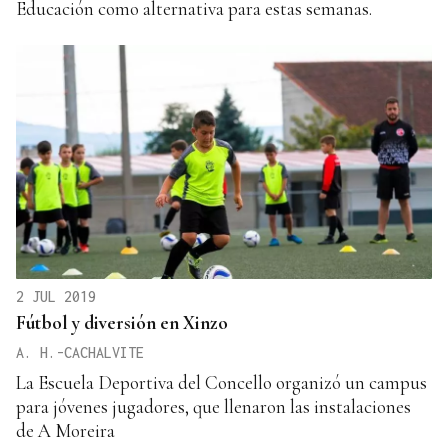
Educación como alternativa para estas semanas.
2 JUL 2019
Fútbol y diversión en Xinzo
A. H.-CACHALVITE
La Escuela Deportiva del Concello organizó un campus
para jóvenes jugadores, que llenaron las instalaciones
de A Moreira