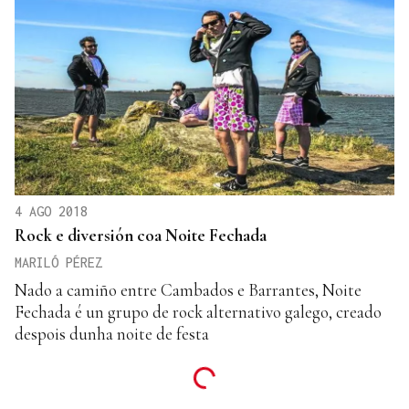
4 AGO 2018
Rock e diversión coa Noite Fechada
MARILÓ PÉREZ
Nado a camiño entre Cambados e Barrantes, Noite
Fechada é un grupo de rock alternativo galego, creado
despois dunha noite de festa