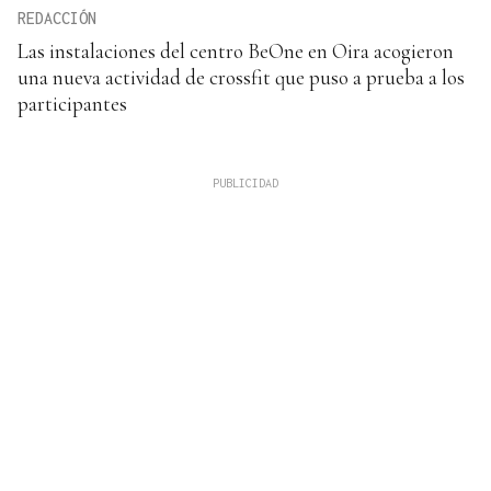
REDACCIÓN
Las instalaciones del centro BeOne en Oira acogieron
una nueva actividad de crossfit que puso a prueba a los
participantes