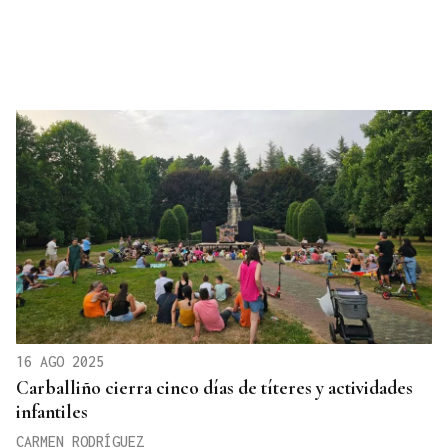
16 AGO 2025
Carballiño cierra cinco días de títeres y actividades
infantiles
CARMEN RODRÍGUEZ