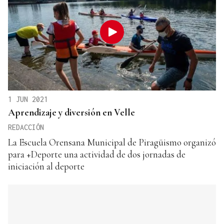
1 JUN 2021
Aprendizaje y diversión en Velle
REDACCIÓN
La Escuela Orensana Municipal de Piragüismo organizó
para +Deporte una actividad de dos jornadas de
iniciación al deporte