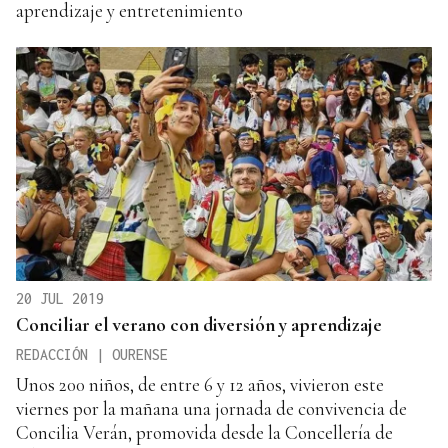
aprendizaje y entretenimiento
20 JUL 2019
Conciliar el verano con diversión y aprendizaje
REDACCIÓN | OURENSE
Unos 200 niños, de entre 6 y 12 años, vivieron este
viernes por la mañana una jornada de convivencia de
Concilia Verán, promovida desde la Concellería de