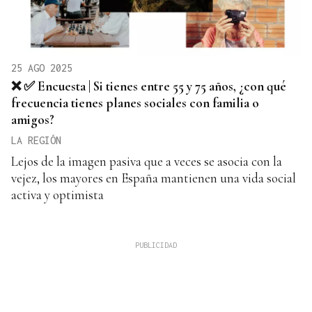
25 AGO 2025
❌ ✅ Encuesta | Si tienes entre 55 y 75 años, ¿con qué
frecuencia tienes planes sociales con familia o
amigos?
LA REGIÓN
Lejos de la imagen pasiva que a veces se asocia con la
vejez, los mayores en España mantienen una vida social
activa y optimista