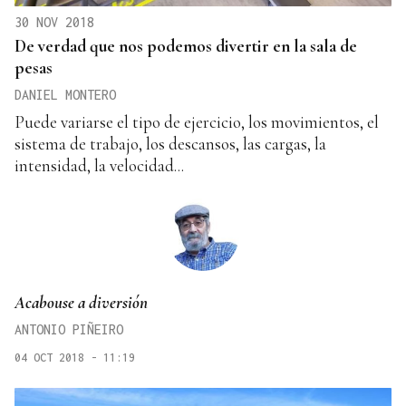
30 NOV 2018
De verdad que nos podemos divertir en la sala de
pesas
DANIEL MONTERO
Puede variarse el tipo de ejercicio, los movimientos, el
sistema de trabajo, los descansos, las cargas, la
intensidad, la velocidad...
Acabouse a diversión
ANTONIO PIÑEIRO
04 OCT 2018 - 11:19