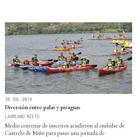
30 JUL 2019
Diversión entre palas y piraguas
LAUREANO NIETO
Medio centenar de inscritos acudieron al embalse de
Castrelo de Miño para pasar una jornada de