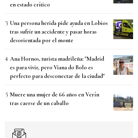
en estado crítico
Una persona herida pide ayuda en Lobios
tras sufrir un accidente y pasar horas
desorientada por el monte
Ana Hornos, turista madrileña: "Madrid
es para vivir, pero Viana do Bolo es
perfecto para desconectar de la ciudad"
Muere una mujer de 66 años en Verín
tras caerse de un caballo