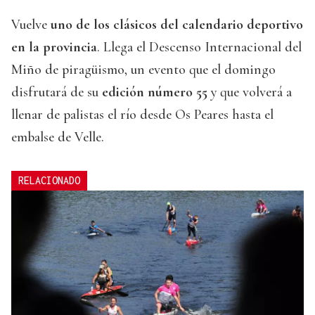
Vuelve
uno de los clásicos del calendario deportivo
en la provincia
. Llega el Descenso Internacional del
Miño de piragüismo, un evento que el domingo
disfrutará de su
edición número 55
y que volverá a
llenar de palistas el río desde Os Peares hasta el
embalse de Velle.
RELACIONADO