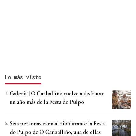
Lo más visto
Galería | O Carballiño vuelve a disfrutar
un año más de la Festa do Pulpo
Seis personas caen al río durante la Festa
do Pulpo de O Carballiño, una de ellas