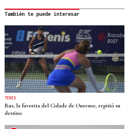
También te puede interesar
TENIS
Rus, la favorita del Cidade de Ourense, repitió su
destino