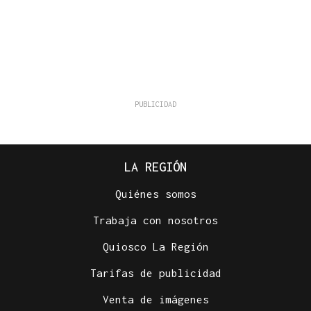
LA REGIÓN
Quiénes somos
Trabaja con nosotros
Quiosco La Región
Tarifas de publicidad
Venta de imágenes