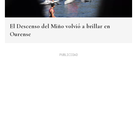
El Descenso del Miño volvió a brillar en
Ourense