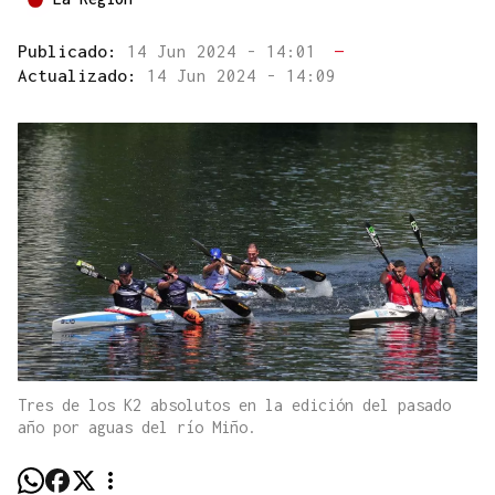
Publicado:
14 Jun 2024 - 14:01
—
Actualizado:
14 Jun 2024 - 14:09
Tres de los K2 absolutos en la edición del pasado
año por aguas del río Miño.