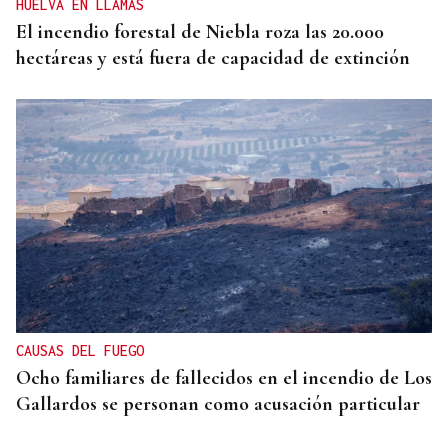
HUELVA EN LLAMAS
El incendio forestal de Niebla roza las 20.000
hectáreas y está fuera de capacidad de extinción
CAUSAS DEL FUEGO
Ocho familiares de fallecidos en el incendio de Los
Gallardos se personan como acusación particular