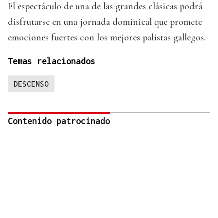
El espectáculo de una de las grandes clásicas podrá
disfrutarse en una jornada dominical que promete
emociones fuertes con los mejores palistas gallegos.
Temas relacionados
DESCENSO
Contenido patrocinado