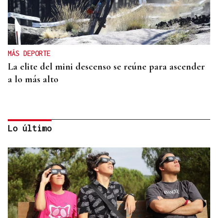
MÁS DEPORTE
La elite del mini descenso se reúne para ascender
a lo más alto
Lo último