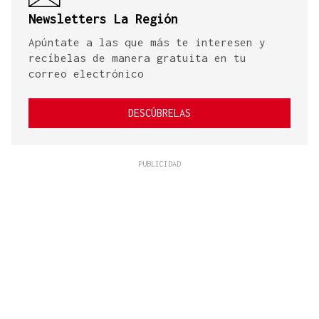
Newsletters La Región
Apúntate a las que más te interesen y
recíbelas de manera gratuita en tu
correo electrónico
DESCÚBRELAS