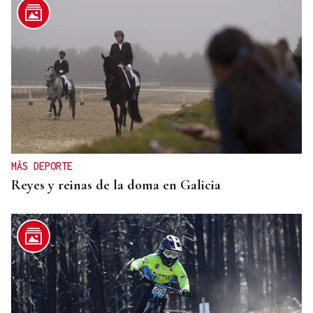
MÁS DEPORTE
Reyes y reinas de la doma en Galicia