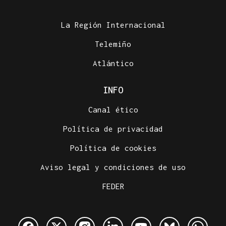
La Región Internacional
Telemiño
Atlántico
INFO
Canal ético
Política de privacidad
Política de cookies
Aviso legal y condiciones de uso
FEDER