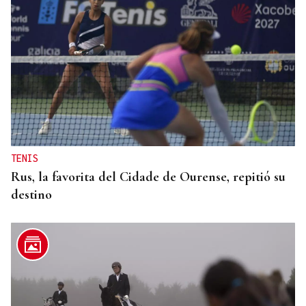
TENIS
Rus, la favorita del Cidade de Ourense, repitió su
destino