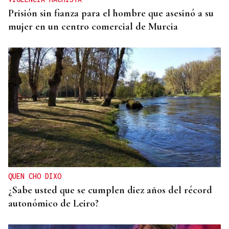
Prisión sin fianza para el hombre que asesinó a su
mujer en un centro comercial de Murcia
QUEN CHO DIXO
¿Sabe usted que se cumplen diez años del récord
autonómico de Leiro?