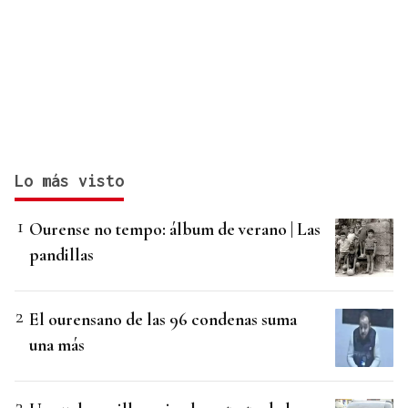
Lo más visto
Ourense no tempo: álbum de verano | Las
pandillas
El ourensano de las 96 condenas suma
una más