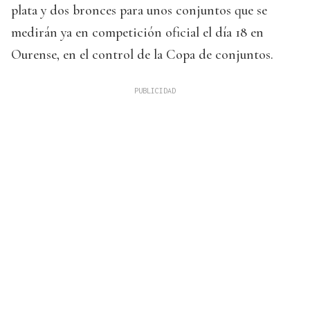
plata y dos bronces para unos conjuntos que se
medirán ya en competición oficial el día 18 en
Ourense, en el control de la Copa de conjuntos.