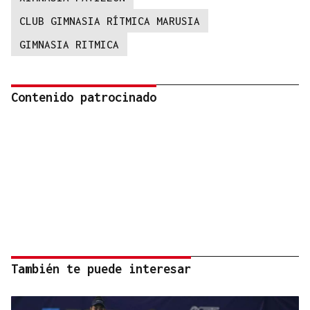
CLUB GIMNASIA RÍTMICA MARUSIA
GIMNASIA RITMICA
Contenido patrocinado
También te puede interesar