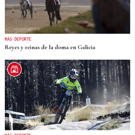
MÁS DEPORTE
Reyes y reinas de la doma en Galicia