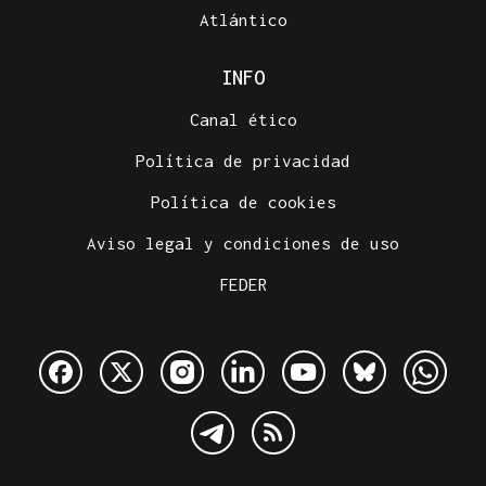
Atlántico
INFO
Canal ético
Política de privacidad
Política de cookies
Aviso legal y condiciones de uso
FEDER