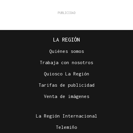
LA REGIÓN
Quiénes somos
Trabaja con nosotros
Quiosco La Región
Tarifas de publicidad
Venta de imágenes
La Región Internacional
Telemiño