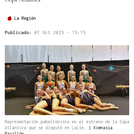
La Región
Publicado:
07 Oct 2025 - 15:15
Representación pabellonista en el estreno de la Copa
Atlántica que se disputó en Lalín.
|
Ximnasia
Pavillón