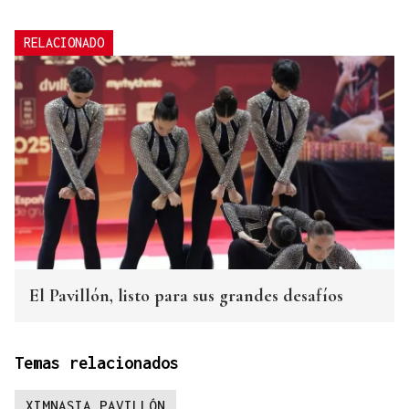
RELACIONADO
El Pavillón, listo para sus grandes desafíos
Temas relacionados
XIMNASIA PAVILLÓN