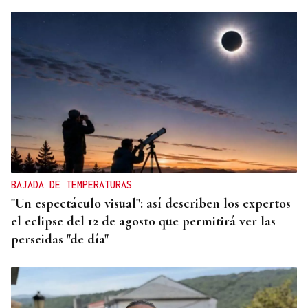
BAJADA DE TEMPERATURAS
"Un espectáculo visual": así describen los expertos
el eclipse del 12 de agosto que permitirá ver las
perseidas "de día"