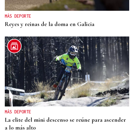
MÁS DEPORTE
Reyes y reinas de la doma en Galicia
MÁS DEPORTE
La elite del mini descenso se reúne para ascender
a lo más alto