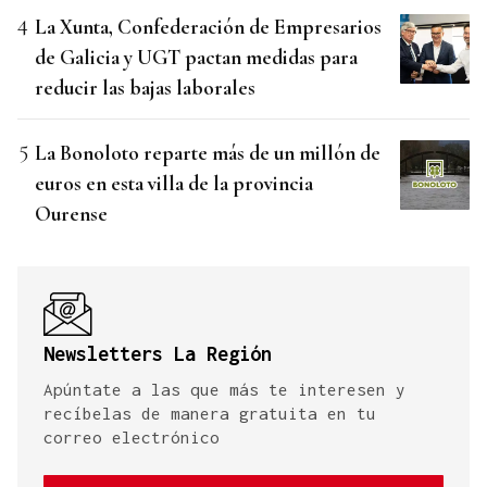
La Xunta, Confederación de Empresarios
de Galicia y UGT pactan medidas para
reducir las bajas laborales
La Bonoloto reparte más de un millón de
euros en esta villa de la provincia
Ourense
Newsletters La Región
Apúntate a las que más te interesen y
recíbelas de manera gratuita en tu
correo electrónico