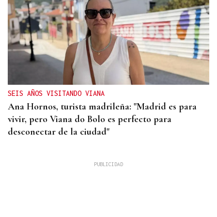
SEIS AÑOS VISITANDO VIANA
Ana Hornos, turista madrileña: "Madrid es para
vivir, pero Viana do Bolo es perfecto para
desconectar de la ciudad"