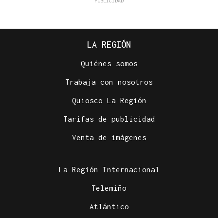
LA REGIÓN
Quiénes somos
Trabaja con nosotros
Quiosco La Región
Tarifas de publicidad
Venta de imágenes
La Región Internacional
Telemiño
Atlántico