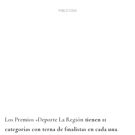
Los Premios +Deporte La Región
tienen 11
categorías con terna de finalistas en cada una
.