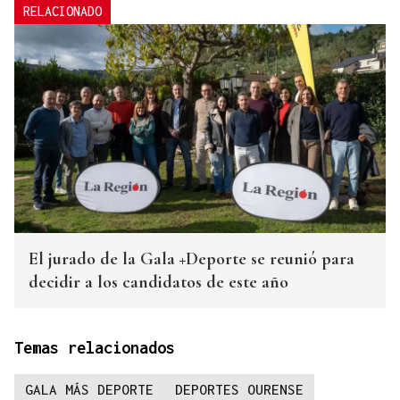
RELACIONADO
El jurado de la Gala +Deporte se reunió para
decidir a los candidatos de este año
Temas relacionados
GALA MÁS DEPORTE
DEPORTES OURENSE