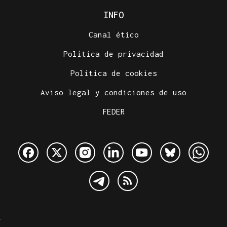
INFO
Canal ético
Política de privacidad
Política de cookies
Aviso legal y condiciones de uso
FEDER