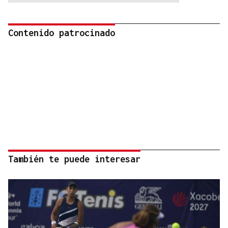
Contenido patrocinado
También te puede interesar