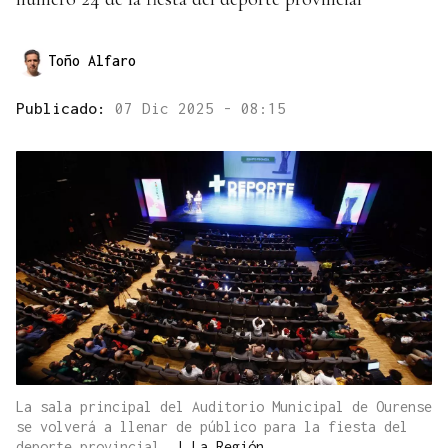
Toño Alfaro
Publicado:
07 Dic 2025 - 08:15
La sala principal del Auditorio Municipal de Ourense
se volverá a llenar de público para la fiesta del
deporte provincial.
|
La Región