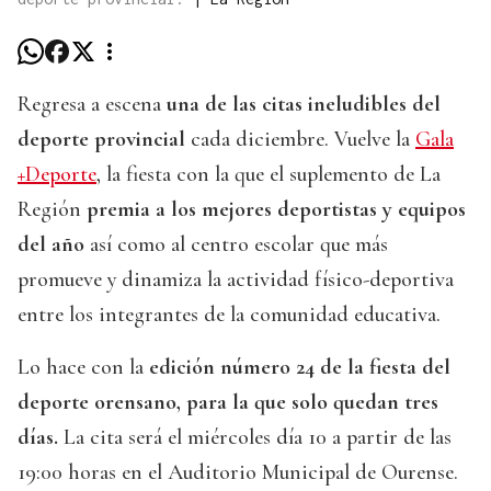
Regresa a escena
una de las citas ineludibles del
deporte provincial
cada diciembre. Vuelve la
Gala
+Deporte
, la fiesta con la que el suplemento de La
Región
premia a los mejores deportistas y equipos
del año
así como al centro escolar que más
promueve y dinamiza la actividad físico-deportiva
entre los integrantes de la comunidad educativa.
Lo hace con la
edición número 24 de la fiesta del
deporte orensano, para la que solo quedan tres
días.
La cita será el miércoles día 10 a partir de las
19:00 horas en el Auditorio Municipal de Ourense.