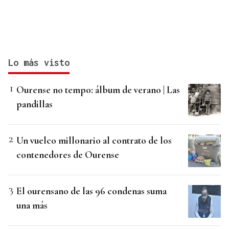
Lo más visto
Ourense no tempo: álbum de verano | Las
pandillas
Un vuelco millonario al contrato de los
contenedores de Ourense
El ourensano de las 96 condenas suma
una más