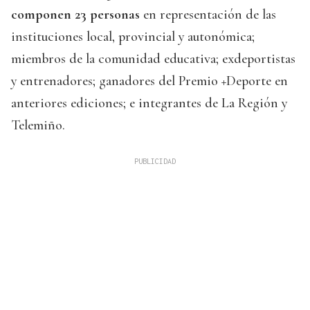
componen 23 personas
en representación de las
instituciones local, provincial y autonómica;
miembros de la comunidad educativa; exdeportistas
y entrenadores; ganadores del Premio +Deporte en
anteriores ediciones; e integrantes de La Región y
Telemiño.