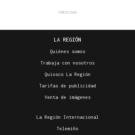
LA REGIÓN
Quiénes somos
Trabaja con nosotros
Quiosco La Región
Tarifas de publicidad
Venta de imágenes
La Región Internacional
Telemiño