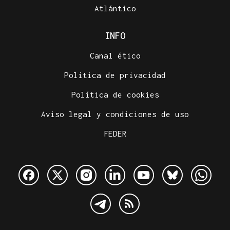
Atlántico
INFO
Canal ético
Política de privacidad
Política de cookies
Aviso legal y condiciones de uso
FEDER