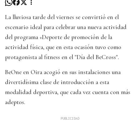
La lluviosa tarde del viernes se convirtió en el
escenario ideal para celebrar una nueva actividad
del programa +Deporte de promoción de la
actividad física, que en esta ocasión tuvo como
protagonista al fitness en el "Día del BeCross".
BeOne en Oira acogió en sus instalaciones una
divertidísima clase de introducción a esta
modalidad deportiva, que cada vez cuenta con más
adeptos.