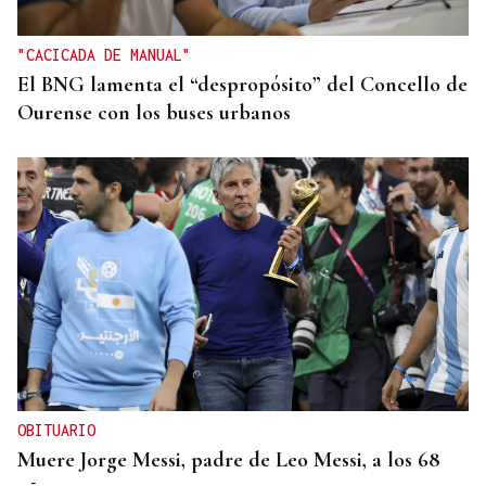
Campeonato de España de Ajedrez
"CACICADA DE MANUAL"
El BNG lamenta el “despropósito” del Concello de
Ourense con los buses urbanos
OBITUARIO
Muere Jorge Messi, padre de Leo Messi, a los 68