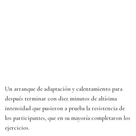
Un arranque de adaptación y calentamiento para
después terminar con diez minutos de altísima
intensidad que pusieron a prueba la resistencia de
los participantes, que en su mayoría completaron los
ejercicios.