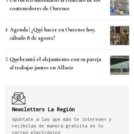
contenedores de Ourense
Agenda | ¿Qué hacer en Ourense hoy,
sábado 8 de agosto?
Quebrantó el alejamiento con su pareja
al trabajar juntos en Allariz
Newsletters La Región
Apúntate a las que más te interesen y
recíbelas de manera gratuita en tu
correo electrónico