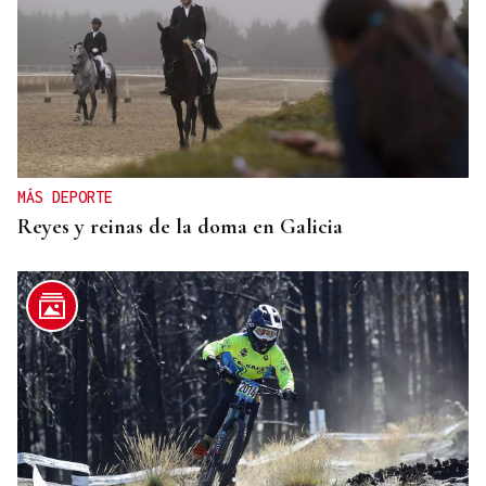
MÁS DEPORTE
Reyes y reinas de la doma en Galicia