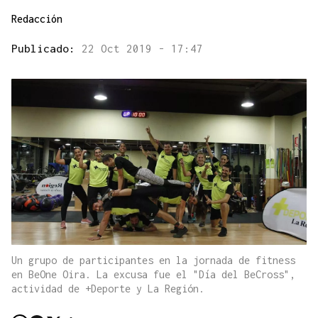
Redacción
Publicado:
22 Oct 2019 - 17:47
Un grupo de participantes en la jornada de fitness
en BeOne Oira. La excusa fue el "Día del BeCross",
actividad de +Deporte y La Región.