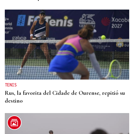
TENIS
Rus, la favorita del Cidade de Ourense, repitió su
destino