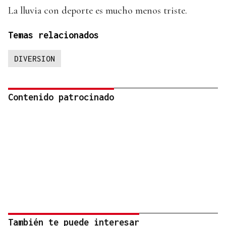
La lluvia con deporte es mucho menos triste.
Temas relacionados
DIVERSION
Contenido patrocinado
También te puede interesar