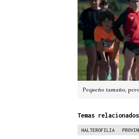
Pequeño tamaño, pero
Temas relacionados
HALTEROFILIA
PROVIN