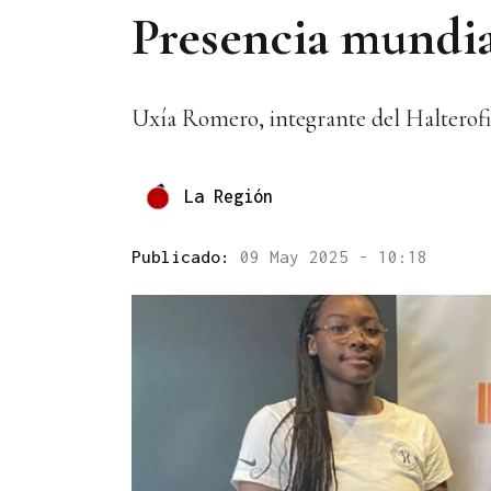
Presencia mundia
Uxía Romero, integrante del Halterofi
La Región
Publicado:
09 May 2025 - 10:18