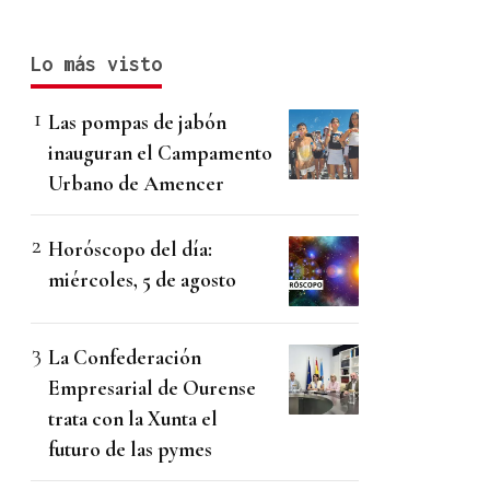
Lo más visto
Las pompas de jabón
inauguran el Campamento
Urbano de Amencer
Horóscopo del día:
miércoles, 5 de agosto
La Confederación
Empresarial de Ourense
trata con la Xunta el
futuro de las pymes