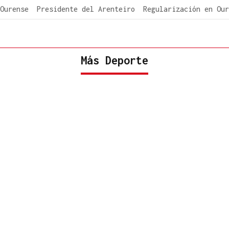
Ourense
Presidente del Arenteiro
Regularización en Our
Más Deporte