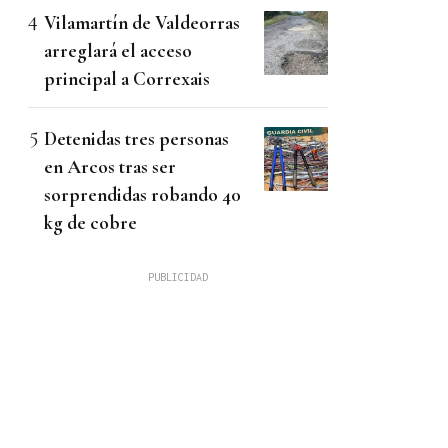
Vilamartín de Valdeorras
arreglará el acceso
principal a Correxais
Detenidas tres personas
en Arcos tras ser
sorprendidas robando 40
kg de cobre