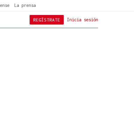
ense
La prensa
REGÍSTRATE
Inicia sesión