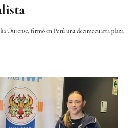
lista
lia Ourense, firmó en Perú una decimocuarta plaza