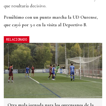
que resultaría decisivo.
Penúltimo con un punto marcha la UD Ourense,
que cayó por 3-1 en la visita al Deportivo B
.
RELACIONADO
Otra mala jornada para los ourensanos de la