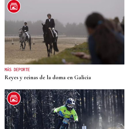
MÁS DEPORTE
Reyes y reinas de la doma en Galicia