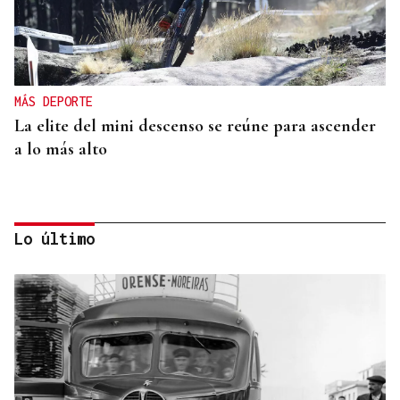
MÁS DEPORTE
La elite del mini descenso se reúne para ascender
a lo más alto
Lo último