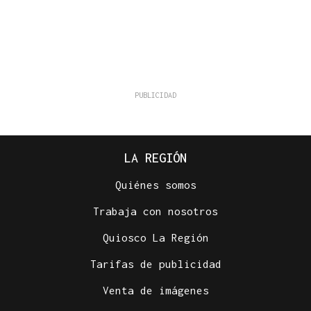
LA REGIÓN
Quiénes somos
Trabaja con nosotros
Quiosco La Región
Tarifas de publicidad
Venta de imágenes