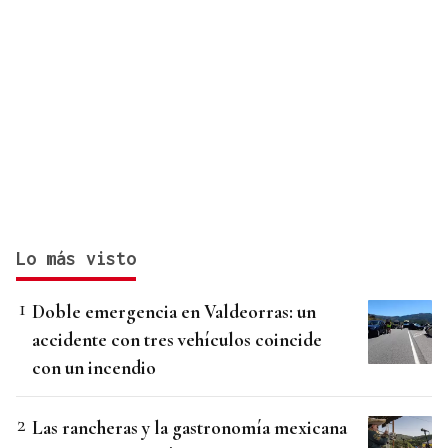
Lo más visto
Doble emergencia en Valdeorras: un
accidente con tres vehículos coincide
con un incendio
Las rancheras y la gastronomía mexicana