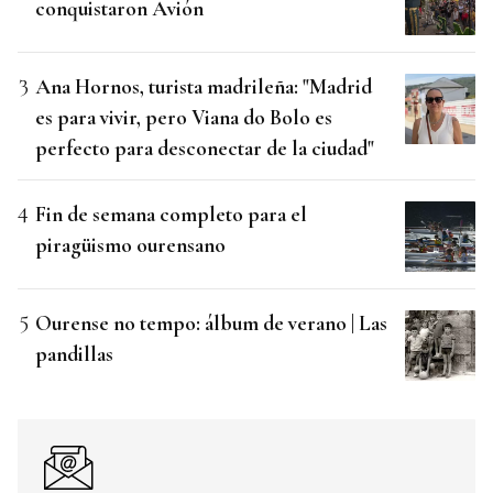
conquistaron Avión
Ana Hornos, turista madrileña: "Madrid
es para vivir, pero Viana do Bolo es
perfecto para desconectar de la ciudad"
Fin de semana completo para el
piragüismo ourensano
Ourense no tempo: álbum de verano | Las
pandillas