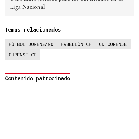
Liga Nacional
Temas relacionados
FÚTBOL OURENSANO
PABELLÓN CF
UD OURENSE
OURENSE CF
Contenido patrocinado