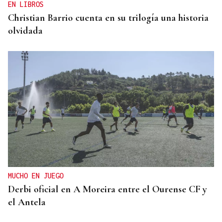
EN LIBROS
Christian Barrio cuenta en su trilogía una historia
olvidada
MUCHO EN JUEGO
Derbi oficial en A Moreira entre el Ourense CF y
el Antela