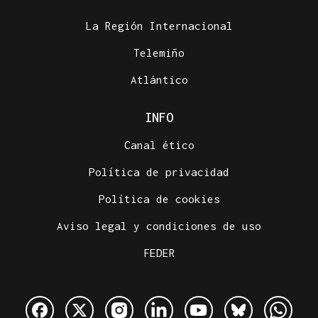
La Región Internacional
Telemiño
Atlántico
INFO
Canal ético
Política de privacidad
Política de cookies
Aviso legal y condiciones de uso
FEDER