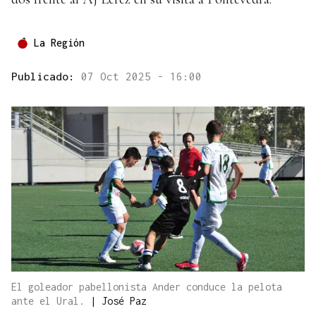
La Región
Publicado:
07 Oct 2025 - 16:00
El goleador pabellonista Ander conduce la pelota
ante el Ural.
|
José Paz