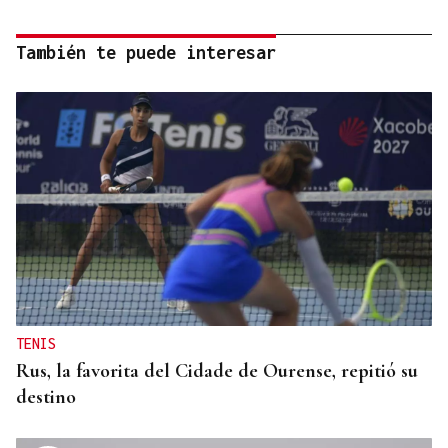
También te puede interesar
TENIS
Rus, la favorita del Cidade de Ourense, repitió su
destino