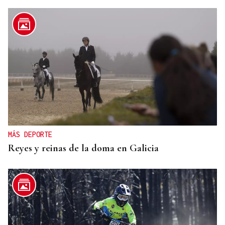
MÁS DEPORTE
Reyes y reinas de la doma en Galicia