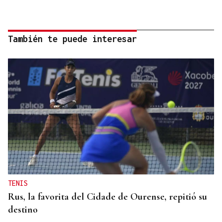
También te puede interesar
TENIS
Rus, la favorita del Cidade de Ourense, repitió su
destino