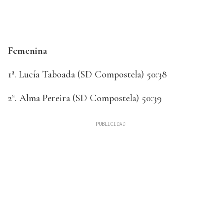
Femenina
1ª. Lucía Taboada (SD Compostela) 50:38
2ª. Alma Pereira (SD Compostela) 50:39