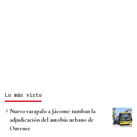
Lo más visto
Nuevo varapalo a Jácome: tumban la
adjudicación del autobús urbano de
Ourense