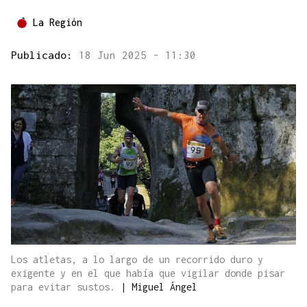
La Región
Publicado:
18 Jun 2025 - 11:30
Los atletas, a lo largo de un recorrido duro y
exigente y en el que había que vigilar donde pisar
para evitar sustos.
|
Miguel Ángel