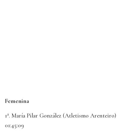
Femenina
1ª. María Pilar González (Atletismo Arenteiro)
01:45:09