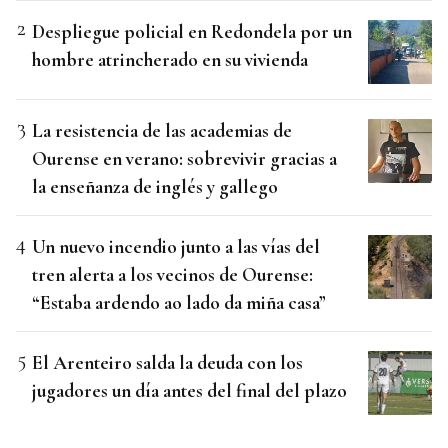
Despliegue policial en Redondela por un
hombre atrincherado en su vivienda
La resistencia de las academias de
Ourense en verano: sobrevivir gracias a
la enseñanza de inglés y gallego
Un nuevo incendio junto a las vías del
tren alerta a los vecinos de Ourense:
“Estaba ardendo ao lado da miña casa”
El Arenteiro salda la deuda con los
jugadores un día antes del final del plazo