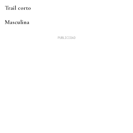
Trail corto
Masculina