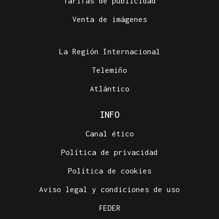
Tarifas de publicidad
Venta de imágenes
La Región Internacional
Telemiño
Atlántico
INFO
Canal ético
Política de privacidad
Política de cookies
Aviso legal y condiciones de uso
FEDER