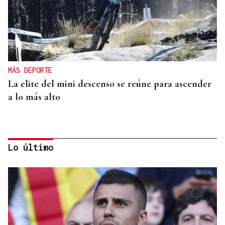
MÁS DEPORTE
La elite del mini descenso se reúne para ascender
a lo más alto
Lo último