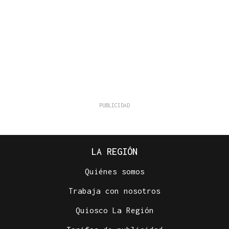
LA REGIÓN
Quiénes somos
Trabaja con nosotros
Quiosco La Región