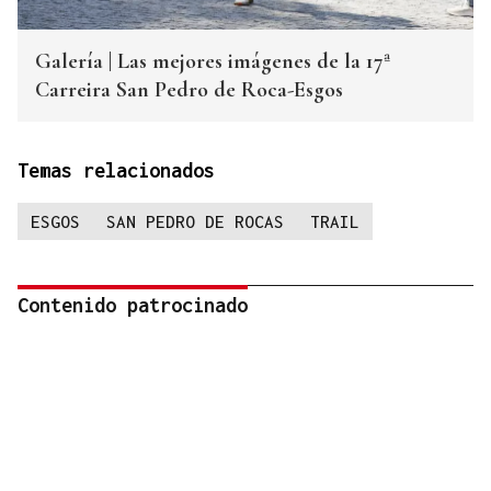
Galería | Las mejores imágenes de la 17ª
Carreira San Pedro de Roca-Esgos
Temas relacionados
ESGOS
SAN PEDRO DE ROCAS
TRAIL
Contenido patrocinado