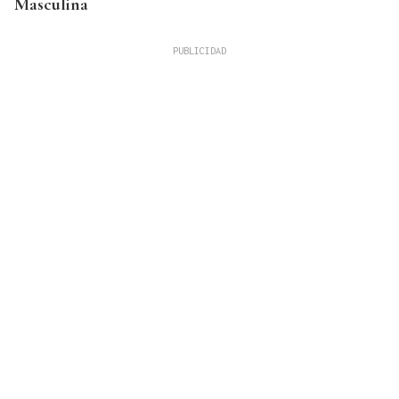
Masculina