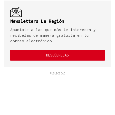
Newsletters La Región
Apúntate a las que más te interesen y
recíbelas de manera gratuita en tu
correo electrónico
DESCÚBRELAS