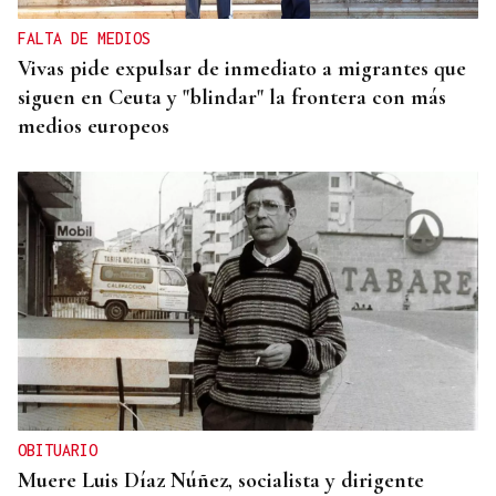
FALTA DE MEDIOS
Vivas pide expulsar de inmediato a migrantes que
siguen en Ceuta y "blindar" la frontera con más
medios europeos
OBITUARIO
Muere Luis Díaz Núñez, socialista y dirigente