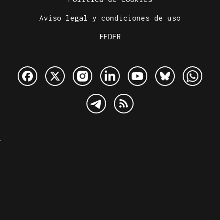
Aviso legal y condiciones de uso
FEDER