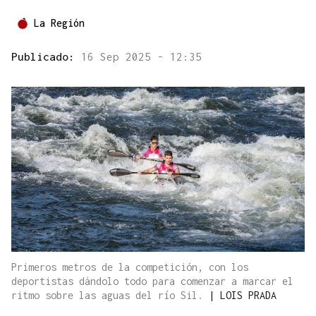
La Región
Publicado:
16 Sep 2025 - 12:35
Primeros metros de la competición, con los
deportistas dándolo todo para comenzar a marcar el
ritmo sobre las aguas del río Sil.
|
LOIS PRADA