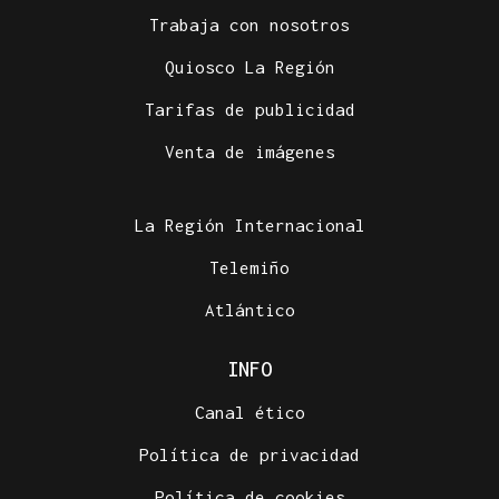
Trabaja con nosotros
Quiosco La Región
Tarifas de publicidad
Venta de imágenes
La Región Internacional
Telemiño
Atlántico
INFO
Canal ético
Política de privacidad
Política de cookies