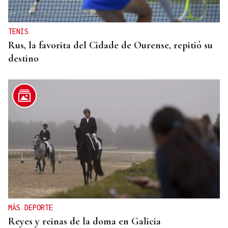
TENIS
Rus, la favorita del Cidade de Ourense, repitió su
destino
MÁS DEPORTE
Reyes y reinas de la doma en Galicia