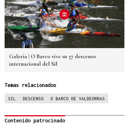
Galería | O Barco vive su 57 descenso
internacional del Sil
Temas relacionados
SIL
DESCENSO
O BARCO DE VALDEORRAS
Contenido patrocinado