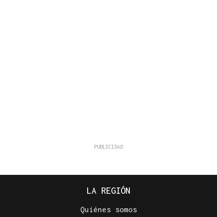
LA REGIÓN
Quiénes somos