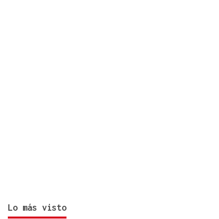
Ourense?
Lo más visto