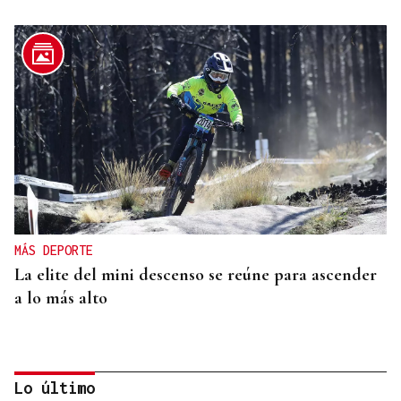
MÁS DEPORTE
La elite del mini descenso se reúne para ascender
a lo más alto
Lo último