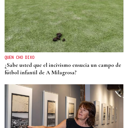
QUEN CHO DIXO
¿Sabe usted que el incivismo ensucia un campo de
fútbol infantil de A Milagrosa?