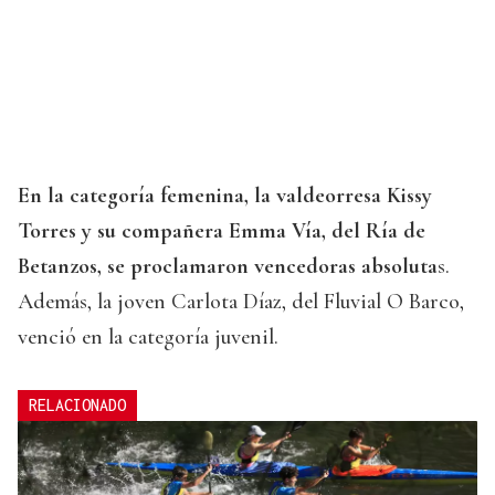
En la categoría femenina, la valdeorresa Kissy
Torres y su compañera Emma Vía, del Ría de
Betanzos, se proclamaron vencedoras absoluta
s.
Además, la joven Carlota Díaz, del Fluvial O Barco,
venció en la categoría juvenil.
RELACIONADO