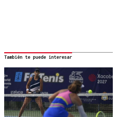
También te puede interesar