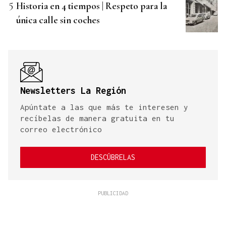
Historia en 4 tiempos | Respeto para la
única calle sin coches
Newsletters La Región
Apúntate a las que más te interesen y
recíbelas de manera gratuita en tu
correo electrónico
DESCÚBRELAS