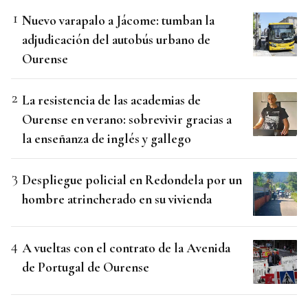
Nuevo varapalo a Jácome: tumban la
adjudicación del autobús urbano de
Ourense
La resistencia de las academias de
Ourense en verano: sobrevivir gracias a
la enseñanza de inglés y gallego
Despliegue policial en Redondela por un
hombre atrincherado en su vivienda
A vueltas con el contrato de la Avenida
de Portugal de Ourense