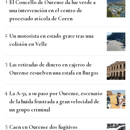
El Concello de Ourense da luz verde a
una intervención en el centro de
procesado avícola de Coren
Un motorista en estado grave tras una
colisión en Velle
Las retiradas de dinero en cajeros de
Ourense resuelven una estafa en Burgos
La A-52, a su paso por Ourense, escenario
de la huida frustrada a gran velocidad de
un grupo criminal
Caen en Ourense dos fugitivos