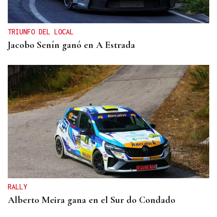
TRIUNFO DEL LOCAL
Jacobo Senín ganó en A Estrada
RALLY
Alberto Meira gana en el Sur do Condado