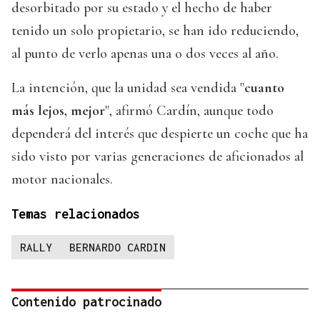
desorbitado por su estado y el hecho de haber
tenido un solo propietario, se han ido reduciendo,
al punto de verlo apenas una o dos veces al año.
La intención, que la unidad sea vendida "
cuanto
más lejos, mejor
", afirmó Cardín, aunque todo
dependerá del interés que despierte un coche que ha
sido visto por varias generaciones de aficionados al
motor nacionales.
Temas relacionados
RALLY
BERNARDO CARDIN
Contenido patrocinado