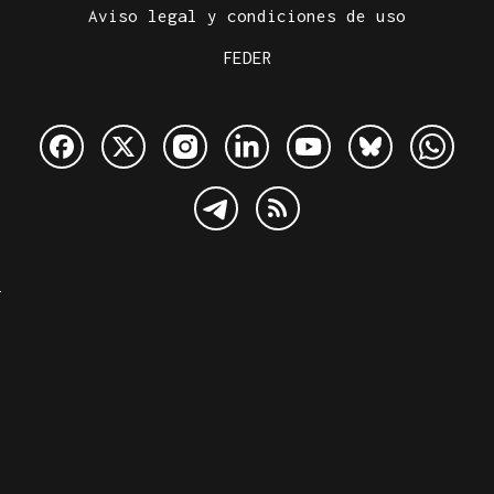
Aviso legal y condiciones de uso
FEDER