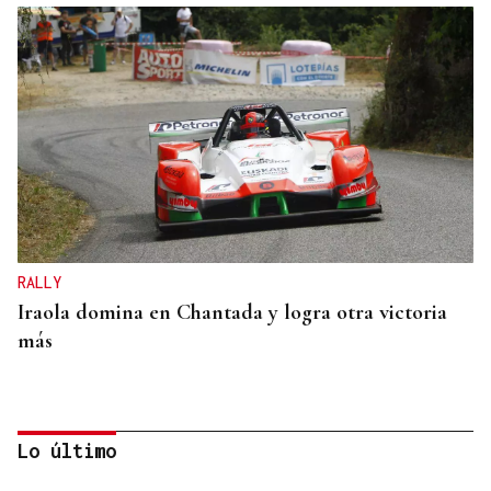
RALLY
Iraola domina en Chantada y logra otra victoria
más
Lo último