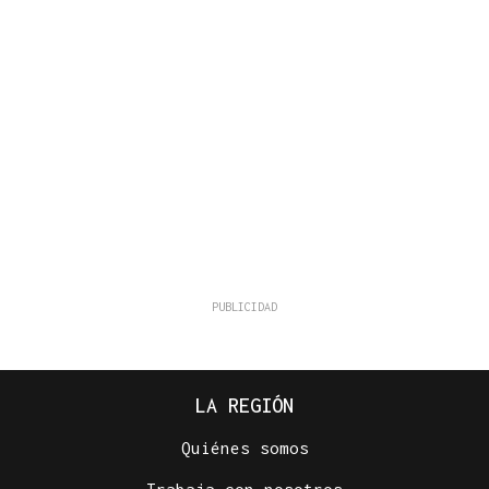
LA REGIÓN
Quiénes somos