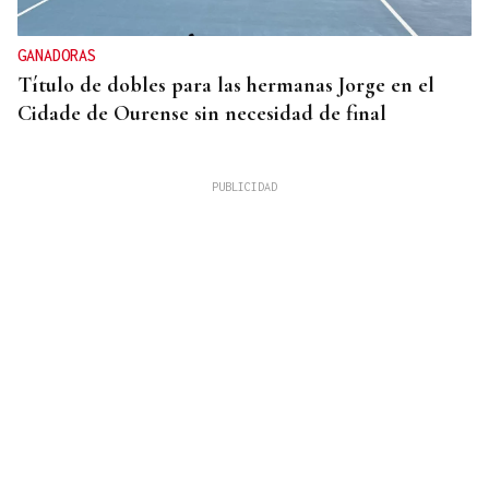
GANADORAS
Título de dobles para las hermanas Jorge en el
Cidade de Ourense sin necesidad de final
RESPUESTA INMEDIATA
España comienza a aplicar controles a los viajeros