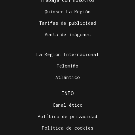
Trabaja con nosotros
Quiosco La Región
Tarifas de publicidad
Venta de imágenes
La Región Internacional
Telemiño
Atlántico
INFO
Canal ético
Política de privacidad
Política de cookies