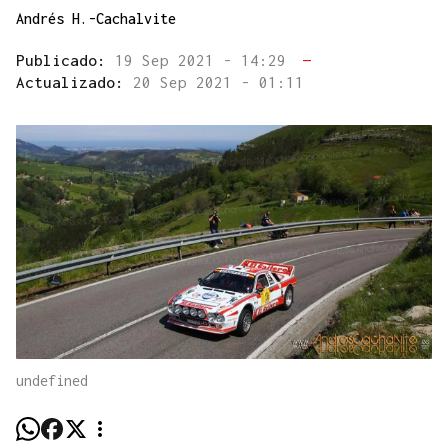
Andrés H.-Cachalvite
Publicado:
19 Sep 2021 - 14:29
—
Actualizado:
20 Sep 2021 - 01:11
undefined