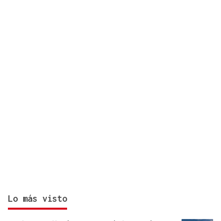
procedentes de Italia
Lo más visto