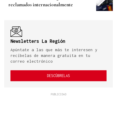
reclamados internacionalmente
Newsletters La Región
Apúntate a las que más te interesen y
recíbelas de manera gratuita en tu
correo electrónico
DESCÚBRELAS