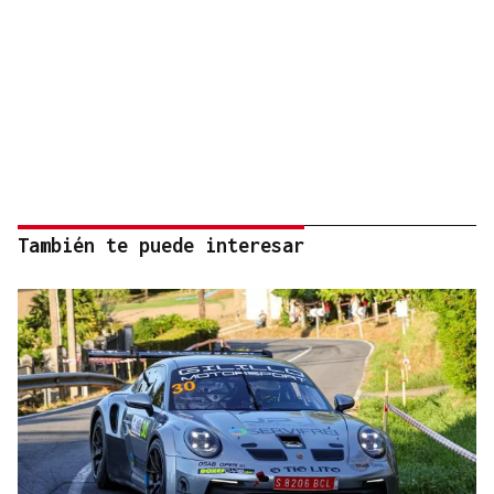
También te puede interesar