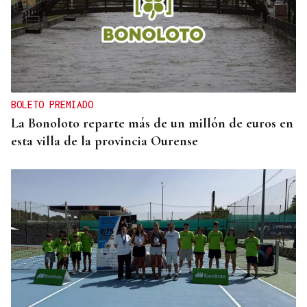
BOLETO PREMIADO
La Bonoloto reparte más de un millón de euros en
esta villa de la provincia Ourense