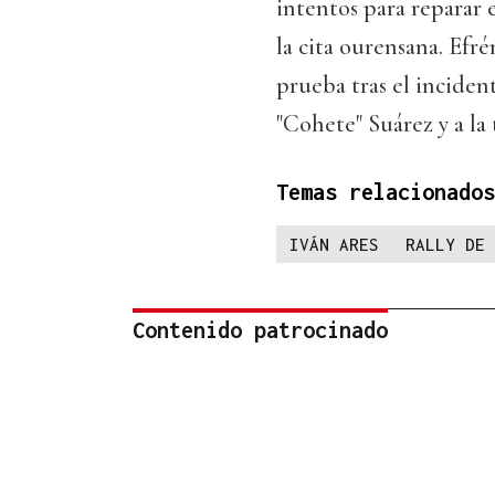
intentos para reparar 
la cita ourensana. Efr
prueba tras el inciden
"Cohete" Suárez y a la
Temas relacionados
IVÁN ARES
RALLY DE 
Contenido patrocinado