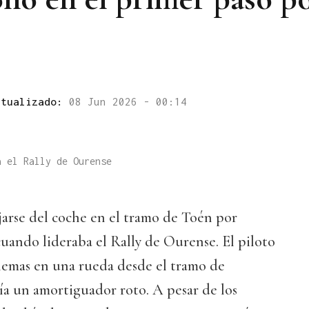
ctualizado:
08 Jun 2026 - 00:14
a el Rally de Ourense
jarse del coche en el tramo de Toén por
uando lideraba el Rally de Ourense. El piloto
emas en una rueda desde el tramo de
ía un amortiguador roto. A pesar de los