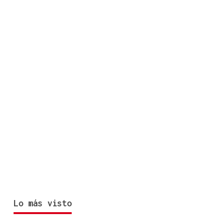
Lo más visto