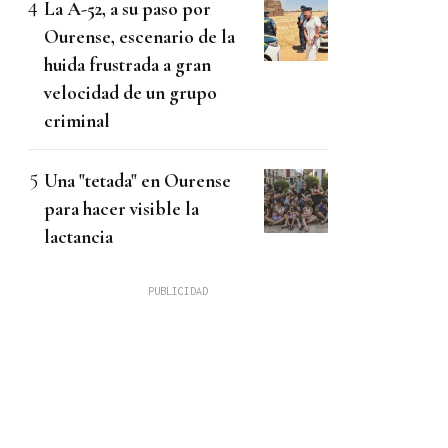
La A-52, a su paso por
Ourense, escenario de la
huida frustrada a gran
velocidad de un grupo
criminal
Una "tetada" en Ourense
para hacer visible la
lactancia