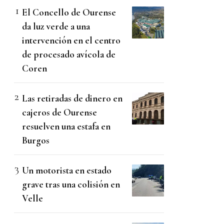
El Concello de Ourense
da luz verde a una
intervención en el centro
de procesado avícola de
Coren
Las retiradas de dinero en
cajeros de Ourense
resuelven una estafa en
Burgos
Un motorista en estado
grave tras una colisión en
Velle