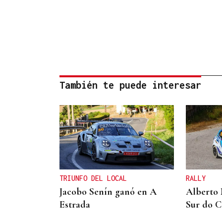
También te puede interesar
TRIUNFO DEL LOCAL
RALLY
Jacobo Senín ganó en A
Alberto 
Estrada
Sur do 