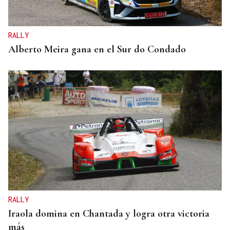
RALLY
Alberto Meira gana en el Sur do Condado
RALLY
Iraola domina en Chantada y logra otra victoria
más