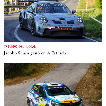
TRIUNFO DEL LOCAL
Jacobo Senín ganó en A Estrada