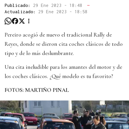
Publicado:
29 Ene 2023 - 18:48
—
Actualizado:
29 Ene 2023 - 18:58
Pereiro acogió de nuevo el tradicional Rally de
Reyes, donde se dieron cita coches clásicos de todo
tipo y de lo más deslumbrante.
Una cita ineludible para los amantes del motor y de
los coches clásicos. ¿Qué modelo es tu favorito?
FOTOS: MARTIÑO PINAL