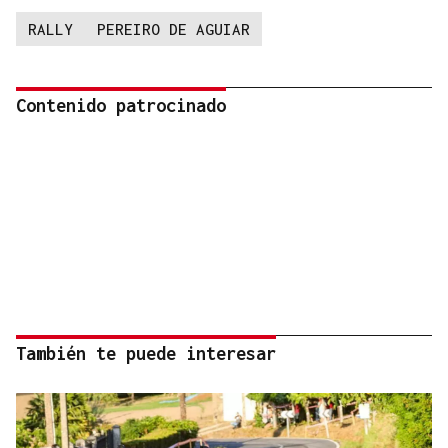
RALLY
PEREIRO DE AGUIAR
Contenido patrocinado
También te puede interesar