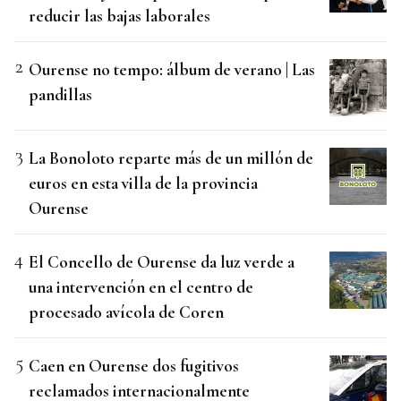
reducir las bajas laborales
Ourense no tempo: álbum de verano | Las
pandillas
La Bonoloto reparte más de un millón de
euros en esta villa de la provincia
Ourense
El Concello de Ourense da luz verde a
una intervención en el centro de
procesado avícola de Coren
Caen en Ourense dos fugitivos
reclamados internacionalmente