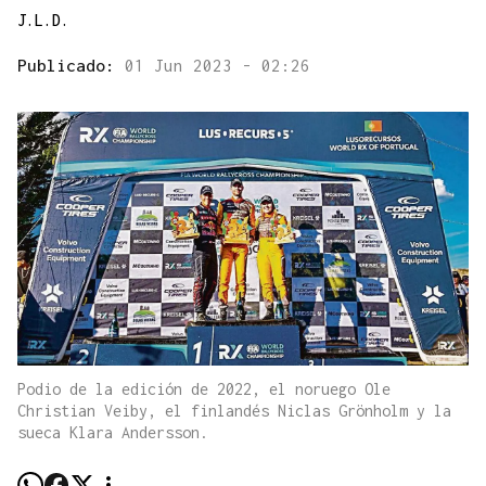
J.L.D.
Publicado:
01 Jun 2023 - 02:26
Podio de la edición de 2022, el noruego Ole
Christian Veiby, el finlandés Niclas Grönholm y la
sueca Klara Andersson.