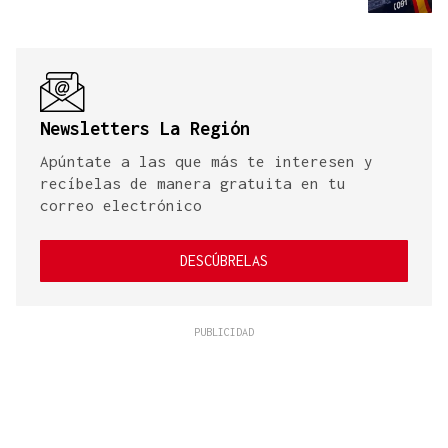
Newsletters La Región
Apúntate a las que más te interesen y
recíbelas de manera gratuita en tu
correo electrónico
DESCÚBRELAS