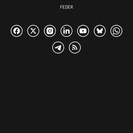
FEDER