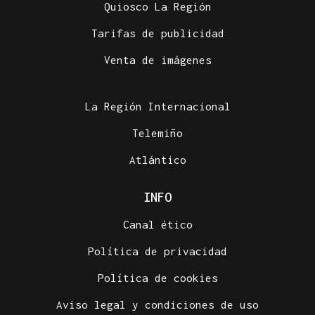
Quiosco La Región
Tarifas de publicidad
Venta de imágenes
La Región Internacional
Telemiño
Atlántico
INFO
Canal ético
Política de privacidad
Política de cookies
Aviso legal y condiciones de uso