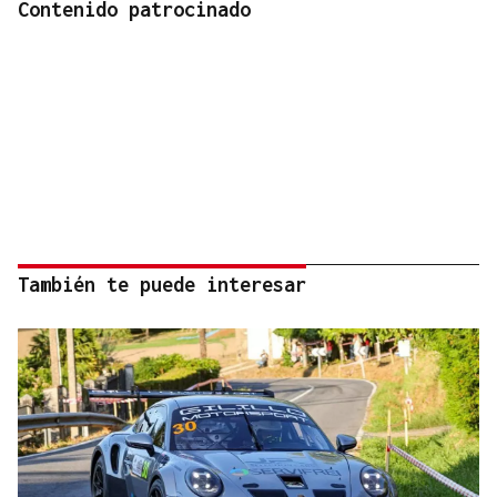
Contenido patrocinado
También te puede interesar