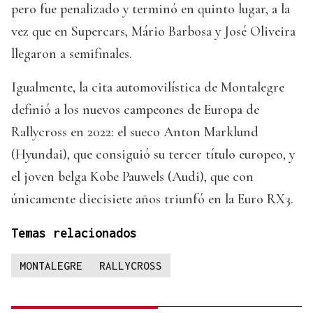
pero fue penalizado y terminó en quinto lugar, a la
vez que en Supercars, Mário Barbosa y José Oliveira
llegaron a semifinales.
Igualmente, la cita automovilística de Montalegre
definió a los nuevos campeones de Europa de
Rallycross en 2022: el sueco Anton Marklund
(Hyundai), que consiguió su tercer título europeo, y
el joven belga Kobe Pauwels (Audi), que con
únicamente diecisiete años triunfó en la Euro RX3.
Temas relacionados
MONTALEGRE
RALLYCROSS