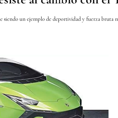
ue siendo un ejemplo de deportividad y fuerza bruta 