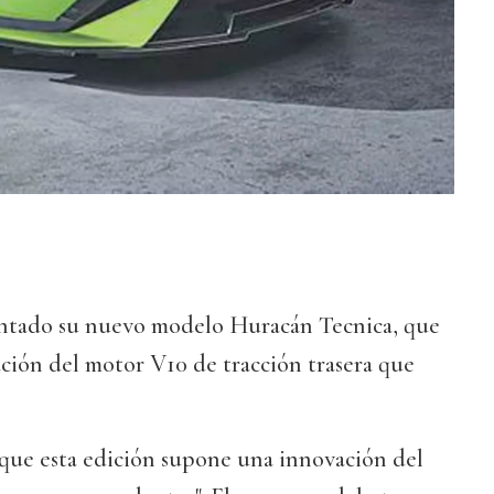
ntado su nuevo modelo Huracán Tecnica, que
ción del motor V10 de tracción trasera que
 que esta edición supone una innovación del