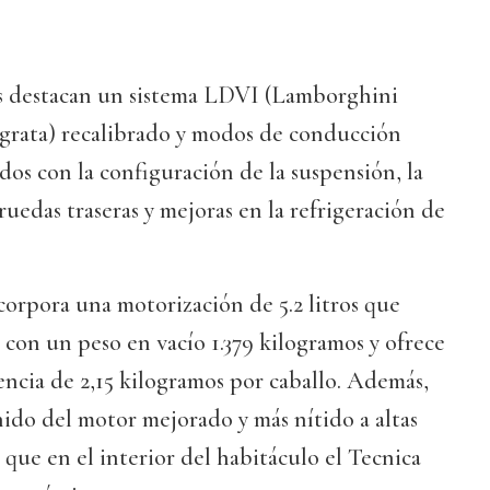
s destacan un sistema LDVI (Lamborghini
grata) recalibrado y modos de conducción
dos con la configuración de la suspensión, la
 ruedas traseras y mejoras en la refrigeración de
orpora una motorización de 5.2 litros que
 con un peso en vacío 1.379 kilogramos y ofrece
ncia de 2,15 kilogramos por caballo. Además,
ido del motor mejorado y más nítido a altas
 que en el interior del habitáculo el Tecnica