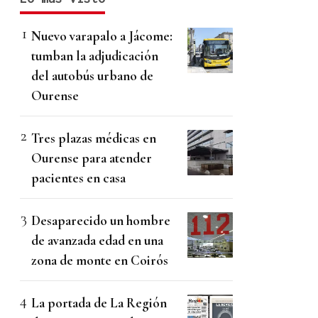
Nuevo varapalo a Jácome:
tumban la adjudicación
del autobús urbano de
Ourense
Tres plazas médicas en
Ourense para atender
pacientes en casa
Desaparecido un hombre
de avanzada edad en una
zona de monte en Coirós
La portada de La Región