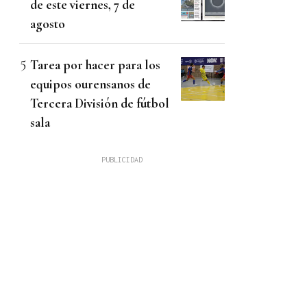
de este viernes, 7 de
agosto
Tarea por hacer para los
equipos ourensanos de
Tercera División de fútbol
sala