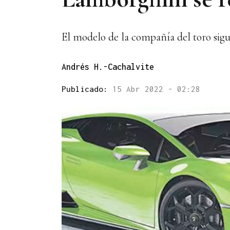
El modelo de la compañía del toro sig
Andrés H.-Cachalvite
Publicado:
15 Abr 2022 - 02:28