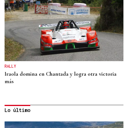
RALLY
Iraola domina en Chantada y logra otra victoria
más
Lo último