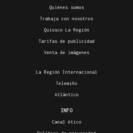
Quiénes somos
Trabaja con nosotros
Quiosco La Región
Tarifas de publicidad
Venta de imágenes
La Región Internacional
Telemiño
Atlántico
INFO
Canal ético