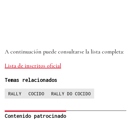
A continuación puede consultarse la lista completa:
Lista de inscritos oficial
Temas relacionados
RALLY
COCIDO
RALLY DO COCIDO
Contenido patrocinado