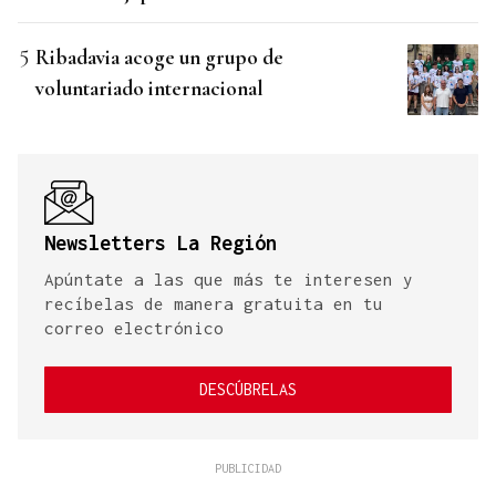
Ribadavia acoge un grupo de
voluntariado internacional
Newsletters La Región
Apúntate a las que más te interesen y
recíbelas de manera gratuita en tu
correo electrónico
DESCÚBRELAS