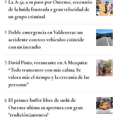
La A-52, a su paso por Ourense, escenario
de la huida frustrada a gran velocidad de
un grupo criminal
Doble emergencia en Valdeorras: un
accidente con tres vehículos coincide
con un incendio
David Pinto, veraneante en A Mezquita:
“Todo transcurre con más calma. Se
valora más el tiempo y la cercanía de las
personas”
El primer buffet libre de sushi de
Ourense ultima su apertura con gran
"tradición japonesa"