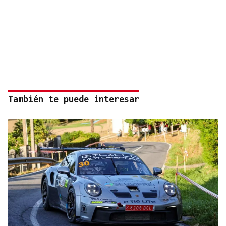
También te puede interesar