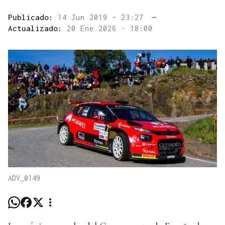
Publicado:
14 Jun 2019 - 23:27
—
Actualizado:
20 Ene 2026 - 18:00
ADV_0149