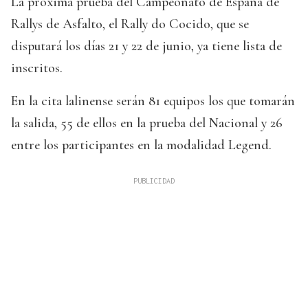
La próxima prueba del Campeonato de España de
Rallys de Asfalto, el Rally do Cocido, que se
disputará los días 21 y 22 de junio, ya tiene lista de
inscritos.
En la cita lalinense serán 81 equipos los que tomarán
la salida, 55 de ellos en la prueba del Nacional y 26
entre los participantes en la modalidad Legend.