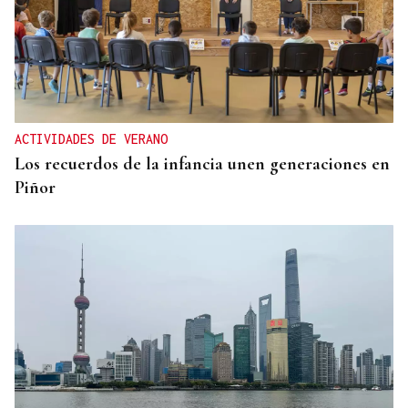
ACTIVIDADES DE VERANO
Los recuerdos de la infancia unen generaciones en
Piñor