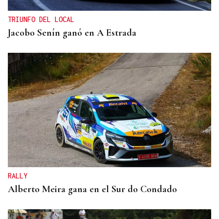
TRIUNFO DEL LOCAL
Jacobo Senín ganó en A Estrada
RALLY
Alberto Meira gana en el Sur do Condado