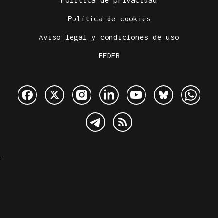
Política de privacidad
Política de cookies
Aviso legal y condiciones de uso
FEDER