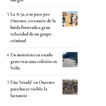
La A-52, a su paso por
Ourense, escenario de la
huida frustrada a gran
velocidad de un grupo
criminal
Un motorista en estado
grave tras una colisión en
Velle
Una "tetada" en Ourense
para hacer visible la
lactancia