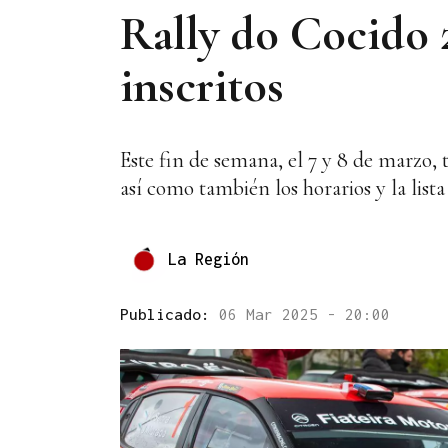
Rally do Cocido 2
inscritos
Este fin de semana, el 7 y 8 de marzo, 
así como también los horarios y la lista 
La Región
Publicado:
06 Mar 2025 - 20:00