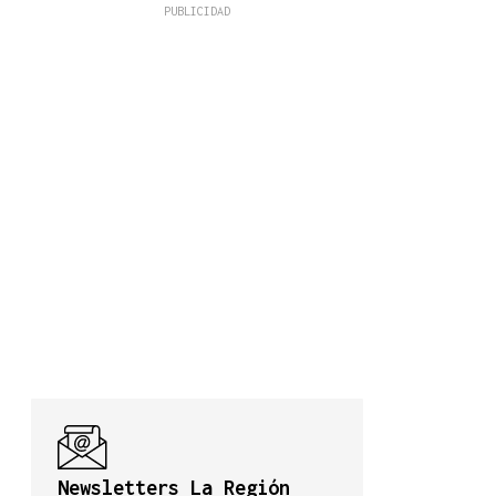
Newsletters La Región