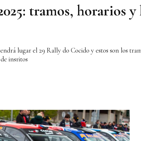
025: tramos, horarios y 
tendrá lugar el 29 Rally do Cocido y estos son los tra
de insritos