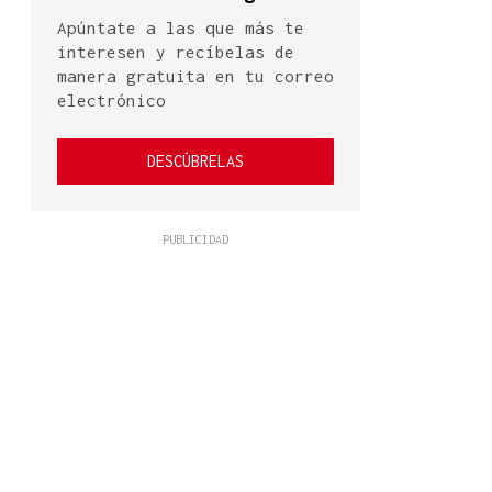
Apúntate a las que más te
interesen y recíbelas de
manera gratuita en tu correo
electrónico
DESCÚBRELAS