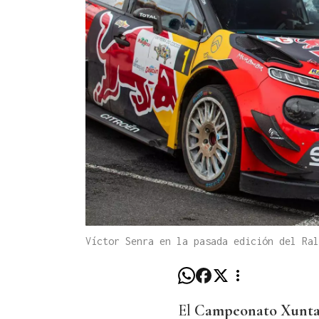
Víctor Senra en la pasada edición del Ra
El
Campeonato Xunta d