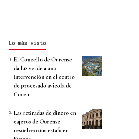
Lo más visto
El Concello de Ourense
da luz verde a una
intervención en el centro
de procesado avícola de
Coren
Las retiradas de dinero en
cajeros de Ourense
resuelven una estafa en
Burgos