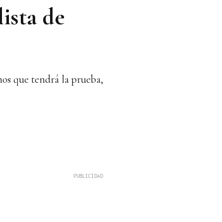
lista de
mos que tendrá la prueba,