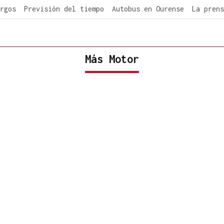
rgos
Previsión del tiempo
Autobus en Ourense
La prens
Más Motor