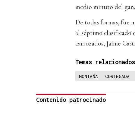
medio minuto del gan
De todas formas, fue 
al séptimo clasificado
carrozados, Jaime Cas
Temas relacionados
MONTAÑA
CORTEGADA
Contenido patrocinado