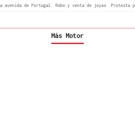
a avenida de Portugal
Robo y venta de joyas
Protesta p
Más Motor