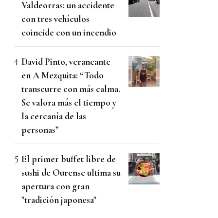
Valdeorras: un accidente
con tres vehículos
coincide con un incendio
David Pinto, veraneante
en A Mezquita: “Todo
transcurre con más calma.
Se valora más el tiempo y
la cercanía de las
personas”
El primer buffet libre de
sushi de Ourense ultima su
apertura con gran
"tradición japonesa"