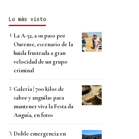
Lo más visto
La A-52, a su paso por
Ourense, escenario de la
huida frustrada a gran
velocidad de un grupo
criminal
Galería | 700 kilos de
sabor y anguilas para
mantener viva la Festa da
Anguía, en fotos
Doble emergencia en