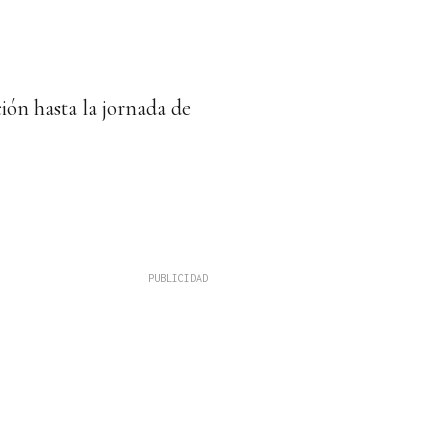
ión hasta la jornada de