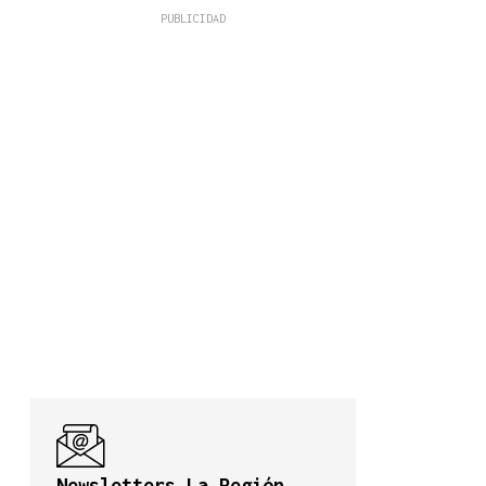
Newsletters La Región