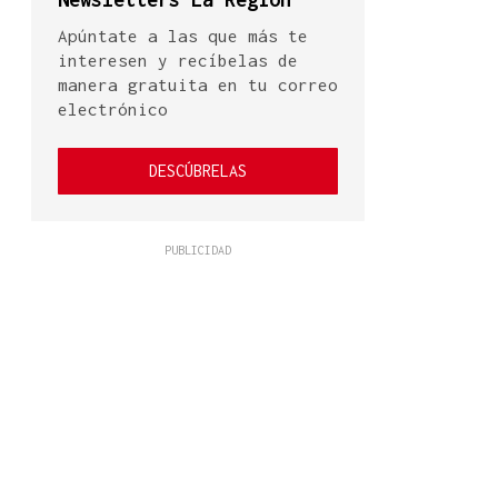
Apúntate a las que más te
interesen y recíbelas de
manera gratuita en tu correo
electrónico
DESCÚBRELAS