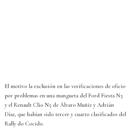
El motivo la exclusión en las verificaciones de oficio
por problemas en una mangueta del Ford Fiesta N5
y el Renault Clio N5 de Álvaro Muñiz y Adrián
Díaz, que habían sido tercer y cuarto clasificados del
Rally do Cocido.