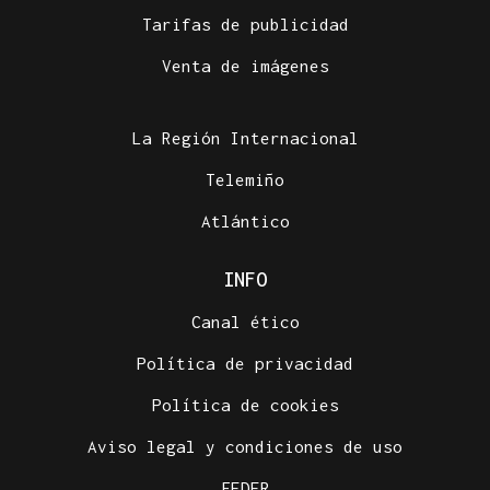
Tarifas de publicidad
Venta de imágenes
La Región Internacional
Telemiño
Atlántico
INFO
Canal ético
Política de privacidad
Política de cookies
Aviso legal y condiciones de uso
FEDER