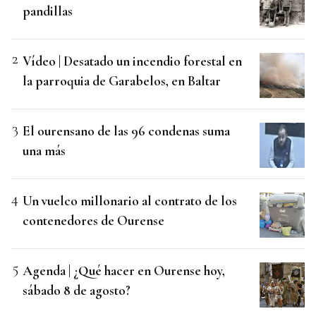
pandillas
Vídeo | Desatado un incendio forestal en
la parroquia de Garabelos, en Baltar
El ourensano de las 96 condenas suma
una más
Un vuelco millonario al contrato de los
contenedores de Ourense
Agenda | ¿Qué hacer en Ourense hoy,
sábado 8 de agosto?