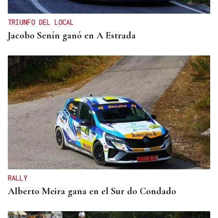
TRIUNFO DEL LOCAL
Jacobo Senín ganó en A Estrada
RALLY
Alberto Meira gana en el Sur do Condado