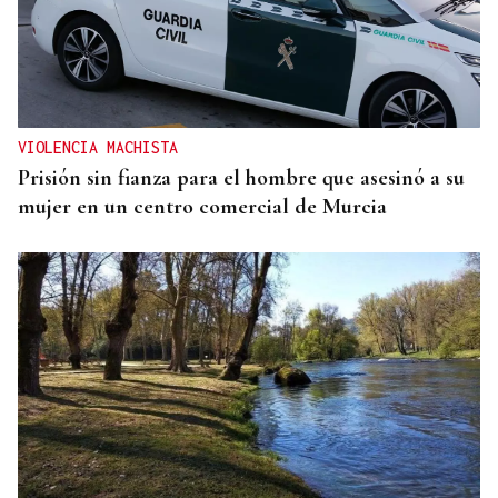
VIOLENCIA MACHISTA
Prisión sin fianza para el hombre que asesinó a su
mujer en un centro comercial de Murcia