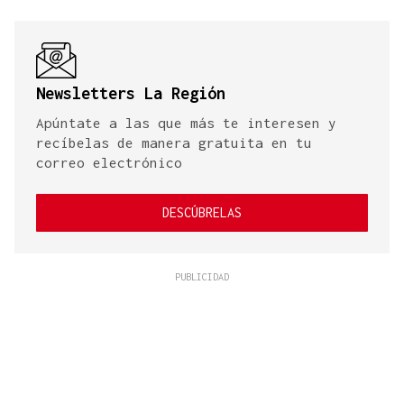
Newsletters La Región
Apúntate a las que más te interesen y
recíbelas de manera gratuita en tu
correo electrónico
DESCÚBRELAS