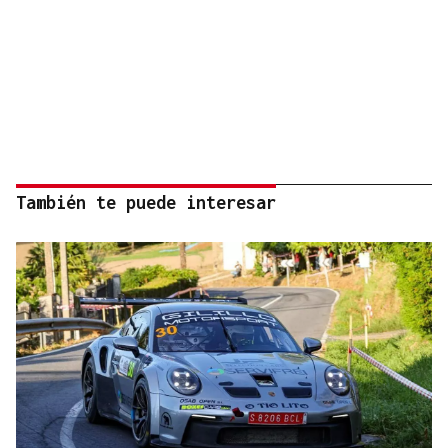
También te puede interesar