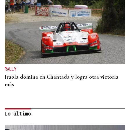
RALLY
Iraola domina en Chantada y logra otra victoria
más
Lo último