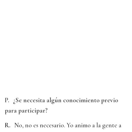
P.
¿Se necesita algún conocimiento previo
para participar?
R.
No, no es necesario. Yo animo a la gente a