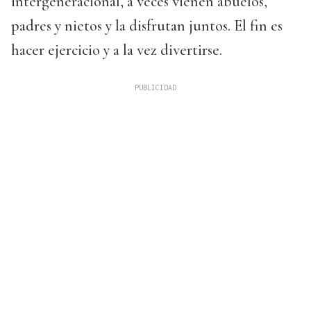
intergeneracional, a veces vienen abuelos,
padres y nietos y la disfrutan juntos. El fin es
hacer ejercicio y a la vez divertirse.