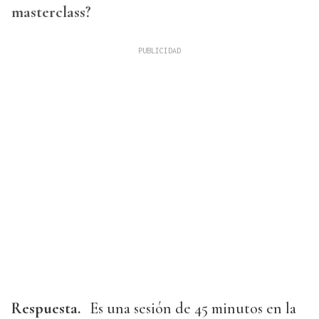
masterclass?
Respuesta.
Es una sesión de 45 minutos en la