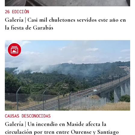
26 EDICIÓN
Galería | Casi mil chuletones servidos este año en
la fiesta de Garabás
CAUSAS DESCONOCIDAS
Galería | Un incendio en Maside afecta la
circulación por tren entre Ourense y Santiago