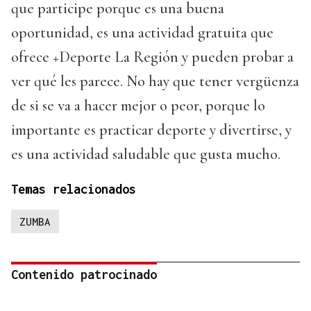
que participe porque es una buena
oportunidad, es una actividad gratuita que
ofrece +Deporte La Región y pueden probar a
ver qué les parece. No hay que tener vergüenza
de si se va a hacer mejor o peor, porque lo
importante es practicar deporte y divertirse, y
es una actividad saludable que gusta mucho.
Temas relacionados
ZUMBA
Contenido patrocinado