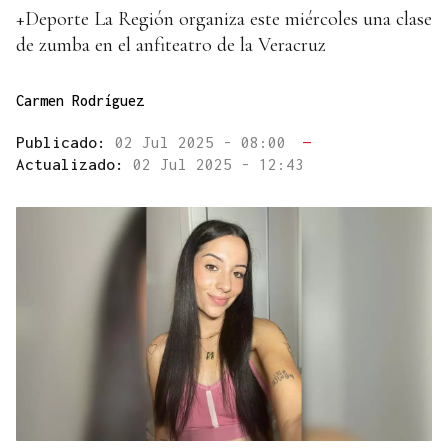
+Deporte La Región organiza este miércoles una clase
de zumba en el anfiteatro de la Veracruz
Carmen Rodríguez
Publicado:
02 Jul 2025 - 08:00
—
Actualizado:
02 Jul 2025 - 12:43