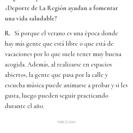
+Deporte de La Región ayudan a fomentar
una vida saludable?
R.
Sí porque el verano es una época donde
hay más gente que está libre o que está de
vacaciones por lo que suele tener muy buena
acogida. Además, al realizarse en espacios
abiertos, la gente que pasa por la calle y
escucha música puede animarse a probar y si les
gusta, luego pueden seguir practicando
durante el año.