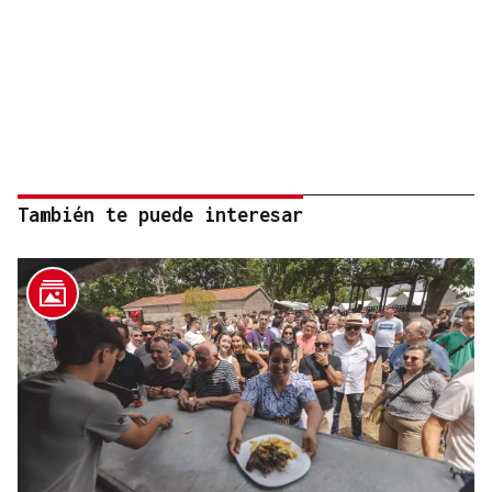
También te puede interesar