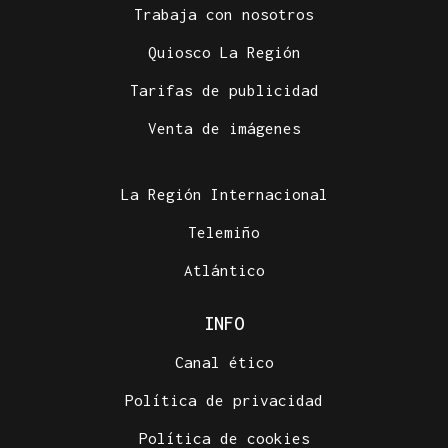
Trabaja con nosotros
Quiosco La Región
Tarifas de publicidad
Venta de imágenes
La Región Internacional
Telemiño
Atlántico
INFO
Canal ético
Política de privacidad
Política de cookies