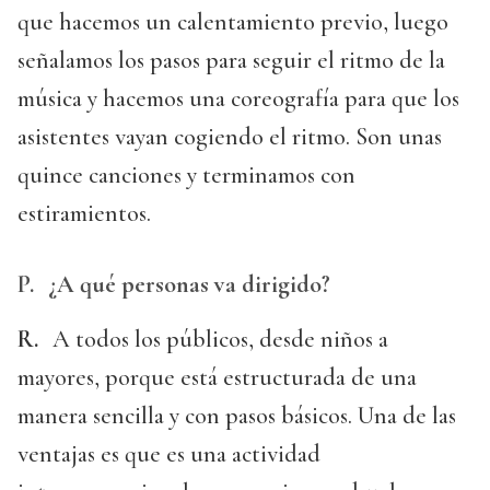
que hacemos un calentamiento previo, luego
señalamos los pasos para seguir el ritmo de la
música y hacemos una coreografía para que los
asistentes vayan cogiendo el ritmo. Son unas
quince canciones y terminamos con
estiramientos.
P.
¿A qué personas va dirigido?
R.
A todos los públicos, desde niños a
mayores, porque está estructurada de una
manera sencilla y con pasos básicos. Una de las
ventajas es que es una actividad