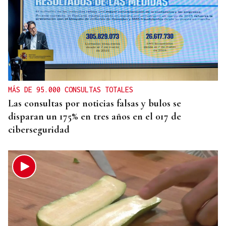
MÁS DE 95.000 CONSULTAS TOTALES
Las consultas por noticias falsas y bulos se
disparan un 175% en tres años en el 017 de
ciberseguridad