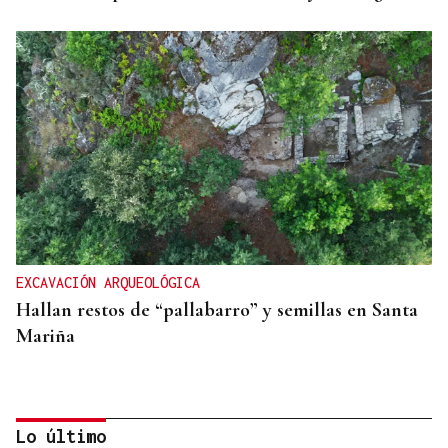
EXCAVACIÓN ARQUEOLÓGICA
Hallan restos de “pallabarro” y semillas en Santa
Mariña
Lo último