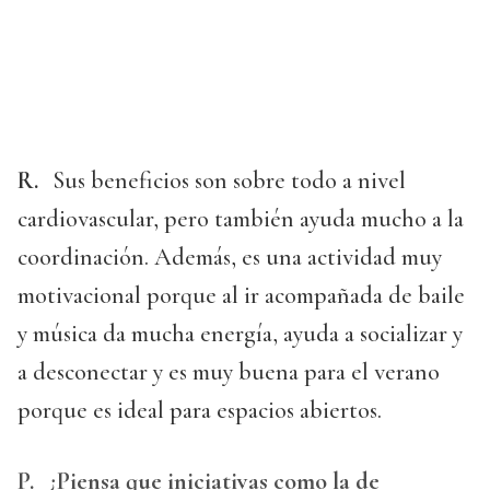
R.
Sus beneficios son sobre todo a nivel
cardiovascular, pero también ayuda mucho a la
coordinación. Además, es una actividad muy
motivacional porque al ir acompañada de baile
y música da mucha energía, ayuda a socializar y
a desconectar y es muy buena para el verano
porque es ideal para espacios abiertos.
P.
¿Piensa que iniciativas como la de