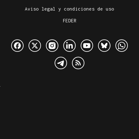
Aviso legal y condiciones de uso
FEDER