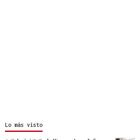
convocatoria
Lo más visto