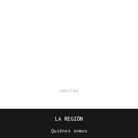
LA REGIÓN
Quiénes somos