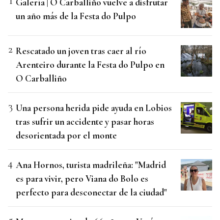
Galería | O Carballiño vuelve a disfrutar
un año más de la Festa do Pulpo
Rescatado un joven tras caer al río
Arenteiro durante la Festa do Pulpo en
O Carballiño
Una persona herida pide ayuda en Lobios
tras sufrir un accidente y pasar horas
desorientada por el monte
Ana Hornos, turista madrileña: "Madrid
es para vivir, pero Viana do Bolo es
perfecto para desconectar de la ciudad"