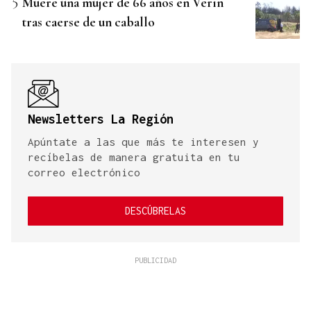
Muere una mujer de 66 años en Verín
tras caerse de un caballo
Newsletters La Región
Apúntate a las que más te interesen y
recíbelas de manera gratuita en tu
correo electrónico
DESCÚBRELAS