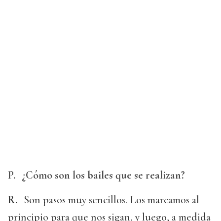
P.
¿Cómo son los bailes que se realizan?
R.
Son pasos muy sencillos. Los marcamos al
principio para que nos sigan, y luego, a medida