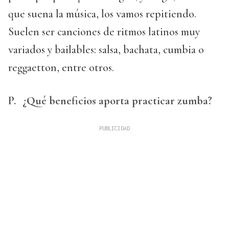
que suena la música, los vamos repitiendo.
Suelen ser canciones de ritmos latinos muy
variados y bailables: salsa, bachata, cumbia o
reggaetton, entre otros.
P.
¿Qué beneficios aporta practicar zumba?