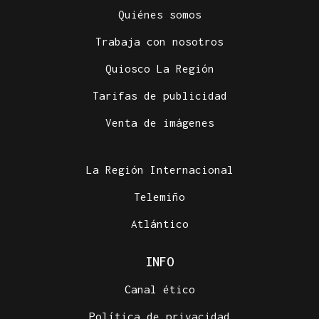
Quiénes somos
Trabaja con nosotros
Quiosco La Región
Tarifas de publicidad
Venta de imágenes
La Región Internacional
Telemiño
Atlántico
INFO
Canal ético
Política de privacidad