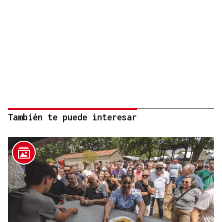
También te puede interesar