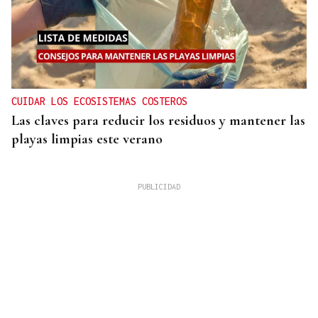
CUIDAR LOS ECOSISTEMAS COSTEROS
Las claves para reducir los residuos y mantener las
playas limpias este verano