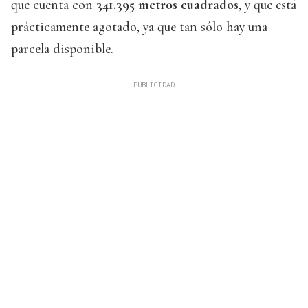
que cuenta con
341.395 metros cuadrados
, y que está
prácticamente agotado, ya que tan sólo hay una
parcela disponible.