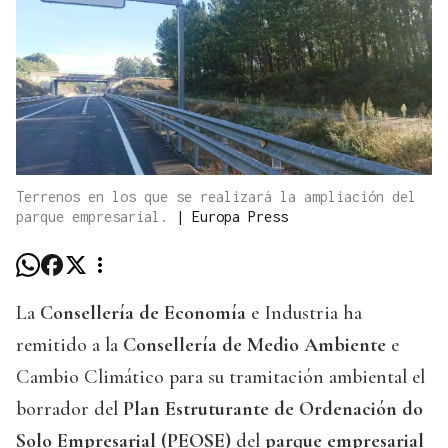
Terrenos en los que se realizará la ampliación del
parque empresarial.
|
Europa Press
La
Consellería de Economía
e Industria ha
remitido a la
Consellería de Medio Ambiente
e
Cambio Climático para su tramitación ambiental el
borrador del
Plan Estruturante de Ordenación do
Solo Empresarial (PEOSE)
del
parque empresarial