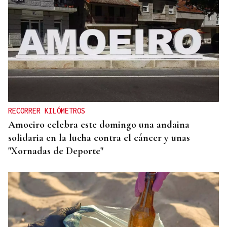
RECORRER KILÓMETROS
Amoeiro celebra este domingo una andaina
solidaria en la lucha contra el cáncer y unas
"Xornadas de Deporte"