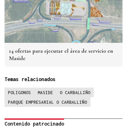
14 ofertas para ejecutar el área de servicio en
Maside
Temas relacionados
POLIGONOS
MASIDE
O CARBALLIÑO
PARQUE EMPRESARIAL O CARBALLIÑO
Contenido patrocinado