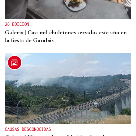
26 EDICIÓN
Galería | Casi mil chuletones servidos este año en
la fiesta de Garabás
CAUSAS DESCONOCIDAS