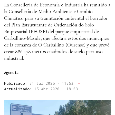
La Consellería de Economía e Industria ha remitido a
la Consellería de Medio Ambiente e Cambio
Climático para su tramitación ambiental el borrador
del Plan Estruturante de Ordenación do Solo
Empresarial (PEOSE) del parque empresarial de
Carballiño-Maside, que afecta a estos dos municipios
de la comarca de O Carballiño (Ourense) y que prevé
crear 886.478 metros cuadrados de suelo para uso
industrial.
Agencia
Publicado:
31 Jul 2025 - 11:53
—
Actualizado:
15 Abr 2026 - 18:03