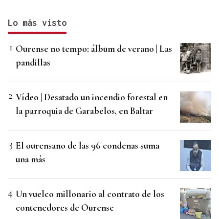
Lo más visto
Ourense no tempo: álbum de verano | Las
pandillas
Vídeo | Desatado un incendio forestal en
la parroquia de Garabelos, en Baltar
El ourensano de las 96 condenas suma
una más
Un vuelco millonario al contrato de los
contenedores de Ourense