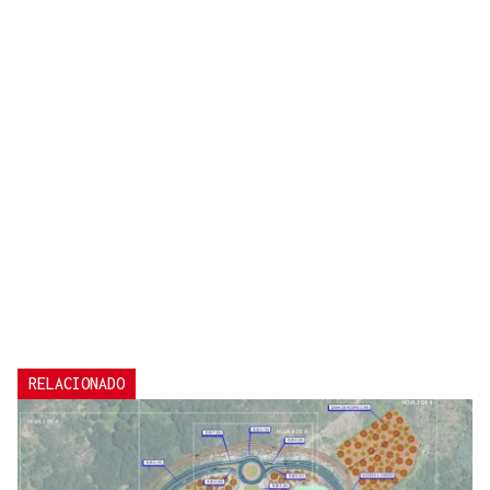
RELACIONADO