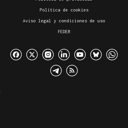
Política de cookies
Aviso legal y condiciones de uso
FEDER