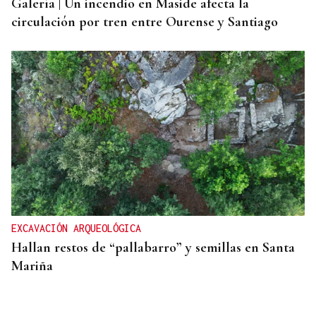
Galería | Un incendio en Maside afecta la
circulación por tren entre Ourense y Santiago
EXCAVACIÓN ARQUEOLÓGICA
Hallan restos de “pallabarro” y semillas en Santa
Mariña